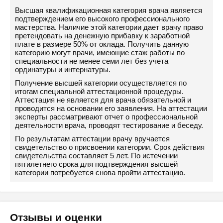
Высшая квалификационная категория врача является
подтверждением его высокого профессионального
мастерства. Наличие этой категории дает врачу право
претендовать на денежную прибавку к заработной
плате в размере 50% от оклада. Получить данную
категорию могут врачи, имеющие стаж работы по
специальности не менее семи лет без учета
ординатуры и интернатуры.
Получение высшей категории осуществляется по
итогам специальной аттестационной процедуры.
Аттестация не является для врача обязательной и
проводится на основании его заявления. На аттестации
эксперты рассматривают отчет о профессиональной
деятельности врача, проводят тестирование и беседу.
По результатам аттестации врачу вручается
свидетельство о присвоении категории. Срок действия
свидетельства составляет 5 лет. По истечении
пятилетнего срока для подтверждения высшей
категории потребуется снова пройти аттестацию.
Отзывы и оценки