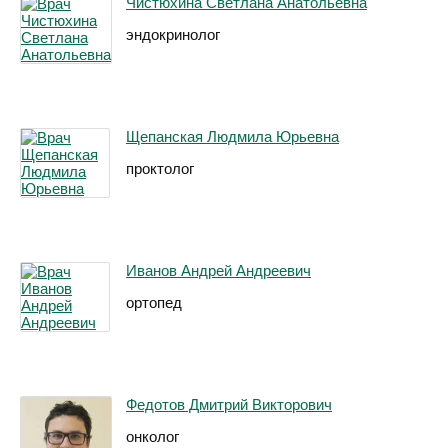
Чистюхина Светлана Анатольевна
эндокринолог
Щепанская Людмила Юрьевна
проктолог
Иванов Андрей Андреевич
ортопед
Федотов Дмитрий Викторович
онколог