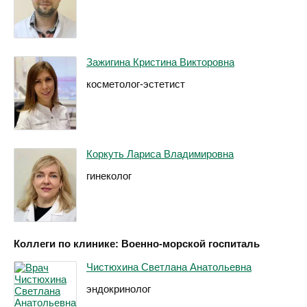
Зажигина Кристина Викторовна
косметолог-эстетист
Коркуть Лариса Владимировна
гинеколог
Коллеги по клинике: Военно-морской госпиталь
Чистюхина Светлана Анатольевна
эндокринолог