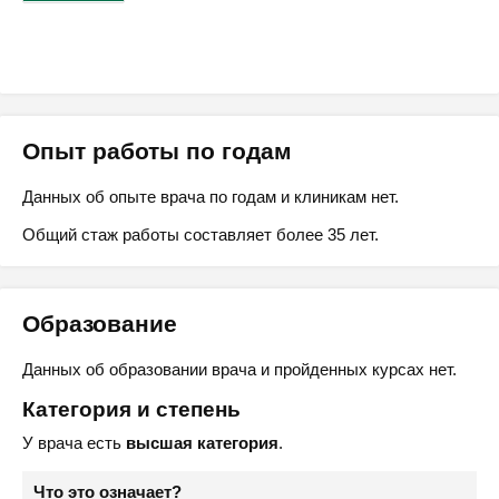
Опыт работы по годам
Данных об опыте врача по годам и клиникам нет.
Общий стаж работы составляет более 35 лет.
Образование
Данных об образовании врача и пройденных курсах нет.
Категория и степень
У врача есть
высшая категория
.
Что это означает?