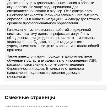
должен получить дополнительные знания в области
акушерства. Но чаще роды принимают два
специалиста: гинеколог и акушер. От акушера врач-
гинеколог отличается наличием законченного высшего
образования в области медицины. Акушеру достаточно
среднего профессионального образования.
Гинекология тесно связана с работой эндокринной
системы, поэтому данные профессии могут быть
объединены в лице одного специалиста – гинеколога-
эндокринолога. Однако, чаще в медицинских
учреждениях можно встретить врача-гинеколога общей
практики.
Также гинекологи могут проходить дополнительное
обучение в области акушерства или проведения УЗИ,
расширяя свои знания с точки зрения ведения
беременности и родов. В качестве отдельного
направления подготовки выделяют детскую
гинекологию.
Смежные страницы