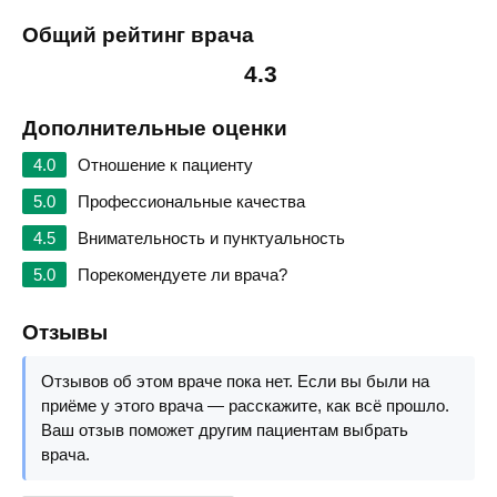
Общий рейтинг врача
4.3
Дополнительные оценки
4.0
Отношение к пациенту
5.0
Профессиональные качества
4.5
Внимательность и пунктуальность
5.0
Порекомендуете ли врача?
Отзывы
Отзывов об этом враче пока нет. Если вы были на
приёме у этого врача — расскажите, как всё прошло.
Ваш отзыв поможет другим пациентам выбрать
врача.