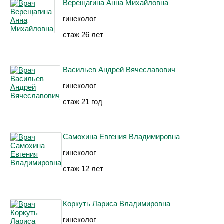
Верещагина Анна Михайловна
гинеколог
стаж 26 лет
Васильев Андрей Вячеславович
гинеколог
стаж 21 год
Самохина Евгения Владимировна
гинеколог
стаж 12 лет
Коркуть Лариса Владимировна
гинеколог