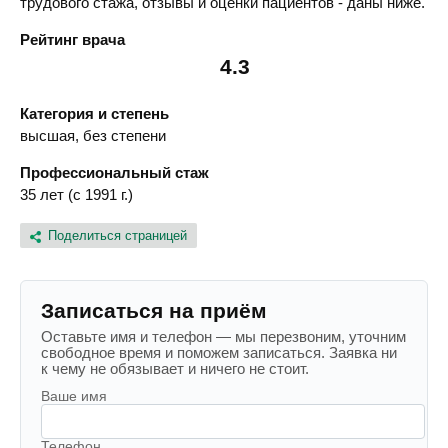
трудового стажа, отзывы и оценки пациентов - даны ниже.
Рейтинг врача
4.3
Категория и степень
высшая, без степени
Профессиональный стаж
35 лет (с 1991 г.)
Поделиться страницей
Записаться на приём
Оставьте имя и телефон — мы перезвоним, уточним
свободное время и поможем записаться. Заявка ни
к чему не обязывает и ничего не стоит.
Ваше имя
Телефон