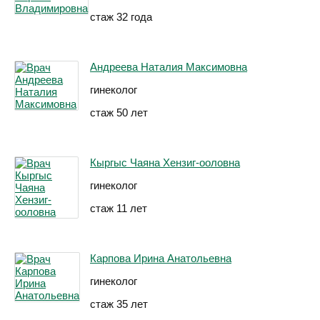
стаж 32 года
Андреева Наталия Максимовна
гинеколог
стаж 50 лет
Кыргыс Чаяна Хензиг-ооловна
гинеколог
стаж 11 лет
Карпова Ирина Анатольевна
гинеколог
стаж 35 лет