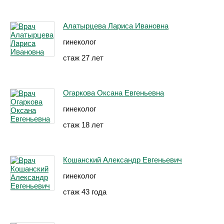
Алатырцева Лариса Ивановна
гинеколог
стаж 27 лет
Огаркова Оксана Евгеньевна
гинеколог
стаж 18 лет
Кошанский Александр Евгеньевич
гинеколог
стаж 43 года