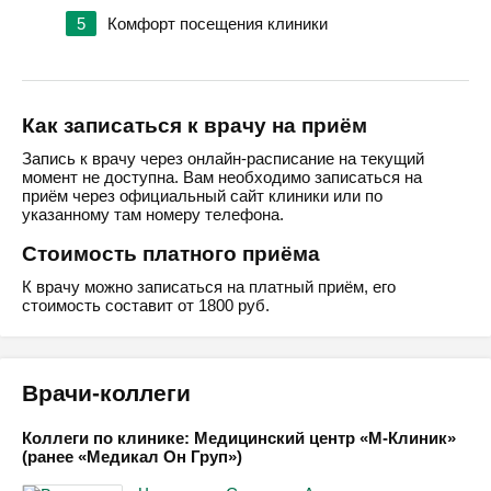
5
Комфорт посещения клиники
Как записаться к врачу на приём
Запись к врачу через онлайн-расписание на текущий
момент не доступна. Вам необходимо записаться на
приём через официальный сайт клиники или по
указанному там номеру телефона.
Стоимость платного приёма
К врачу можно записаться на платный приём, его
стоимость составит от 1800 руб.
Врачи-коллеги
Коллеги по клинике: Медицинский центр «М-Клиник»
(ранее «Медикал Он Груп»)