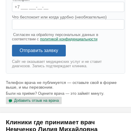
Что беспокоит или когда удобно (необязательно)
Согласен на обработку персональных данных в
соответствии с
политикой конфиденциальности
Отправить заявку
Сайт не оказывает медицинских услуг и не ставит
диагнозов. Запись подтверждает клиника.
Телефон врача не публикуется — оставьте свой в форме
выше, и мы перезвоним.
Были на приёме? Оцените врача — это займёт минуту.
Добавить отзыв на врача
Клиники где принимает врач
Немченко Лилия Михайловна