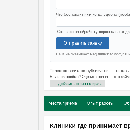
Что беспокоит или когда удобно (необ
Согласен на обработку персональных да
Отправить заявку
Сайт не оказывает медицинских услуг и 
Телефон врача не публикуется — оставь
Были на приёме? Оцените врача — это займ
Добавить отзыв на врача
Места приёма
Опыт работы
Об
Клиники где принимает в