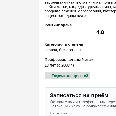
заболеваний как киста яичника, полип 
шейки матки, кандидоз, уреаплазмоз, 
профиле лечения, образовании, категор
пациентов - даны ниже.
Рейтинг врача
4.8
Категория и степень
первая, без степени
Профессиональный стаж
18 лет (с 2008 г.)
Поделиться страницей
Записаться на приём
Оставьте имя и телефон — мы перез
Заявка ни к чему не обязывает и ниче
Ваше имя