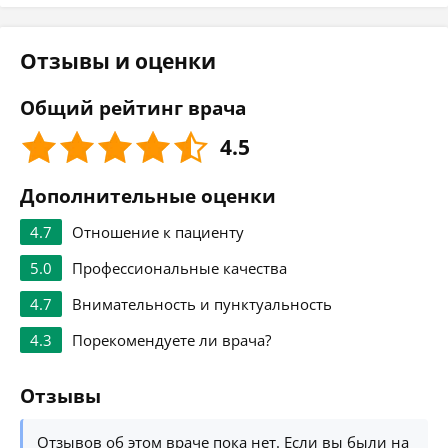
Отзывы и оценки
Общий рейтинг врача
4.5
Дополнительные оценки
4.7
Отношение к пациенту
5.0
Профессиональные качества
4.7
Внимательность и пунктуальность
4.3
Порекомендуете ли врача?
Отзывы
Отзывов об этом враче пока нет. Если вы были на