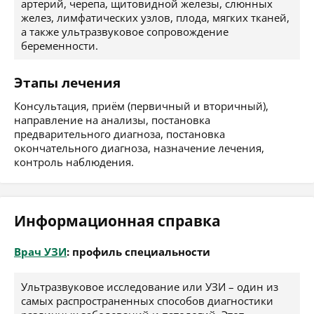
артерий, черепа, щитовидной железы, слюнных
желез, лимфатических узлов, плода, мягких тканей,
а также ультразвуковое сопровождение
беременности.
Этапы лечения
Консультация, приём (первичный и вторичный),
направление на анализы, постановка
предварительного диагноза, постановка
окончательного диагноза, назначение лечения,
контроль наблюдения.
Информационная справка
Врач УЗИ
: профиль специальности
Ультразвуковое исследование или УЗИ – один из
самых распространенных способов диагностики