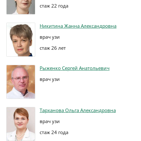
стаж 22 года
Никитина Жанна Александровна
врач узи
стаж 26 лет
Рыженко Сергей Анатольевич
врач узи
Тарханова Ольга Александровна
врач узи
стаж 24 года