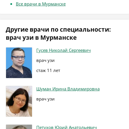
Все врачи в Мурманске
Другие врачи по специальности:
врач узи в Мурманске
Гусев Николай Сергеевич
врач узи
стаж 11 лет
Шуман Ирина Владимировна
врач узи
Петухов Юрий Анатольевич