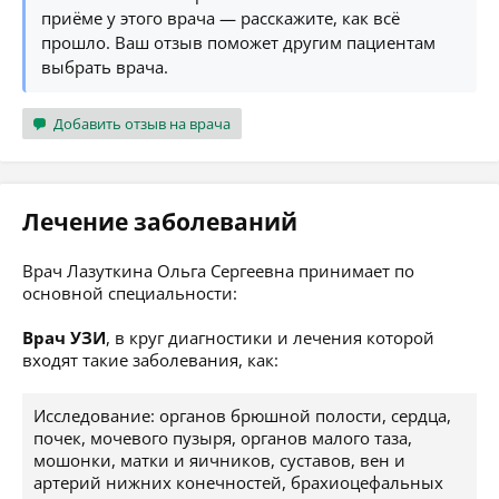
приёме у этого врача — расскажите, как всё
прошло. Ваш отзыв поможет другим пациентам
выбрать врача.
Добавить отзыв на врача
Лечение заболеваний
Врач Лазуткина Ольга Сергеевна принимает по
основной специальности:
Врач УЗИ
, в круг диагностики и лечения которой
входят такие заболевания, как:
Исследование: органов брюшной полости, сердца,
почек, мочевого пузыря, органов малого таза,
мошонки, матки и яичников, суставов, вен и
артерий нижних конечностей, брахиоцефальных