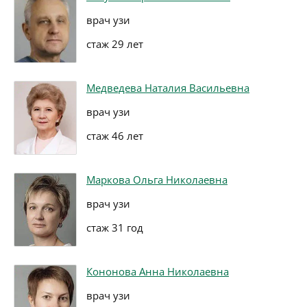
врач узи
стаж 29 лет
Медведева Наталия Васильевна
врач узи
стаж 46 лет
Маркова Ольга Николаевна
врач узи
стаж 31 год
Кононова Анна Николаевна
врач узи