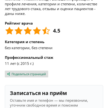
профиле лечения, категории и степени, количестве
лет трудового стажа, отзывы и оценки пациентов -
даны ниже.
Рейтинг врача
4.5
Категория и степень
без категории, без степени
Профессиональный стаж
11 лет (с 2015 г.)
Поделиться страницей
Записаться на приём
Оставьте имя и телефон — мы перезвоним,
уточним свободное время и поможем