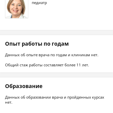
педиатр
Опыт работы по годам
Данных об опыте врача по годам и клиникам нет.
Общий стаж работы составляет более 11 лет.
Образование
Данных об образовании врача и пройденных курсах
нет.