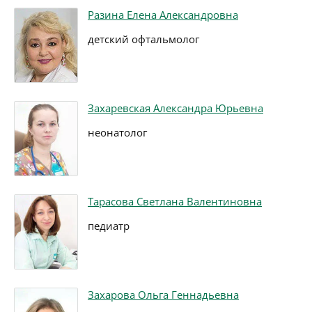
Разина Елена Александровна
детский офтальмолог
Захаревская Александра Юрьевна
неонатолог
Тарасова Светлана Валентиновна
педиатр
Захарова Ольга Геннадьевна