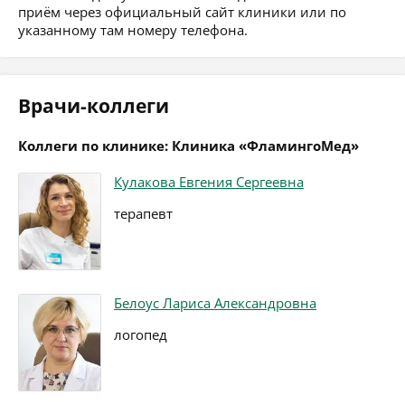
приём через официальный сайт клиники или по
указанному там номеру телефона.
Врачи-коллеги
Коллеги по клинике: Клиника «ФламингоМед»
Кулакова Евгения Сергеевна
терапевт
Белоус Лариса Александровна
логопед