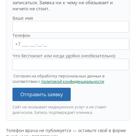
записаться. Заявка ни к чему не обязывает и
ничего не стоит.
Ваше имя
Телефон
Что беспокоит или когда удобно (необязательно)
Согласен на обработку персональных данных в
соответствии с
политикой конфиденциальности
Отправить заявку
Сайт не оказывает медицинских услуг и не ставит
диагнозов. Запись подтверждает клиника.
Телефон врача не публикуется — оставьте свой в форме