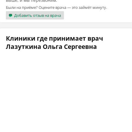
выше, и мы перезвоним.
Были на приёме? Оцените врача — это займёт минуту.
Добавить отзыв на врача
Клиники где принимает врач
Лазуткина Ольга Сергеевна