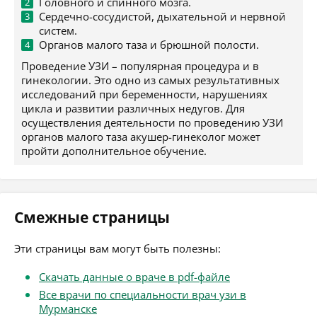
Головного и спинного мозга.
Сердечно-сосудистой, дыхательной и нервной
систем.
Органов малого таза и брюшной полости.
Проведение УЗИ – популярная процедура и в
гинекологии. Это одно из самых результативных
исследований при беременности, нарушениях
цикла и развитии различных недугов. Для
осуществления деятельности по проведению УЗИ
органов малого таза акушер-гинеколог может
пройти дополнительное обучение.
Смежные страницы
Эти страницы вам могут быть полезны:
Скачать данные о враче в pdf-файле
Все врачи по специальности врач узи в
Мурманске