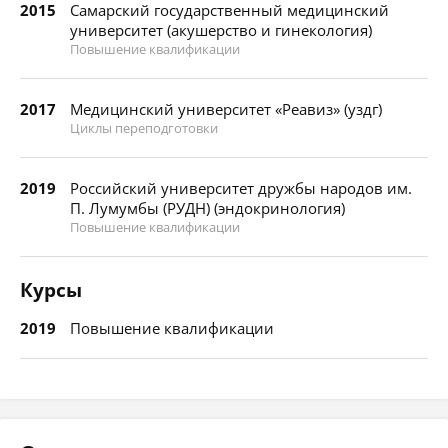
2015
Самарский государственный медицинский
университет (акушеpство и гинекология)
Повышение квалификации
2017
Медицинский университет «Реавиз» (уздг)
Циклы переподготовки
2019
Российский университет дружбы народов им.
П. Лумумбы (РУДН) (эндокринология)
Повышение квалификации
Курсы
2019
Повышение квалификации