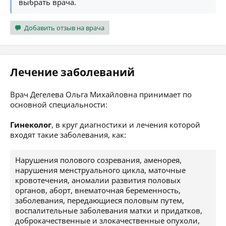
выбрать врача.
Добавить отзыв на врача
Лечение заболеваний
Врач Дегелева Ольга Михайловна принимает по
основной специальности:
Гинеколог
, в круг диагностики и лечения которой
входят такие заболевания, как:
Нарушения полового созревания, аменорея,
нарушения менструального цикла, маточные
кровотечения, аномалии развития половых
органов, аборт, внематочная беременность,
заболевания, передающиеся половым путем,
воспалительные заболевания матки и придатков,
доброкачественные и злокачественные опухоли,