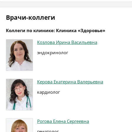
Врачи-коллеги
Коллеги по клинике: Клиника «Здоровье»
Козлова Ирина Васильевна
эндокринолог
Керова Екатерина Валерьевна
кардиолог
Рогова Елена Сергеевна
гематолог