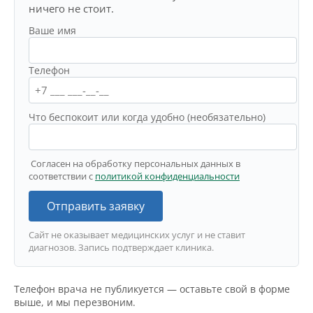
ничего не стоит.
Ваше имя
Телефон
Что беспокоит или когда удобно (необязательно)
Согласен на обработку персональных данных в
соответствии с
политикой конфиденциальности
Отправить заявку
Сайт не оказывает медицинских услуг и не ставит
диагнозов. Запись подтверждает клиника.
Телефон врача не публикуется — оставьте свой в форме
выше, и мы перезвоним.