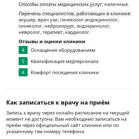
Способы оплаты медицинских услуг:
наличные.
Перечень специалистов, работающих в клинике:
акушер, врач узи, гинеколог-эндокринолог,
гинеколог, нейрохирург, эндокринолог,
невролог, терапевт, кардиолог.
Отзывы и оценки клиники
4
Оснащение оборудованием
5
Квалификация медперсонала
4
Комфорт посещения клиники
Как записаться к врачу на приём
Запись к врачу через онлайн-расписание на текущий
момент не доступна. Вам необходимо записаться на
приём через официальный сайт клиники или по
указанному там номеру телефона.