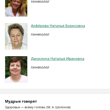
гинеколог
Алфёрова Наталья Борисовна
гинеколог
Данилина Наталья Ивановна
гинеколог
Мудрые говорят
Здоровье — всему голова. (М. А. Шолохов)