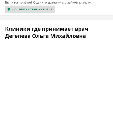
Были на приёме? Оцените врача — это займёт минуту.
Добавить отзыв на врача
Клиники где принимает врач
Дегелева Ольга Михайловна