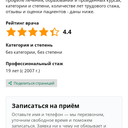
профиле лечения, образовании и пройденных курсах,
категории и степени, количестве лет трудового стажа,
отзывы и оценки пациентов - даны ниже.
Рейтинг врача
4.4
Категория и степень
без категории, без степени
Профессиональный стаж
19 лет (с 2007 г.)
Поделиться страницей
Записаться на приём
Оставьте имя и телефон — мы перезвоним,
уточним свободное время и поможем
записаться. Заявка ни к чему не обязывает и