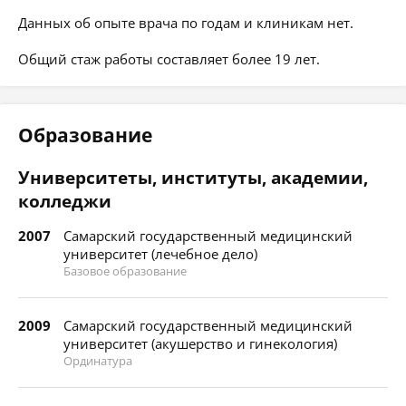
Данных об опыте врача по годам и клиникам нет.
Общий стаж работы составляет более 19 лет.
Образование
Университеты, институты, академии,
колледжи
2007
Самарский государственный медицинский
университет (лечебное дело)
Базовое образование
2009
Самарский государственный медицинский
университет (акушерство и гинекология)
Ординатура