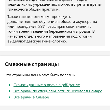
медицинских учреждениях можно встретить врача-
гинеколога общей практики.
Также гинекологи могут проходить
дополнительное обучение в области акушерства
или проведения УЗИ, расширяя свои знания с
точки зрения ведения беременности и родов. В
качестве отдельного направления подготовки
выделяют детскую гинекологию.
Смежные страницы
Эти страницы вам могут быть полезны:
Скачать данные о враче в pdf-файле
Все врачи по специальности гинеколог в Самаре
Все врачи в Самаре