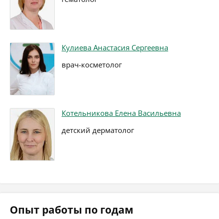
Кулиева Анастасия Сергеевна
врач-косметолог
Котельникова Елена Васильевна
детский дерматолог
Опыт работы по годам