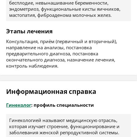
бесплодие, невынашивание беременности,
эндометриоз, функциональные кисты яичников,
мастопатия, фиброаденома молочных желез.
Этапы лечения
Консультация, приём (первичный и вторичный),
направление на анализы, постановка
предварительного диагноза, постановка
окончательного диагноза, назначение лечения,
контроль наблюдения.
Информационная справка
Гинеколог
: профиль специальности
Гинекологией называют медицинскую отрасль,
которая изучает строение, функционирование и
заболевания женской репродуктивной системы.