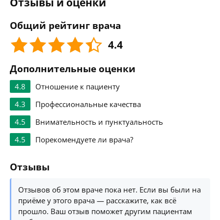
Отзывы и оценки
Общий рейтинг врача
4.4
Дополнительные оценки
4.8
Отношение к пациенту
4.3
Профессиональные качества
4.5
Внимательность и пунктуальность
4.5
Порекомендуете ли врача?
Отзывы
Отзывов об этом враче пока нет. Если вы были на
приёме у этого врача — расскажите, как всё
прошло. Ваш отзыв поможет другим пациентам