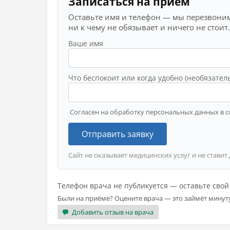
Записаться на приём
Оставьте имя и телефон — мы перезвоним
ни к чему не обязывает и ничего не стоит.
Ваше имя
Что беспокоит или когда удобно (необязател
Согласен на обработку персональных данных в с
Отправить заявку
Сайт не оказывает медицинских услуг и не ставит
Телефон врача не публикуется — оставьте сво
Были на приёме? Оцените врача — это займёт минут
Добавить отзыв на врача