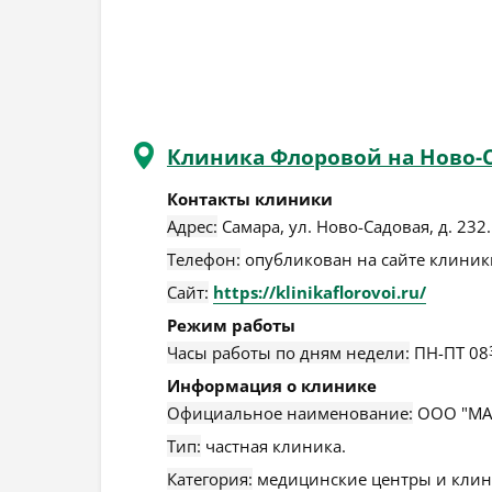
Клиника Флоровой на Ново-
Контакты клиники
Адрес:
Самара
,
ул. Ново-Садовая, д. 232
.
Телефон:
опубликован на сайте клиники
Сайт:
https://klinikaflorovoi.ru/
Режим работы
Часы работы по дням недели:
ПН-ПТ 08
Информация о клинике
Официальное наименование:
ООО "МА
Тип:
частная клиника.
Категория:
медицинские центры и клин