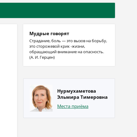
Мудрые говорят
Страдание, боль — это вызов на борьбу,
это сторожевой крик -жизни,
обращающий внимание на опасность.
(А. И. Герцен)
Нурмухаметова
Эльмира Тимеровна
Места приёма