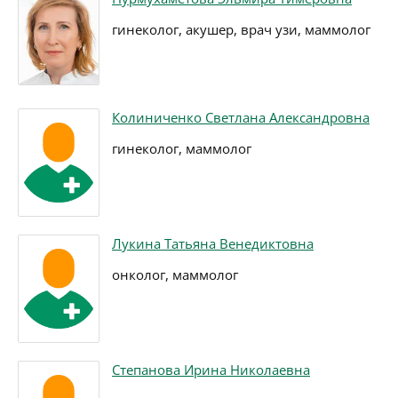
гинеколог, акушер, врач узи, маммолог
Колиниченко Светлана Александровна
гинеколог, маммолог
Лукина Татьяна Венедиктовна
онколог, маммолог
Степанова Ирина Николаевна