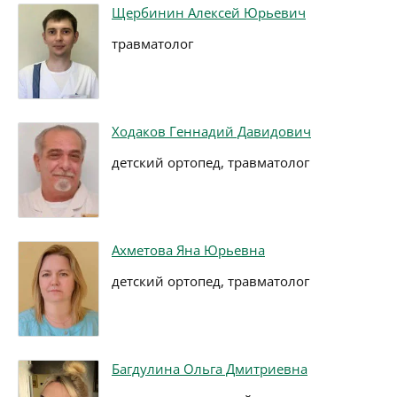
Щербинин Алексей Юрьевич
травматолог
Ходаков Геннадий Давидович
детский ортопед, травматолог
Ахметова Яна Юрьевна
детский ортопед, травматолог
Багдулина Ольга Дмитриевна