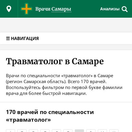
Версия для слабовидящих
Врачи
Самары
Анализы
☰ НАВИГАЦИЯ
Травматолог в Самаре
Врачи по специальности «травматолог» в Самаре
(регион Самарская область). Всего 170 врачей.
Воспользуйтесь фильтром по первой букве фамилии
врача для более быстрой навигации.
170 врачей по специальности
«травматолог»