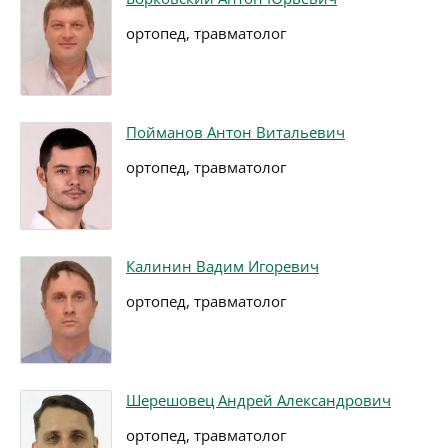
ортопед, травматолог
Пойманов Антон Витальевич
ортопед, травматолог
Калинин Вадим Игоревич
ортопед, травматолог
Шерешовец Андрей Александрович
ортопед, травматолог