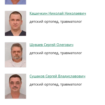
Кашичкин Николай Николаевич
детский ортопед, травматолог
Шуваев Сергей Олегович
детский ортопед, травматолог
Сушаков Сергей Владиславович
детский ортопед, травматолог