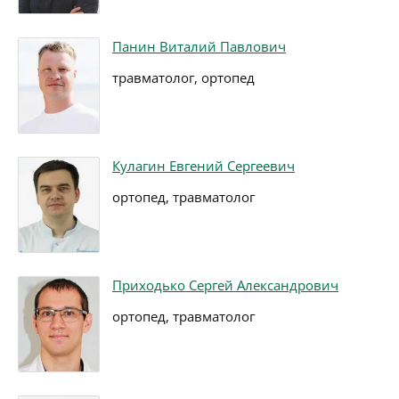
Панин Виталий Павлович
травматолог, ортопед
Кулагин Евгений Сергеевич
ортопед, травматолог
Приходько Сергей Александрович
ортопед, травматолог