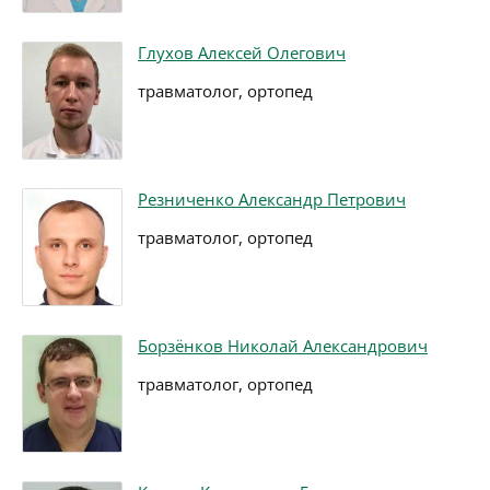
Глухов Алексей Олегович
травматолог, ортопед
Резниченко Александр Петрович
травматолог, ортопед
Борзёнков Николай Александрович
травматолог, ортопед