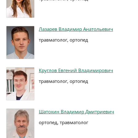
Лазарев Владимир Анатольевич
травматолог, ортопед
Круглов Евгений Владимирович
травматолог, ортопед
Шатохин Владимир Дмитриевич
ортопед, травматолог