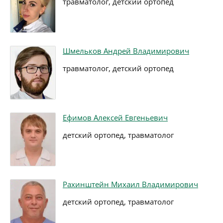
травматолог, детский ортопед
Шмельков Андрей Владимирович
травматолог, детский ортопед
Ефимов Алексей Евгеньевич
детский ортопед, травматолог
Рахинштейн Михаил Владимирович
детский ортопед, травматолог