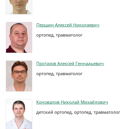
Першин Алексей Николаевич
ортопед, травматолог
Протазов Алексей Геннадьевич
ортопед, травматолог
Коновалов Николай Михайлович
детский ортопед, ортопед, травматолог