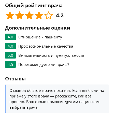
Общий рейтинг врача
4.2
Дополнительные оценки
4.0
Отношение к пациенту
4.0
Профессиональные качества
5.0
Внимательность и пунктуальность
4.5
Порекомендуете ли врача?
Отзывы
Отзывов об этом враче пока нет. Если вы были на
приёме у этого врача — расскажите, как всё
прошло. Ваш отзыв поможет другим пациентам
выбрать врача.