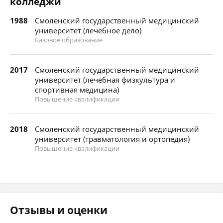
колледжи
1988
Смоленский государственный медицинский
университет (лечебное дело)
Базовое образование
2017
Смоленский государственный медицинский
университет (лечебная физкультура и
спортивная медицина)
Повышение квалификации
2018
Смоленский государственный медицинский
университет (травматология и ортопедия)
Повышение квалификации
Отзывы и оценки