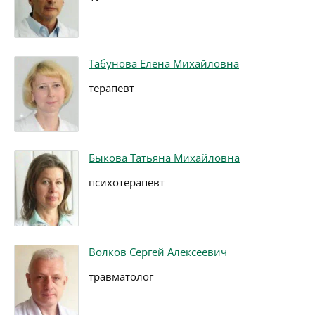
Табунова Елена Михайловна
терапевт
Быкова Татьяна Михайловна
психотерапевт
Волков Сергей Алексеевич
травматолог