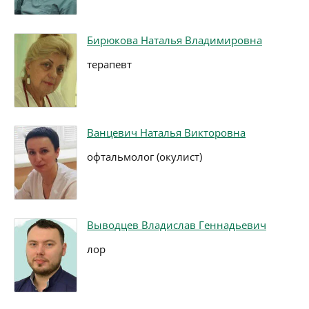
Бирюкова Наталья Владимировна
терапевт
Ванцевич Наталья Викторовна
офтальмолог (окулист)
Выводцев Владислав Геннадьевич
лор