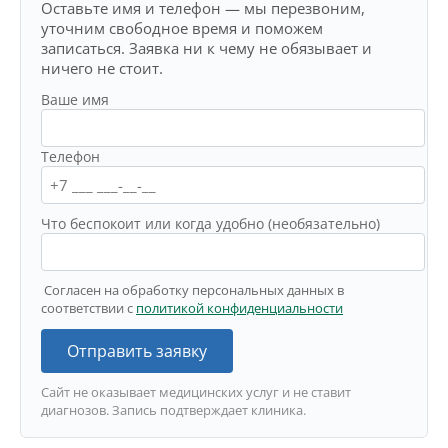
Оставьте имя и телефон — мы перезвоним,
уточним свободное время и поможем
записаться. Заявка ни к чему не обязывает и
ничего не стоит.
Ваше имя
Телефон
Что беспокоит или когда удобно (необязательно)
Согласен на обработку персональных данных в
соответствии с
политикой конфиденциальности
Отправить заявку
Сайт не оказывает медицинских услуг и не ставит
диагнозов. Запись подтверждает клиника.