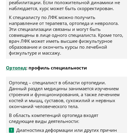
реабилитации. Если положительной динамики не
наблюдается, курс может быть скорректирован.
К специалисту по ЛФК можно получить
направление от терапевта, ортопеда и невролога.
Эти специализации связаны и могут быть
совмещены в лице одного специалиста. Кроме того,
врач ЛФК может иметь высшее физкультурное
образование и окончить курсы по лечебной
физкультуре и массажу.
Ортопед
: профиль специальности
Ортопед – специалист в области ортопедии.
Данный раздел медицины занимается изучением
строения и функционирования, а также лечением
костей и мышц, суставов, сухожилий и нервных
окончаний человеческого тела.
В область компетенций ортопеда входят
следующие виды деятельности:
Диагностика деформации или других причин