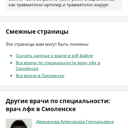
как травматолог-ортопед и травматолог-хирург.
Смежные страницы
Эти страницы вам могут быть полезны:
Скачать данные о враче в pdf-файле
Все врачи по специальности врач лфк в
Смоленске
Все врачи в Смоленске
Другие врачи по специальности:
врач лфк в Смоленске
Демьянова Александра Геннадьевна