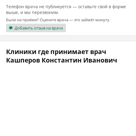
Телефон врача не публикуется — оставьте свой в форме
выше, и мы перезвоним.
Были на приёме? Оцените врача — это займёт минуту.
Добавить отзыв на врача
Клиники где принимает врач
Кашперов Константин Иванович