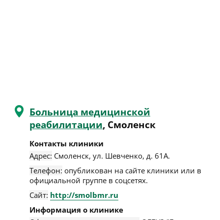
Больница медицинской
реабилитации
, Смоленск
Контакты клиники
Адрес:
Смоленск
,
ул. Шевченко, д. 61А
.
Телефон:
опубликован на сайте клиники или в
официальной группе в соцсетях.
Сайт:
http://smolbmr.ru
Информация о клинике