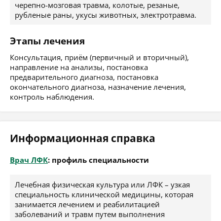
черепно-мозговая травма, колотые, резаные,
рубленые раны, укусы животных, электротравма.
Этапы лечения
Консультация, приём (первичный и вторичный),
направление на анализы, постановка
предварительного диагноза, постановка
окончательного диагноза, назначение лечения,
контроль наблюдения.
Информационная справка
Врач ЛФК
: профиль специальности
Лечебная физическая культура или ЛФК – узкая
специальность клинической медицины, которая
занимается лечением и реабилитацией
заболеваний и травм путем выполнения