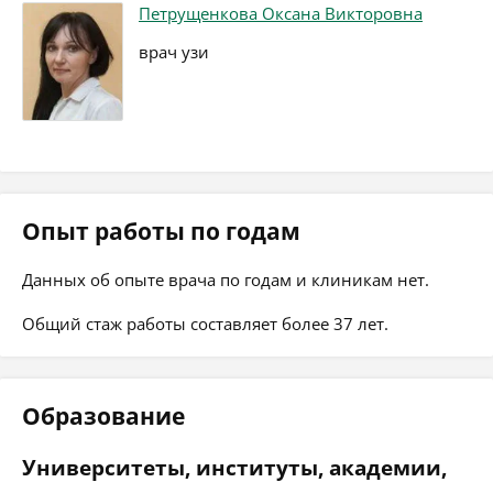
Петрущенкова Оксана Викторовна
врач узи
Опыт работы по годам
Данных об опыте врача по годам и клиникам нет.
Общий стаж работы составляет более 37 лет.
Образование
Университеты, институты, академии,