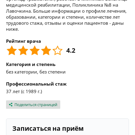
медицинской реабилитации, Поликлиника №8 на
Лавочкина. Больше информации о профиле лечения,
образовании, категории и степени, количестве лет
трудового стажа, отзывы и оценки пациентов - даны
ниже.
Рейтинг врача
4.2
Категория и степень
без категории, без степени
Профессиональный стаж
37 лет (с 1989 г.)
Поделиться страницей
Записаться на приём