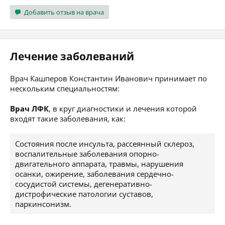
Добавить отзыв на врача
Лечение заболеваний
Врач Кашперов Константин Иванович принимает по
нескольким специальностям:
Врач ЛФК
, в круг диагностики и лечения которой
входят такие заболевания, как:
Состояния после инсульта, рассеянный склероз,
воспалительные заболевания опорно-
двигательного аппарата, травмы, нарушения
осанки, ожирение, заболевания сердечно-
сосудистой системы, дегенеративно-
дистрофические патологии суставов,
паркинсонизм.