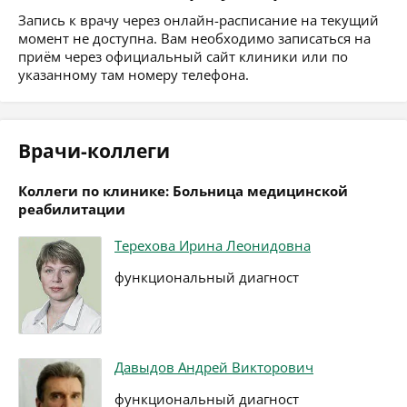
Запись к врачу через онлайн-расписание на текущий
момент не доступна. Вам необходимо записаться на
приём через официальный сайт клиники или по
указанному там номеру телефона.
Врачи-коллеги
Коллеги по клинике: Больница медицинской
реабилитации
Терехова Ирина Леонидовна
функциональный диагност
Давыдов Андрей Викторович
функциональный диагност