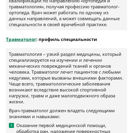
квалификации по направлению «ортопедия и
травматология», получая профессию травматолог-
ортопеда. Врач может работать по одному из
данных направлений, а может совмещать данные
специальности в своей врачебной практике.
Травматолог
: профиль специальности
Травматология – узкий раздел медицины, который
специализируется на изучении и лечении
механических повреждений тканей и органов
человека. Травматолог лечит пациентов с любыми
недугами, которые вызваны внешними факторами.
Чаще всего, травматологические заболевания
возникают вследствие высокой спортивной
нагрузки, травм и даже малоподвижного образа
жизни.
Врач-травматолог должен владеть следующими
знаниями и навыками:
Оказание первой медицинской помощи,
обработка ран, наложение поверхностных