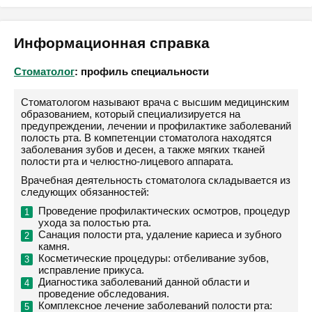
Информационная справка
Стоматолог
: профиль специальности
Стоматологом называют врача с высшим медицинским
образованием, который специализируется на
предупреждении, лечении и профилактике заболеваний
полость рта. В компетенции стоматолога находятся
заболевания зубов и десен, а также мягких тканей
полости рта и челюстно-лицевого аппарата.
Врачебная деятельность стоматолога складывается из
следующих обязанностей:
Проведение профилактических осмотров, процедур
ухода за полостью рта.
Санация полости рта, удаление кариеса и зубного
камня.
Косметические процедуры: отбеливание зубов,
исправление прикуса.
Диагностика заболеваний данной области и
проведение обследования.
Комплексное лечение заболеваний полости рта: