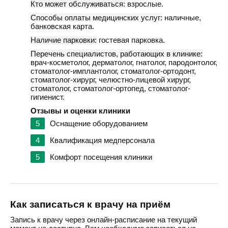
Кто может обслуживаться:
взрослые.
Способы оплаты медицинских услуг:
наличные,
банковская карта.
Наличие парковки:
гостевая парковка.
Перечень специалистов, работающих в клинике:
врач-косметолог, дерматолог, гнатолог, пародонтолог,
стоматолог-имплантолог, стоматолог-ортодонт,
стоматолог-хирург, челюстно-лицевой хирург,
стоматолог, стоматолог-ортопед, стоматолог-
гигиенист.
Отзывы и оценки клиники
5
Оснащение оборудованием
4
Квалификация медперсонала
5
Комфорт посещения клиники
Как записаться к врачу на приём
Запись к врачу через онлайн-расписание на текущий