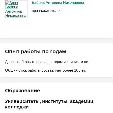
Бабина Антонина Николаевна
врач-косметолог
Опыт работы по годам
Данных об опыте врача по годам и клиникам нет.
Общий стаж работы составляет более 16 лет.
Образование
Университеты, институты, академии,
колледжи