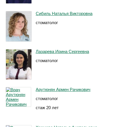
Сибиль Наталья Викторовна
стоматолог
Лазарева Ирина Сергеевна
стоматолог
Арутюнян Армен Рачикович
стоматолог
стаж 20 лет