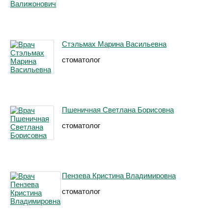
Стэльмах Марина Васильевна
стоматолог
Пшеничная Светлана Борисовна
стоматолог
Пензева Кристина Владимировна
стоматолог