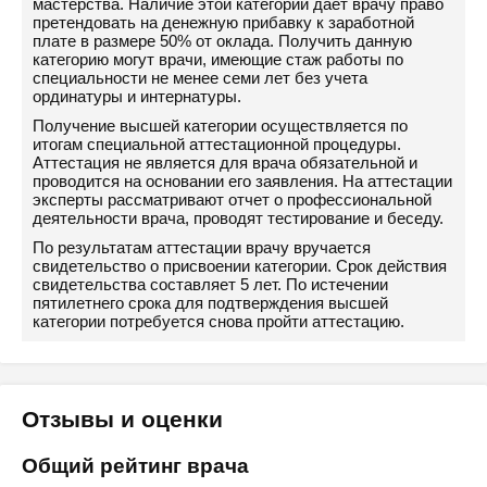
мастерства. Наличие этой категории дает врачу право
претендовать на денежную прибавку к заработной
плате в размере 50% от оклада. Получить данную
категорию могут врачи, имеющие стаж работы по
специальности не менее семи лет без учета
ординатуры и интернатуры.
Получение высшей категории осуществляется по
итогам специальной аттестационной процедуры.
Аттестация не является для врача обязательной и
проводится на основании его заявления. На аттестации
эксперты рассматривают отчет о профессиональной
деятельности врача, проводят тестирование и беседу.
По результатам аттестации врачу вручается
свидетельство о присвоении категории. Срок действия
свидетельства составляет 5 лет. По истечении
пятилетнего срока для подтверждения высшей
категории потребуется снова пройти аттестацию.
Отзывы и оценки
Общий рейтинг врача