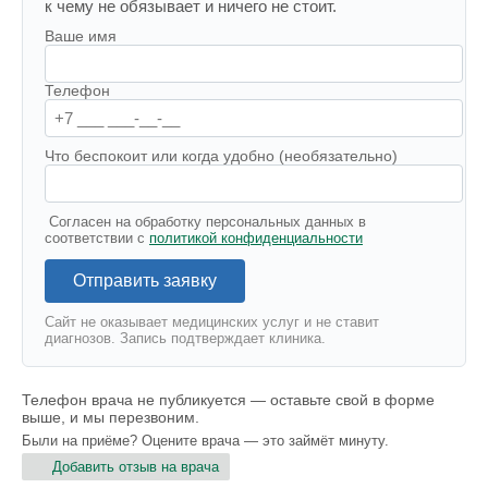
к чему не обязывает и ничего не стоит.
Ваше имя
Телефон
Что беспокоит или когда удобно (необязательно)
Согласен на обработку персональных данных в
соответствии с
политикой конфиденциальности
Отправить заявку
Сайт не оказывает медицинских услуг и не ставит
диагнозов. Запись подтверждает клиника.
Телефон врача не публикуется — оставьте свой в форме
выше, и мы перезвоним.
Были на приёме? Оцените врача — это займёт минуту.
Добавить отзыв на врача