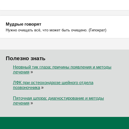
Мудрые говорят
Нужно очищать всё, что может быть очищено. (Гипократ)
Полезно знать
Нервный тик глаза: причины появления и методы
лечения
»
ЛФК при остеохондрозе шейного отдела
позвоночника
»
Пяточная шпора: диагностирование и методы
лечения
»