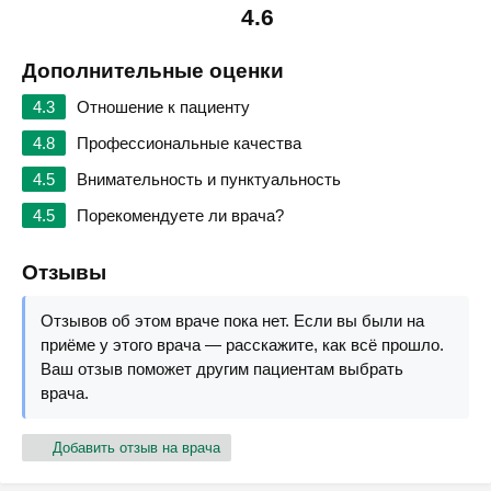
4.6
Дополнительные оценки
4.3
Отношение к пациенту
4.8
Профессиональные качества
4.5
Внимательность и пунктуальность
4.5
Порекомендуете ли врача?
Отзывы
Отзывов об этом враче пока нет. Если вы были на
приёме у этого врача — расскажите, как всё прошло.
Ваш отзыв поможет другим пациентам выбрать
врача.
Добавить отзыв на врача