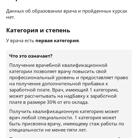
Данных об образовании врача и пройденных курсах
нет.
Категория и степень
У врача есть
первая категория
.
Что это означает?
Получение врачебной квалификационной
категории позволяет врачу повысить свой
профессиональный уровень и предоставляет право
на получение дополнительной прибавки к
заработной плате. Врач, имеющий 1 категорию,
может рассчитывать на надбавку к заработной
плате в размере 30% от его оклада.
Получить квалификационную категорию может
врач любой специальности. 1 категория может
быть присвоена врачу, имеющему стаж работы по
специальности не менее пяти лет.