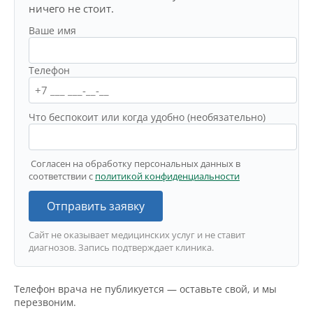
ничего не стоит.
Ваше имя
Телефон
Что беспокоит или когда удобно (необязательно)
Согласен на обработку персональных данных в
соответствии с
политикой конфиденциальности
Отправить заявку
Сайт не оказывает медицинских услуг и не ставит
диагнозов. Запись подтверждает клиника.
Телефон врача не публикуется — оставьте свой, и мы
перезвоним.