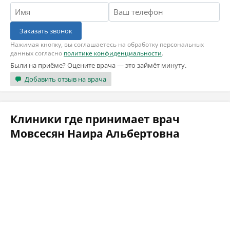
Заказать звонок
Нажимая кнопку, вы соглашаетесь на обработку персональных
данных согласно
политике конфиденциальности
.
Были на приёме? Оцените врача — это займёт минуту.
Добавить отзыв на врача
Клиники где принимает врач
Мовсесян Наира Альбертовна