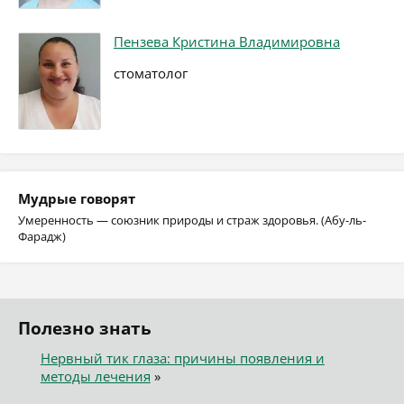
Пензева Кристина Владимировна
стоматолог
Мудрые говорят
Умеренность — союзник природы и страж здоровья. (Абу-ль-
Фарадж)
Полезно знать
Нервный тик глаза: причины появления и
методы лечения
»