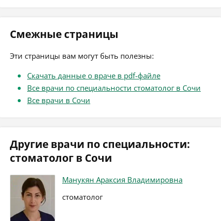
Смежные страницы
Эти страницы вам могут быть полезны:
Скачать данные о враче в pdf-файле
Все врачи по специальности стоматолог в Сочи
Все врачи в Сочи
Другие врачи по специальности:
стоматолог в Сочи
Манукян Араксия Владимировна
стоматолог