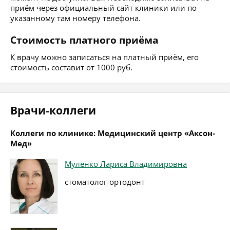
приём через официальный сайт клиники или по
указанному там номеру телефона.
Стоимость платного приёма
К врачу можно записаться на платный приём, его
стоимость составит от 1000 руб.
Врачи-коллеги
Коллеги по клинике: Медицинский центр «Аксон-
Мед»
Муленко Лариса Владимировна
стоматолог-ортодонт