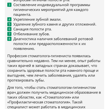
Составление индивидуальной программы
гигиенических мероприятий для каждого
пациента.
Укрепление зубной эмали.
Удаление зубного камня и других отложений.
Санация полости рта.
Отбеливание зубов.
Диагностика наличия заболеваний ротовой
полости или предрасположенности к их
появлению.
Профессия стоматолога-гигиениста появилась
сравнительно недавно. Тем ни менее, опыт работы
таких врачей в западных странах доказывает, что
сохранить здоровье полости рта намного проще и
выгоднее, чем лечить заболевания, удалять или
протезировать зубы.
Для того, чтобы стать стоматологом-гигиенистом
врач должен получить медицинское образование в
таких областях, как «Стоматология» или
«Профилактическая стоматология». Такой
специалист может работать в медицинских