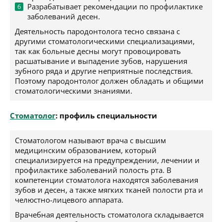
Разрабатывает рекомендации по профилактике
заболеваний десен.
Деятельность пародонтолога тесно связана с
другими стоматологическими специализациями,
так как больные десны могут провоцировать
расшатывание и выпадение зубов, нарушения
зубного ряда и другие неприятные последствия.
Поэтому пародонтолог должен обладать и общими
стоматологическими знаниями.
Стоматолог
: профиль специальности
Стоматологом называют врача с высшим
медицинским образованием, который
специализируется на предупреждении, лечении и
профилактике заболеваний полость рта. В
компетенции стоматолога находятся заболевания
зубов и десен, а также мягких тканей полости рта и
челюстно-лицевого аппарата.
Врачебная деятельность стоматолога складывается