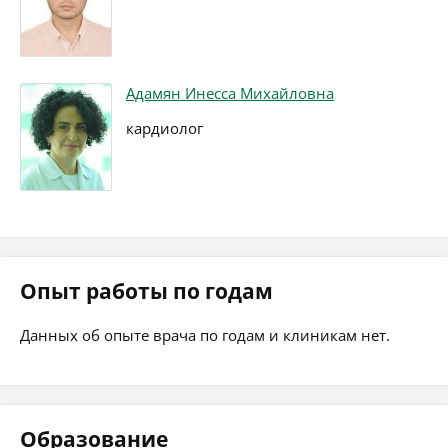
Адамян Инесса Михайловна
кардиолог
Опыт работы по годам
Данных об опыте врача по годам и клиникам нет.
Образование