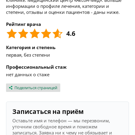
клинике: Медицинский центр «Аксон-Мед». Больше
информации о профиле лечения, категории и
степени, отзывы и оценки пациентов - даны ниже.
Рейтинг врача
4.6
Категория и степень
первая, без степени
Профессиональный стаж
нет данных о стаже
Поделиться страницей
Записаться на приём
Оставьте имя и телефон — мы перезвоним,
уточним свободное время и поможем
записаться. Заявка ни к чему не обязывает и