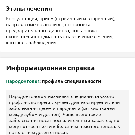
Этапы лечения
Консультация, приём (первичный и вторичный),
направление на анализы, постановка
предварительного диагноза, постановка
окончательного диагноза, назначение лечения,
контроль наблюдения.
Информационная справка
Пародонтолог
: профиль специальности
Пародонтологом называют специалиста узкого
профиля, который изучает, диагностирует и лечит
заболевания десен и пародонта (мягких тканей
между зубом и десной). Чаще всего такие
заболевания носят воспалительный характер, но
могут относиться и к болезням неясного генеза. К
патологиям десен относят: