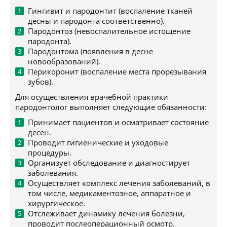
Гингивит и пародонтит (воспаление тканей
десны и пародонта соответственно).
Пародонтоз (невоспалительное истощение
пародонта).
Пародонтома (появления в десне
новообразований).
Перикоронит (воспаление места прорезывания
зубов).
Для осуществления врачебной практики
пародонтолог выполняет следующие обязанности:
Принимает пациентов и осматривает состояние
десен.
Проводит гигиенические и уходовые
процедуры.
Организует обследование и диагностирует
заболевания.
Осуществляет комплекс лечения заболеваний, в
том числе, медикаментозное, аппаратное и
хирургическое.
Отслеживает динамику лечения болезни,
проводит послеоперационный осмотр.