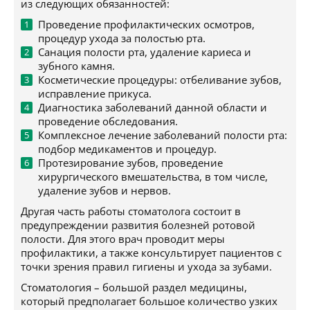
из следующих обязанностей:
Проведение профилактических осмотров,
процедур ухода за полостью рта.
Санация полости рта, удаление кариеса и
зубного камня.
Косметические процедуры: отбеливание зубов,
исправление прикуса.
Диагностика заболеваний данной области и
проведение обследования.
Комплексное лечение заболеваний полости рта:
подбор медикаментов и процедур.
Протезирование зубов, проведение
хирургического вмешательства, в том числе,
удаление зубов и нервов.
Другая часть работы стоматолога состоит в
предупреждении развития болезней ротовой
полости. Для этого врач проводит меры
профилактики, а также консультирует пациентов с
точки зрения правил гигиены и ухода за зубами.
Стоматология – большой раздел медицины,
который предполагает большое количество узких