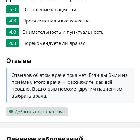
5.0
Отношение к пациенту
4.8
Профессиональные качества
4.8
Внимательность и пунктуальность
4.3
Порекомендуете ли врача?
Отзывы
Отзывов об этом враче пока нет. Если вы были на
приёме у этого врача — расскажите, как всё
прошло. Ваш отзыв поможет другим пациентам
выбрать врача.
Добавить отзыв на врача
Лечение заболеваний