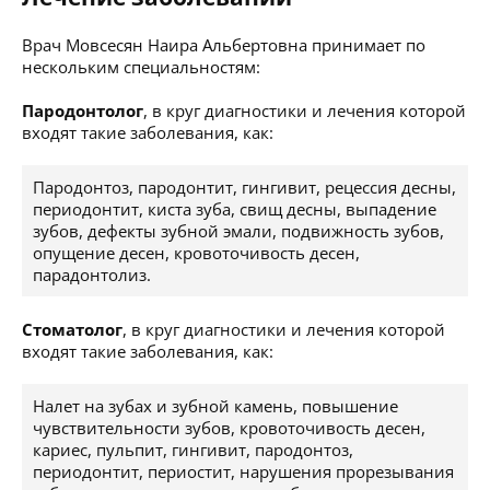
Врач Мовсесян Наира Альбертовна принимает по
нескольким специальностям:
Пародонтолог
, в круг диагностики и лечения которой
входят такие заболевания, как:
Пародонтоз, пародонтит, гингивит, рецессия десны,
периодонтит, киста зуба, свищ десны, выпадение
зубов, дефекты зубной эмали, подвижность зубов,
опущение десен, кровоточивость десен,
парадонтолиз.
Стоматолог
, в круг диагностики и лечения которой
входят такие заболевания, как:
Налет на зубах и зубной камень, повышение
чувствительности зубов, кровоточивость десен,
кариес, пульпит, гингивит, пародонтоз,
периодонтит, периостит, нарушения прорезывания