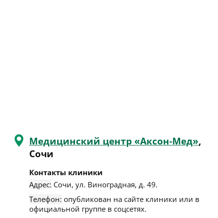
Медицинский центр «Аксон-Мед»
,
Сочи
Контакты клиники
Адрес:
Сочи
,
ул. Виноградная, д. 49
.
Телефон:
опубликован на сайте клиники или в
официальной группе в соцсетях.