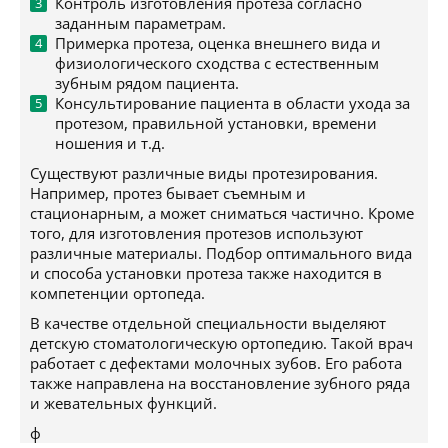
Контроль изготовления протеза согласно
заданным параметрам.
Примерка протеза, оценка внешнего вида и
физиологического сходства с естественным
зубным рядом пациента.
Консультирование пациента в области ухода за
протезом, правильной установки, времени
ношения и т.д.
Существуют различные виды протезирования.
Например, протез бывает съемным и
стационарным, а может сниматься частично. Кроме
того, для изготовления протезов используют
различные материалы. Подбор оптимального вида
и способа установки протеза также находится в
компетенции ортопеда.
В качестве отдельной специальности выделяют
детскую стоматологическую ортопедию. Такой врач
работает с дефектами молочных зубов. Его работа
также направлена на восстановление зубного ряда
и жевательных функций.
ф