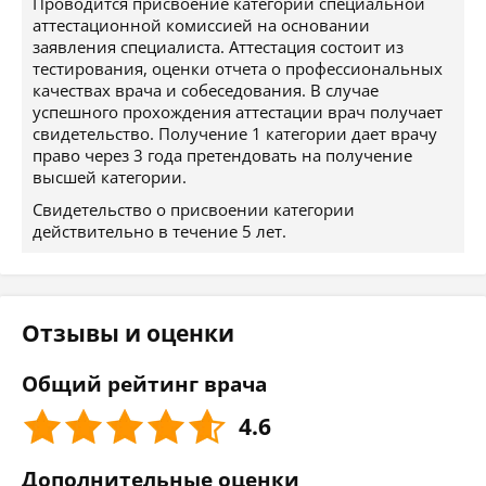
Проводится присвоение категории специальной
аттестационной комиссией на основании
заявления специалиста. Аттестация состоит из
тестирования, оценки отчета о профессиональных
качествах врача и собеседования. В случае
успешного прохождения аттестации врач получает
свидетельство. Получение 1 категории дает врачу
право через 3 года претендовать на получение
высшей категории.
Свидетельство о присвоении категории
действительно в течение 5 лет.
Отзывы и оценки
Общий рейтинг врача
4.6
Дополнительные оценки