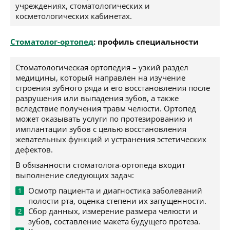
учреждениях, стоматологических и
косметологических кабинетах.
Стоматолог-ортопед
: профиль специальности
Стоматологическая ортопедия – узкий раздел
медицины, который направлен на изучение
строения зубного ряда и его восстановления после
разрушения или выпадения зубов, а также
вследствие получения травм челюсти. Ортопед
может оказывать услуги по протезированию и
имплантации зубов с целью восстановления
жевательных функций и устранения эстетических
дефектов.
В обязанности стоматолога-ортопеда входит
выполнение следующих задач:
Осмотр пациента и диагностика заболеваний
полости рта, оценка степени их запущенности.
Сбор данных, измерение размера челюсти и
зубов, составление макета будущего протеза.