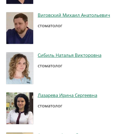
Виговский Михаил Анатольевич
стоматолог
Сибиль Наталья Викторовна
стоматолог
Лазарева Ирина Сергеевна
стоматолог