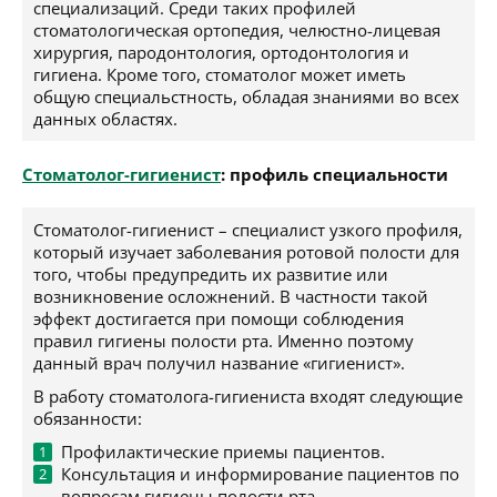
специализаций. Среди таких профилей
стоматологическая ортопедия, челюстно-лицевая
хирургия, пародонтология, ортодонтология и
гигиена. Кроме того, стоматолог может иметь
общую специальстность, обладая знаниями во всех
данных областях.
Стоматолог-гигиенист
: профиль специальности
Стоматолог-гигиенист – специалист узкого профиля,
который изучает заболевания ротовой полости для
того, чтобы предупредить их развитие или
возникновение осложнений. В частности такой
эффект достигается при помощи соблюдения
правил гигиены полости рта. Именно поэтому
данный врач получил название «гигиенист».
В работу стоматолога-гигиениста входят следующие
обязанности:
Профилактические приемы пациентов.
Консультация и информирование пациентов по
вопросам гигиены полости рта.