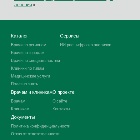
лечения
»
Каталог
Сервисы
Врачи по регионам
ИИ-расшифровка анализов
Врачи по городам
Врачи по специальностям
Клиники по типам
Медицинские услуги
Полезно знать
Врачам и клиникам
О проекте
Врачам
О сайте
Клиникам
Контакты
Документы
Политика конфиденциальности
Отказ от ответственности