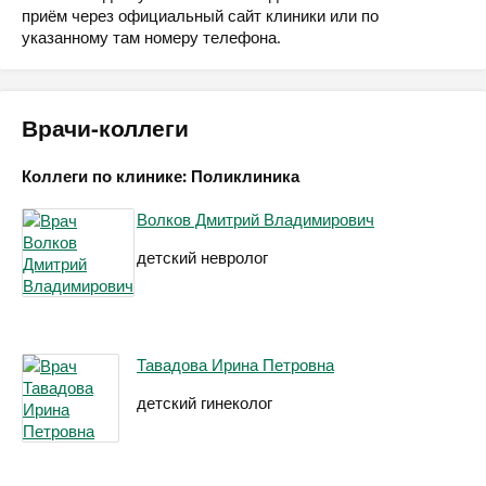
приём через официальный сайт клиники или по
указанному там номеру телефона.
Врачи-коллеги
Коллеги по клинике: Поликлиника
Волков Дмитрий Владимирович
детский невролог
Тавадова Ирина Петровна
детский гинеколог