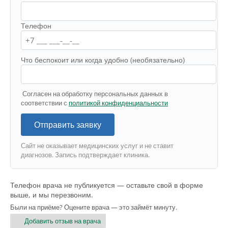
Телефон
Что беспокоит или когда удобно (необязательно)
Согласен на обработку персональных данных в
соответствии с
политикой конфиденциальности
Отправить заявку
Сайт не оказывает медицинских услуг и не ставит
диагнозов. Запись подтверждает клиника.
Телефон врача не публикуется — оставьте свой в форме
выше, и мы перезвоним.
Были на приёме? Оцените врача — это займёт минуту.
Добавить отзыв на врача