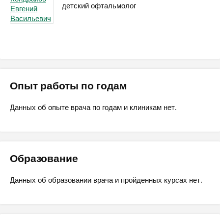
детский офтальмолог
Опыт работы по годам
Данных об опыте врача по годам и клиникам нет.
Образование
Данных об образовании врача и пройденных курсах нет.