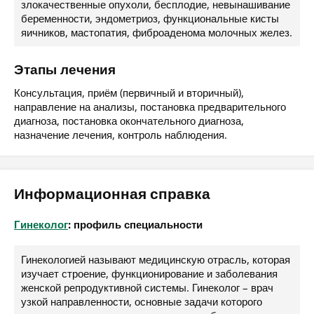
злокачественные опухоли, бесплодие, невынашивание
беременности, эндометриоз, функциональные кисты
яичников, мастопатия, фиброаденома молочных желез.
Этапы лечения
Консультация, приём (первичный и вторичный),
направление на анализы, постановка предварительного
диагноза, постановка окончательного диагноза,
назначение лечения, контроль наблюдения.
Информационная справка
Гинеколог
: профиль специальности
Гинекологией называют медицинскую отрасль, которая
изучает строение, функционирование и заболевания
женской репродуктивной системы. Гинеколог – врач
узкой направленности, основные задачи которого