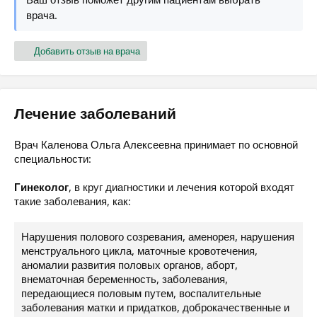
врача.
Добавить отзыв на врача
Лечение заболеваний
Врач Каленова Ольга Алексеевна принимает по основной
специальности:
Гинеколог
, в круг диагностики и лечения которой входят
такие заболевания, как:
Нарушения полового созревания, аменорея, нарушения
менструального цикла, маточные кровотечения,
аномалии развития половых органов, аборт,
внематочная беременность, заболевания,
передающиеся половым путем, воспалительные
заболевания матки и придатков, доброкачественные и