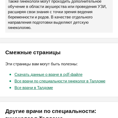
Также гинекологи могут проходить дополнительное
обучение в области акушерства или проведения УЗИ,
расширяя свои знания с точки зрения ведения
беременности и родов. В качестве отдельного
направления подготовки выделяют детскую
гинекологию.
Смежные страницы
Эти страницы вам могут быть полезны:
Скачать данные о враче в pdf-файле
Все врачи по специальности гинеколог в Талдоме
Все врачи в Талдоме
Другие врачи по специальности: