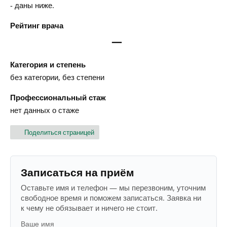
- даны ниже.
Рейтинг врача
—
Категория и степень
без категории, без степени
Профессиональный стаж
нет данных о стаже
Поделиться страницей
Записаться на приём
Оставьте имя и телефон — мы перезвоним, уточним
свободное время и поможем записаться. Заявка ни
к чему не обязывает и ничего не стоит.
Ваше имя