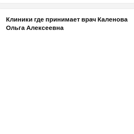
Клиники где принимает врач Каленова
Ольга Алексеевна