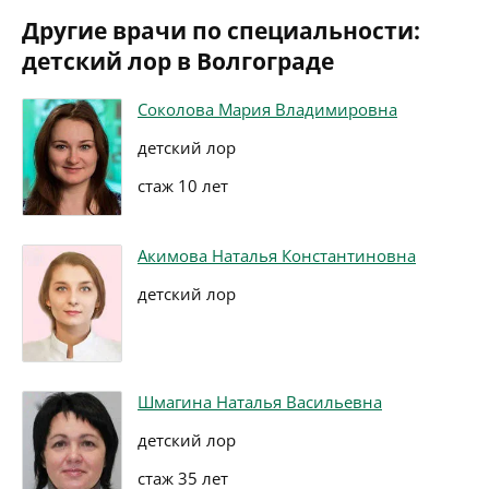
Другие врачи по специальности:
детский лор в Волгограде
Соколова Мария Владимировна
детский лор
стаж 10 лет
Акимова Наталья Константиновна
детский лор
Шмагина Наталья Васильевна
детский лор
стаж 35 лет