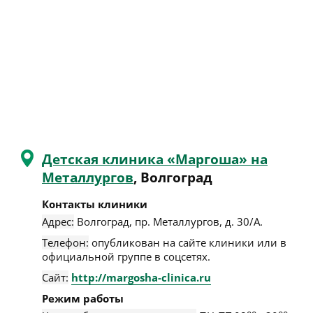
Детская клиника «Маргоша» на
Металлургов
, Волгоград
Контакты клиники
Адрес:
Волгоград
,
пр. Металлургов, д. 30/А
.
Телефон:
опубликован на сайте клиники или в
официальной группе в соцсетях.
Сайт:
http://margosha-clinica.ru
Режим работы