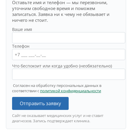
Оставьте имя и телефон — мы перезвоним,
уточним свободное время и поможем
записаться. Заявка ни к чему не обязывает и
ничего не стоит.
Ваше имя
Телефон
Что беспокоит или когда удобно (необязательно)
Согласен на обработку персональных данных в
соответствии с
политикой конфиденциальности
Отправить заявку
Сайт не оказывает медицинских услуг и не ставит
диагнозов. Запись подтверждает клиника.