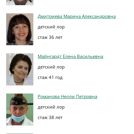
Дмитриева Марина Александровна
детский лор
стаж 36 лет
Майнгардт Елена Васильевна
детский лор
стаж 41 год
Романова Нелли Петровна
детский лор
стаж 38 лет