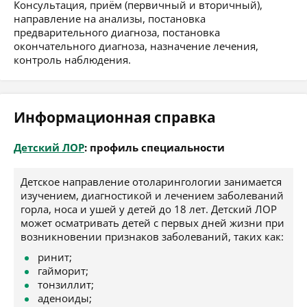
Консультация, приём (первичный и вторичный),
направление на анализы, постановка
предварительного диагноза, постановка
окончательного диагноза, назначение лечения,
контроль наблюдения.
Информационная справка
Детский ЛОР
: профиль специальности
Детское направление отоларингологии занимается
изучением, диагностикой и лечением заболеваний
горла, носа и ушей у детей до 18 лет. Детский ЛОР
может осматривать детей с первых дней жизни при
возникновении признаков заболеваний, таких как:
ринит;
гайморит;
тонзиллит;
аденоиды;