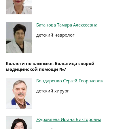
Батанова Тамара Алексеевна
детский невролог
Коллеги по клинике: Больница скорой
медицинской помощи №7
Бондаренко Сергей Георгиевич
детский хирург
Журавлева Ирина Викторовна