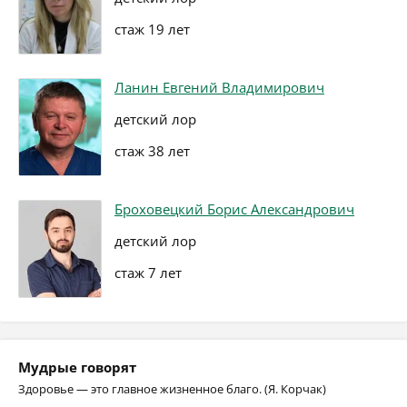
стаж 19 лет
Ланин Евгений Владимирович
детский лор
стаж 38 лет
Броховецкий Борис Александрович
детский лор
стаж 7 лет
Мудрые говорят
Здоровье — это главное жизненное благо. (Я. Корчак)