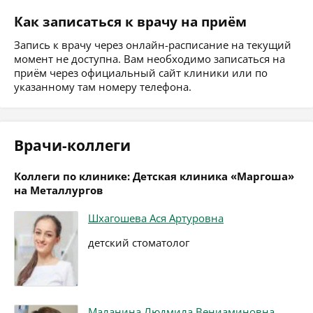
Как записаться к врачу на приём
Запись к врачу через онлайн-расписание на текущий
момент не доступна. Вам необходимо записаться на
приём через официальный сайт клиники или по
указанному там номеру телефона.
Врачи-коллеги
Коллеги по клинике: Детская клиника «Маргоша»
на Металлургов
Шхагошева Ася Артуровна
детский стоматолог
Маланина Людмила Вениаминовна