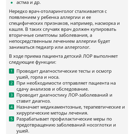
астма и др.
Нередко врач-отоларинголог сталкивается с
появлением у ребенка аллергии и ее
специфических признаков, например, насморка и
кашля. В таких случаях врач должен купировать
вторичные симптомы заболевания, а
непосредственным лечением аллергии будет
заниматься педиатр или аллерголог.
В ходе приема пациента детский ЛОР выполняет
следующие функции:
Проводит диагностические тесты и осмотр
ушей, горла и носа.
При необходимости отправляет пациента на
сдачу анализов и обследование.
Проводит диагностику ЛОР-заболеваний и
ставит диагноз.
Назначает медикаментозные, терапевтические и
хирургические методы лечения.
Разрабатывает профилактические меры по
предотвращению заболеваний носоглотки и
ушей.