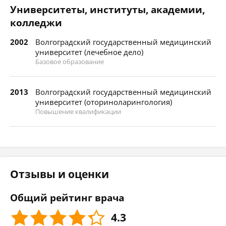
Университеты, институты, академии,
колледжи
2002
Волгоградский государственный медицинский
университет (лечебное дело)
Базовое образование
2013
Волгоградский государственный медицинский
университет (оториноларингология)
Повышение квалификации
Отзывы и оценки
Общий рейтинг врача
4.3