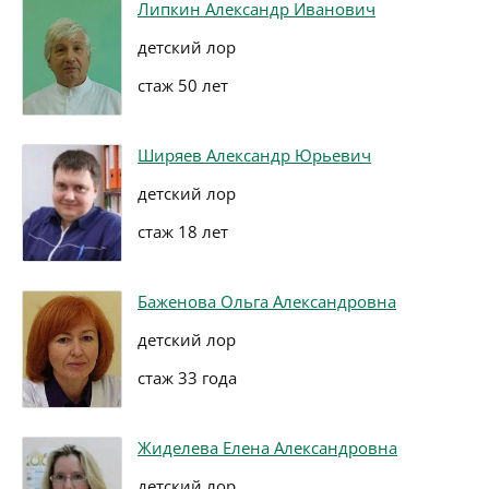
Липкин Александр Иванович
детский лор
стаж 50 лет
Ширяев Александр Юрьевич
детский лор
стаж 18 лет
Баженова Ольга Александровна
детский лор
стаж 33 года
Жиделева Елена Александровна
детский лор