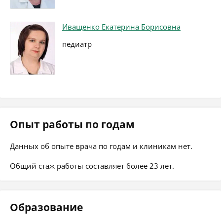
Иващенко Екатерина Борисовна
педиатр
Опыт работы по годам
Данных об опыте врача по годам и клиникам нет.
Общий стаж работы составляет более 23 лет.
Образование