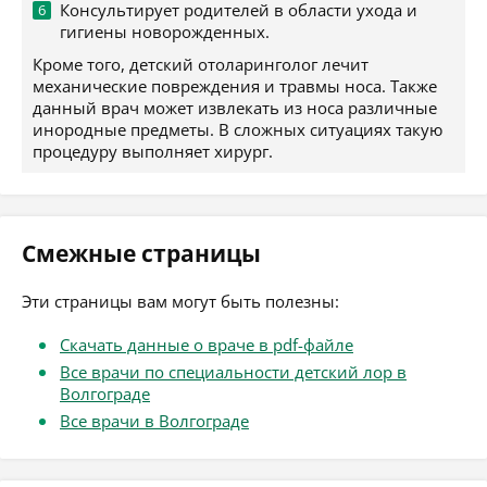
Консультирует родителей в области ухода и
гигиены новорожденных.
Кроме того, детский отоларинголог лечит
механические повреждения и травмы носа. Также
данный врач может извлекать из носа различные
инородные предметы. В сложных ситуациях такую
процедуру выполняет хирург.
Смежные страницы
Эти страницы вам могут быть полезны:
Скачать данные о враче в pdf-файле
Все врачи по специальности детский лор в
Волгограде
Все врачи в Волгограде