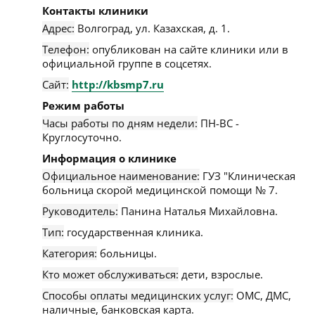
Контакты клиники
Адрес:
Волгоград
,
ул. Казахская, д. 1
.
Телефон:
опубликован на сайте клиники или в
официальной группе в соцсетях.
Сайт:
http://kbsmp7.ru
Режим работы
Часы работы по дням недели:
ПН-ВС -
Круглосуточно.
Информация о клинике
Официальное наименование:
ГУЗ "Клиническая
больница скорой медицинской помощи № 7.
Руководитель:
Панина Наталья Михайловна.
Тип:
государственная клиника.
Категория:
больницы.
Кто может обслуживаться:
дети, взрослые.
Способы оплаты медицинских услуг:
ОМС, ДМС,
наличные, банковская карта.