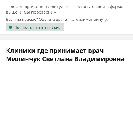
Телефон врача не публикуется — оставьте свой в форме
выше, и мы перезвоним.
Были на приёме? Оцените врача — это займёт минуту.
Добавить отзыв на врача
Клиники где принимает врач
Милинчук Светлана Владимировна