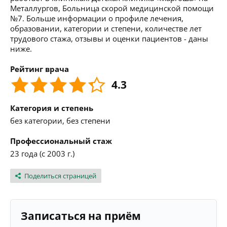
Металлургов, Больница скорой медицинской помощи
№7. Больше информации о профиле лечения,
образовании, категории и степени, количестве лет
трудового стажа, отзывы и оценки пациентов - даны
ниже.
Рейтинг врача
4.3
Категория и степень
без категории, без степени
Профессиональный стаж
23 года (с 2003 г.)
Поделиться страницей
Записаться на приём