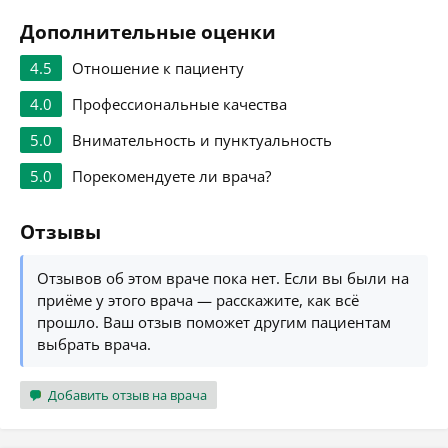
Дополнительные оценки
4.5
Отношение к пациенту
4.0
Профессиональные качества
5.0
Внимательность и пунктуальность
5.0
Порекомендуете ли врача?
Отзывы
Отзывов об этом враче пока нет. Если вы были на
приёме у этого врача — расскажите, как всё
прошло. Ваш отзыв поможет другим пациентам
выбрать врача.
Добавить отзыв на врача