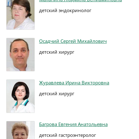
детский эндокринолог
Осадчий Сергей Михайлович
детский хирург
Журавлева Ирина Викторовна
детский хирург
Багрова Евгения Анатольевна
детский гастроэнтеролог