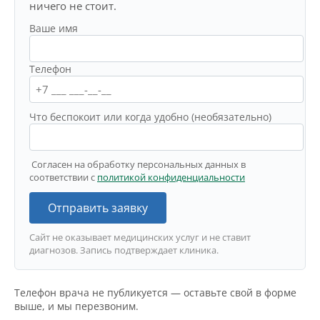
ничего не стоит.
Ваше имя
Телефон
Что беспокоит или когда удобно (необязательно)
Согласен на обработку персональных данных в
соответствии с
политикой конфиденциальности
Отправить заявку
Сайт не оказывает медицинских услуг и не ставит
диагнозов. Запись подтверждает клиника.
Телефон врача не публикуется — оставьте свой в форме
выше, и мы перезвоним.