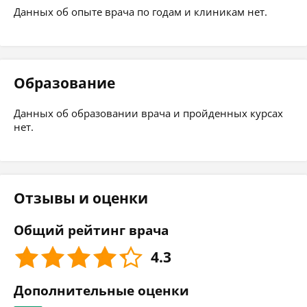
Данных об опыте врача по годам и клиникам нет.
Образование
Данных об образовании врача и пройденных курсах
нет.
Отзывы и оценки
Общий рейтинг врача
4.3
Дополнительные оценки