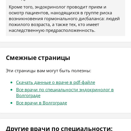
Кроме того, эндокринолог проводит прием и
осмотр пациентов, находящихся в группе риска
возникновения гормонального дисбаланса: людей
пожилого возраста, а также тех, кто имеет
наследственную предрасположенность.
Смежные страницы
Эти страницы вам могут быть полезны:
Скачать данные о враче в pdf-файле
Все врачи по специальности эндокринолог в
Волгограде
Все врачи в Волгограде
Другие врачи по специальности: