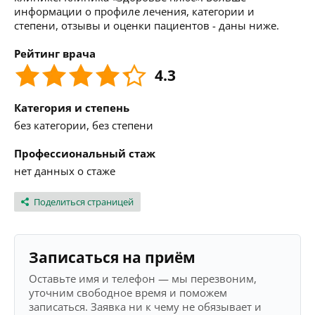
информации о профиле лечения, категории и
степени, отзывы и оценки пациентов - даны ниже.
Рейтинг врача
4.3
Категория и степень
без категории, без степени
Профессиональный стаж
нет данных о стаже
Поделиться страницей
Записаться на приём
Оставьте имя и телефон — мы перезвоним,
уточним свободное время и поможем
записаться. Заявка ни к чему не обязывает и