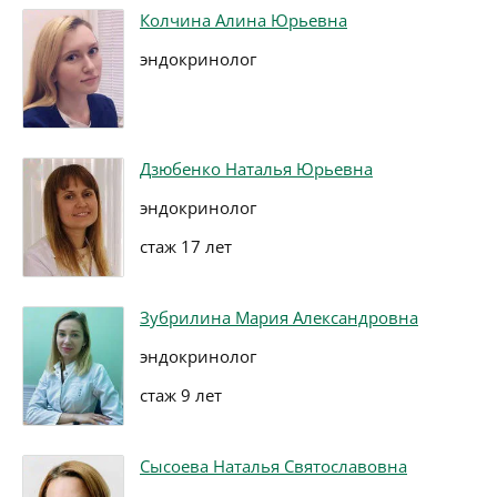
Колчина Алина Юрьевна
эндокринолог
Дзюбенко Наталья Юрьевна
эндокринолог
стаж 17 лет
Зубрилина Мария Александровна
эндокринолог
стаж 9 лет
Сысоева Наталья Святославовна