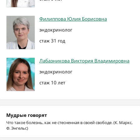
Филиппова Юлия Борисовна
эндокринолог
стаж 31 год
Лабазникова Виктория Владимировна
эндокринолог
стаж 10 лет
Мудрые говорят
Что такое болезнь, как не стесненная в своей свободе. (К. Маркс,
Ф. Энгельс)