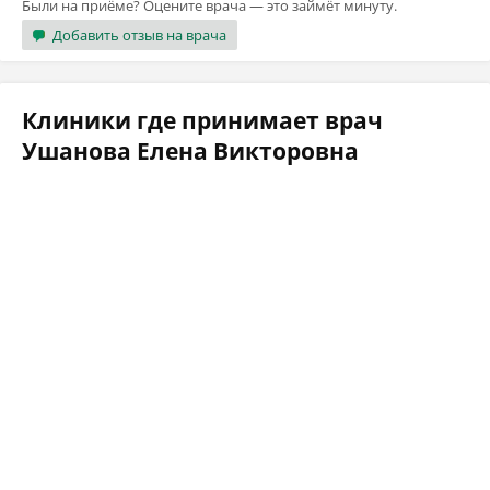
Были на приёме? Оцените врача — это займёт минуту.
Добавить отзыв на врача
Клиники где принимает врач
Ушанова Елена Викторовна