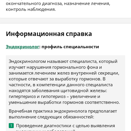
окончательного диагноза, назначение лечения,
контроль наблюдения.
Информационная справка
Эндокринолог
: профиль специальности
Эндокринологом называют специалиста, который
изучает нарушения гормонального фона и
занимается лечением желез внутренней секреции,
которые отвечают за выработку гормонов. В
частности, в компетенции данного специалиста
находятся заболевания щитовидной железы:
гипертериоз и гипотериоз – увеличение и
уменьшение выработки гормонов соответственно.
Врачебная практика эндокринолога предполагает
выполнение следующих обязанностей:
Проведение диагностики с целью выявления