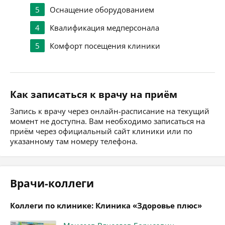
5
Оснащение оборудованием
4
Квалификация медперсонала
5
Комфорт посещения клиники
Как записаться к врачу на приём
Запись к врачу через онлайн-расписание на текущий
момент не доступна. Вам необходимо записаться на
приём через официальный сайт клиники или по
указанному там номеру телефона.
Врачи-коллеги
Коллеги по клинике: Клиника «Здоровье плюс»