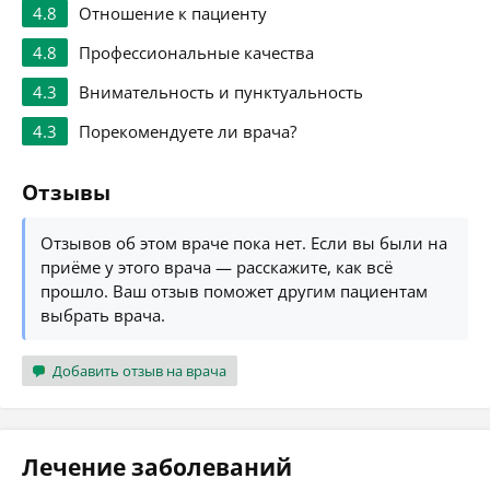
4.8
Отношение к пациенту
4.8
Профессиональные качества
4.3
Внимательность и пунктуальность
4.3
Порекомендуете ли врача?
Отзывы
Отзывов об этом враче пока нет. Если вы были на
приёме у этого врача — расскажите, как всё
прошло. Ваш отзыв поможет другим пациентам
выбрать врача.
Добавить отзыв на врача
Лечение заболеваний