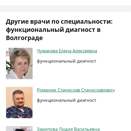
Другие врачи по специальности:
функциональный диагност в
Волгограде
Чумакова Елена Алексеевна
функциональный диагност
Романюк Станислав Станиславович
функциональный диагност
Зарипова Лидия Васильевна