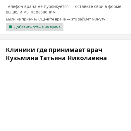
Телефон врача не публикуется — оставьте свой в форме
выше, и мы перезвоним.
Были на приёме? Оцените врача — это займёт минуту.
Добавить отзыв на врача
Клиники где принимает врач
Кузьмина Татьяна Николаевна