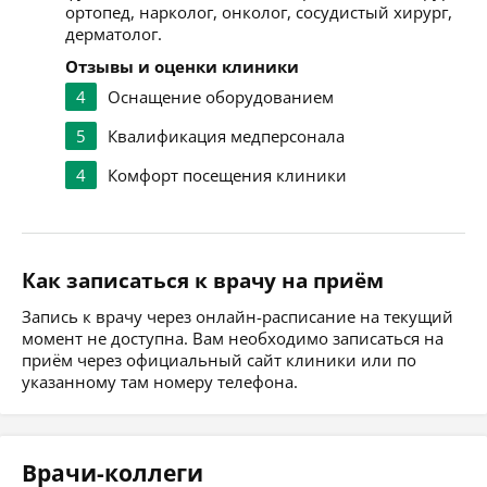
ортопед, нарколог, онколог, сосудистый хирург,
дерматолог.
Отзывы и оценки клиники
4
Оснащение оборудованием
5
Квалификация медперсонала
4
Комфорт посещения клиники
Как записаться к врачу на приём
Запись к врачу через онлайн-расписание на текущий
момент не доступна. Вам необходимо записаться на
приём через официальный сайт клиники или по
указанному там номеру телефона.
Врачи-коллеги