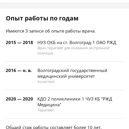
Опыт работы по годам
Имеются 3 записи об опыте работы врача.
2015 — 2018
НУЗ ОКБ на ст. Волгоград-1 ОАО РЖД
Врач терапевт для оказания экстренной
помощи
2016 — н. в.
Волгоградский государственный
медицинский университет
Ассистент
2020 — 2020
КДО 2 поликлиники 1 ЧУЗ КБ "РЖД
Медицина"
Терапевт
Общий стаж работы составляет более 10 лет.