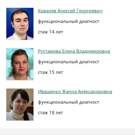
Ковалев Алексей Георгиевич
функциональный диагност
стаж 14 лет
Рустамова Елена Владимировна
функциональный диагност
стаж 15 лет
Иващенко Жанна Александровна
функциональный диагност
стаж 18 лет