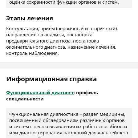
оценка сохранности функции органов и систем.
Этапы лечения
Консультация, приём (первичный и вторичный),
направление на анализы, постановка
предварительного диагноза, постановка
окончательного диагноза, назначение лечения,
контроль наблюдения.
Информационная справка
Функциональный диагност
: профиль
специальности
Функциональная диагностика – раздел медицины,
посвященный обследованиям различных органов
и систем с целью выявления их работоспособности
или диагностирования патологий для дальнейшего