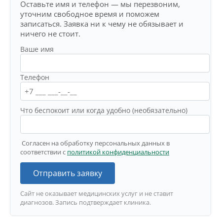
Оставьте имя и телефон — мы перезвоним,
уточним свободное время и поможем
записаться. Заявка ни к чему не обязывает и
ничего не стоит.
Ваше имя
Телефон
Что беспокоит или когда удобно (необязательно)
Согласен на обработку персональных данных в
соответствии с
политикой конфиденциальности
Отправить заявку
Сайт не оказывает медицинских услуг и не ставит
диагнозов. Запись подтверждает клиника.