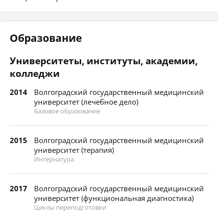
Образование
Университеты, институты, академии,
колледжи
2014
Волгоградский государственный медицинский
университет (лечебное дело)
Базовое образование
2015
Волгоградский государственный медицинский
университет (терапия)
Интернатура
2017
Волгоградский государственный медицинский
университет (функциональная диагностика)
Циклы переподготовки