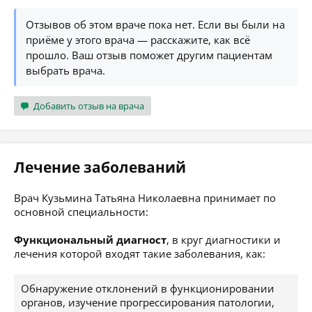
Отзывов об этом враче пока нет. Если вы были на
приёме у этого врача — расскажите, как всё
прошло. Ваш отзыв поможет другим пациентам
выбрать врача.
Добавить отзыв на врача
Лечение заболеваний
Врач Кузьмина Татьяна Николаевна принимает по
основной специальности:
Функциональный диагност
, в круг диагностики и
лечения которой входят такие заболевания, как:
Обнаружение отклонений в функционировании
органов, изучение прогрессирования патологии,