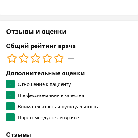
Отзывы и оценки
Общий рейтинг врача
—
Дополнительные оценки
–
Отношение к пациенту
–
Профессиональные качества
–
Внимательность и пунктуальность
–
Порекомендуете ли врача?
Отзывы