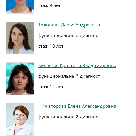
стаж 9 лет
Тихонова Дарья Андреевна
функциональный диагност
стаж 10 лет
Киевская Кристина Владимировна
функциональный диагност
стаж 12 лет
Ничипорова Елена Александровна
функциональный диагност