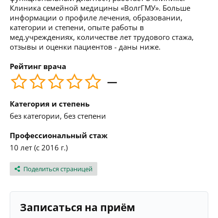
Клиника семейной медицины «ВолгГМУ». Больше
информации о профиле лечения, образовании,
категории и степени, опыте работы в
мед.учреждениях, количестве лет трудового стажа,
отзывы и оценки пациентов - даны ниже.
Рейтинг врача
—
Категория и степень
без категории, без степени
Профессиональный стаж
10 лет (с 2016 г.)
Поделиться страницей
Записаться на приём