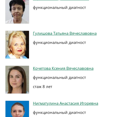
функциональный диагност
Гулишова Татьяна Вячеславовна
функциональный диагност
Кочетова Ксения Вячеславовна
функциональный диагност
стаж 8 лет
Нигматулина Анастасия Игоревна
функциональный диагност