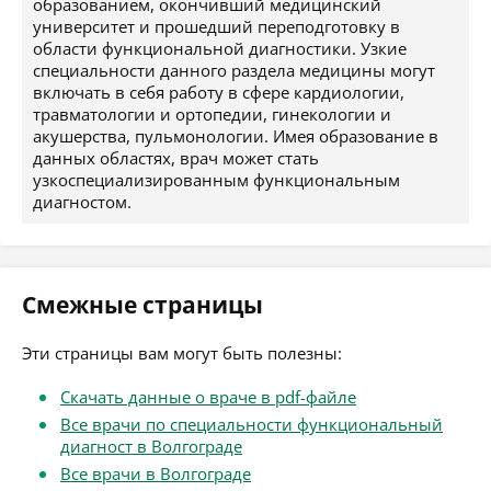
образованием, окончивший медицинский
университет и прошедший переподготовку в
области функциональной диагностики. Узкие
специальности данного раздела медицины могут
включать в себя работу в сфере кардиологии,
травматологии и ортопедии, гинекологии и
акушерства, пульмонологии. Имея образование в
данных областях, врач может стать
узкоспециализированным функциональным
диагностом.
Смежные страницы
Эти страницы вам могут быть полезны:
Скачать данные о враче в pdf-файле
Все врачи по специальности функциональный
диагност в Волгограде
Все врачи в Волгограде