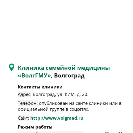
Клиника семейной медицины
«ВолгГМУ»
, Волгоград
Контакты клиники
Адрес:
Волгоград
,
ул. КИМ, д. 20
.
Телефон:
опубликован на сайте клиники или в
официальной группе в соцсетях.
Сайт:
http://www.volgmed.ru
Режим работы