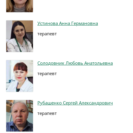
Устинова Анна Германовна
терапевт
Солодовник Любовь Анатольевна
терапевт
Рубашенко Сергей Александрович
терапевт