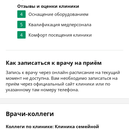
Отзывы и оценки клиники
4
Оснащение оборудованием
5
Квалификация медперсонала
4
Комфорт посещения клиники
Как записаться к врачу на приём
Запись к врачу через онлайн-расписание на текущий
момент не доступна. Вам необходимо записаться на
приём через официальный сайт клиники или по
указанному там номеру телефона.
Врачи-коллеги
Коллеги по клинике: Клиника семейной