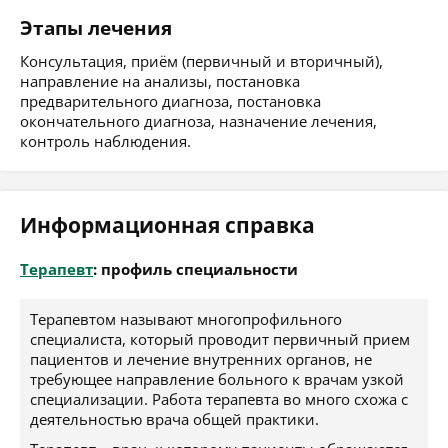
Этапы лечения
Консультация, приём (первичный и вторичный),
направление на анализы, постановка
предварительного диагноза, постановка
окончательного диагноза, назначение лечения,
контроль наблюдения.
Информационная справка
Терапевт
: профиль специальности
Терапевтом называют многопрофильного
специалиста, который проводит первичный прием
пациентов и лечение внутренних органов, не
требующее направление больного к врачам узкой
специализации. Работа терапевта во много схожа с
деятельностью врача общей практики.