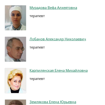
Мурадова Вефа Алхеятовна
терапевт
Лобанов Александр Николаевич
терапевт
Карпилянская Елена Михайловна
терапевт
Землякова Елена Юрьевна