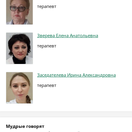
терапевт
Зверева Елена Анатольевна
терапевт
Заседателева Ирина Александровна
терапевт
Мудрые говорят