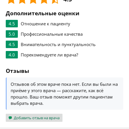
Дополнительные оценки
4.5
Отношение к пациенту
5.0
Профессиональные качества
4.5
Внимательность и пунктуальность
4.0
Порекомендуете ли врача?
Отзывы
Отзывов об этом враче пока нет. Если вы были на
приёме у этого врача — расскажите, как всё
прошло. Ваш отзыв поможет другим пациентам
выбрать врача.
Добавить отзыв на врача