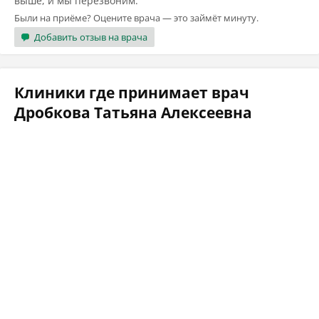
выше, и мы перезвоним.
Были на приёме? Оцените врача — это займёт минуту.
Добавить отзыв на врача
Клиники где принимает врач
Дробкова Татьяна Алексеевна