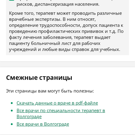
рисков, диспансеризация населения.
Кроме того, терапевт может проводить различные
врачебные экспертизы. В ним относят,
определение трудоспособности, допуск пациента к
проведению профилактических прививок и т.д. По
факту лечения заболевания, терапевт выдает
пациенту больничный лист для рабочих
учреждений и любые виды справок для учебных.
Смежные страницы
Эти страницы вам могут быть полезны:
Скачать данные о враче в pdf-файле
Все врачи по специальности терапевт в
Волгограде
Все врачи в Волгограде