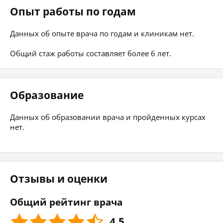
Опыт работы по годам
Данных об опыте врача по годам и клиникам нет.
Общий стаж работы составляет более 6 лет.
Образование
Данных об образовании врача и пройденных курсах
нет.
Отзывы и оценки
Общий рейтинг врача
4.5