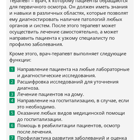
Терапевт – врач, к которому пациенты обращаются
для первичного осмотра. Он должен иметь знания
и навыки в различных областях, которые позволят
ему диагностировать наличие патологий любых
органов и систем. После этого терапевт может
осуществить лечение самостоятельно, а может
направить пациента к узкому специалисту по
профилю заболевания.
Кроме этого, врач-терапевт выполняет следующие
функции:
Направление пациента на любые лабораторные
и диагностические исследования.
Расшифровка исследований для уточнения
диагноза.
Лечение пациентов на дому.
Направление на госпитализацию, в случае, если
это необходимо.
Оказание любых видов медицинской помощи
до госпитализации.
Помощь в реабилитации пациентов, осмотр
после лечения.
Профилактика развития заболеваний и оценка