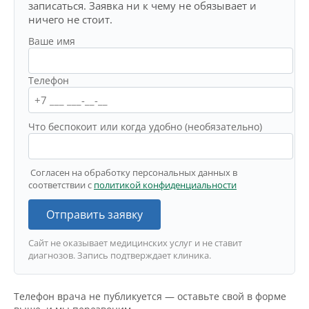
записаться. Заявка ни к чему не обязывает и
ничего не стоит.
Ваше имя
Телефон
Что беспокоит или когда удобно (необязательно)
Согласен на обработку персональных данных в
соответствии с
политикой конфиденциальности
Отправить заявку
Сайт не оказывает медицинских услуг и не ставит
диагнозов. Запись подтверждает клиника.
Телефон врача не публикуется — оставьте свой в форме