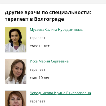
Другие врачи по специальности:
терапевт в Волгограде
Мусаева Салига Нурадин кызы
терапевт
стаж 11 лет
Исса Мария Сергеевна
терапевт
стаж 10 лет
Чередникова Ирина Вячеславовна
терапевт