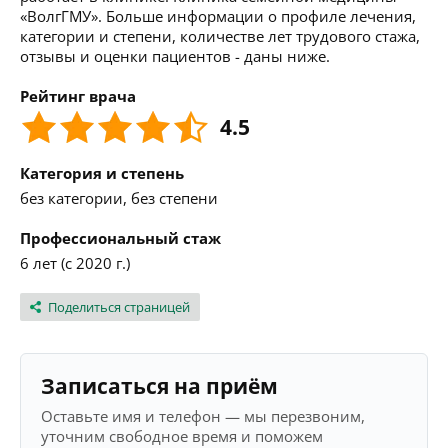
«ВолгГМУ». Больше информации о профиле лечения,
категории и степени, количестве лет трудового стажа,
отзывы и оценки пациентов - даны ниже.
Рейтинг врача
4.5
Категория и степень
без категории, без степени
Профессиональный стаж
6 лет (с 2020 г.)
Поделиться страницей
Записаться на приём
Оставьте имя и телефон — мы перезвоним,
уточним свободное время и поможем