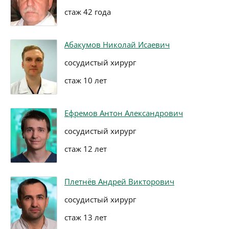
стаж 42 года
Абакумов Николай Исаевич
сосудистый хирург
стаж 10 лет
Ефремов Антон Александрович
сосудистый хирург
стаж 12 лет
Плетнёв Андрей Викторович
сосудистый хирург
стаж 13 лет