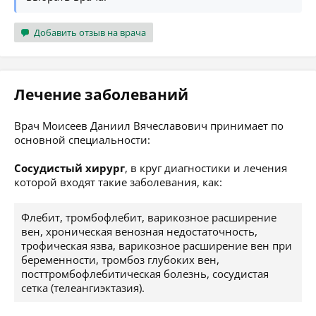
Добавить отзыв на врача
Лечение заболеваний
Врач Моисеев Даниил Вячеславович принимает по
основной специальности:
Сосудистый хирург
, в круг диагностики и лечения
которой входят такие заболевания, как:
Флебит, тромбофлебит, варикозное расширение
вен, хроническая венозная недостаточность,
трофическая язва, варикозное расширение вен при
беременности, тромбоз глубоких вен,
посттромбофлебитическая болезнь, сосудистая
сетка (телеангиэктазия).