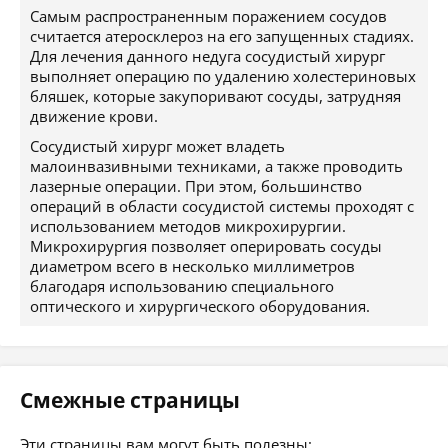
Самым распространенным поражением сосудов
считается атеросклероз на его запущенных стадиях.
Для лечения данного недуга сосудистый хирург
выполняет операцию по удалению холестериновых
бляшек, которые закупоривают сосуды, затрудняя
движение крови.
Сосудистый хирург может владеть
малоинвазивными техниками, а также проводить
лазерные операции. При этом, большинство
операций в области сосудистой системы проходят с
использованием методов микрохирургии.
Микрохирургия позволяет оперировать сосуды
диаметром всего в несколько миллиметров
благодаря использованию специального
оптического и хирургического оборудования.
Смежные страницы
Эти страницы вам могут быть полезны: