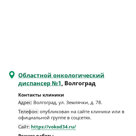
Областной онкологический
диспансер №1
, Волгоград
Контакты клиники
Адрес:
Волгоград
,
ул. Землячки, д. 78
.
Телефон:
опубликован на сайте клиники или в
официальной группе в соцсетях.
Сайт:
https://vokod34.ru/
Режим работы