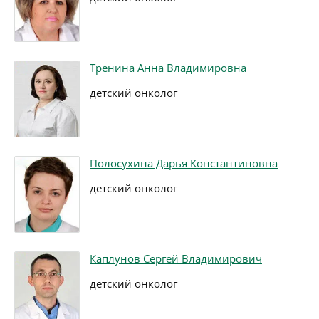
Тренина Анна Владимировна
детский онколог
Полосухина Дарья Константиновна
детский онколог
Каплунов Сергей Владимирович
детский онколог