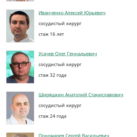
Иванченко Алексей Юрьевич
сосудистый хирург
стаж 16 лет
Усачев Олег Геннадьевич
сосудистый хирург
стаж 32 года
Ширяшкин Анатолий Станиславович
сосудистый хирург
стаж 24 года
Пономарев Сергей Васильевич