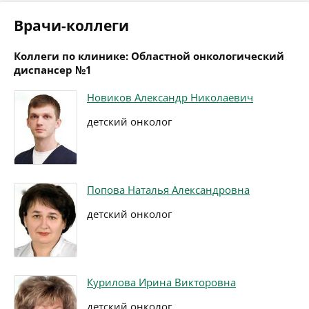
Врачи-коллеги
Коллеги по клинике: Областной онкологический
диспансер №1
Новиков Александр Николаевич
детский онколог
Попова Наталья Александровна
детский онколог
Курилова Ирина Викторовна
детский онколог