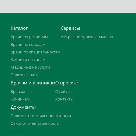
Каталог
Сервисы
Врачи по регионам
ИИ-расшифровка анализов
Врачи по городам
Врачи по специальностям
Клиники по типам
Медицинские услуги
Полезно знать
Врачам и клиникам
О проекте
Врачам
О сайте
Клиникам
Контакты
Документы
Политика конфиденциальности
Отказ от ответственности