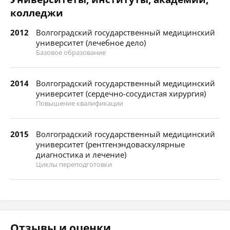
колледжи
2012
Волгоградский государственный медицинский
университет (лечебное дело)
Базовое образование
2014
Волгоградский государственный медицинский
университет (сердечно-сосудистая хирургия)
Повышение квалификации
2015
Волгоградский государственный медицинский
университет (рентгенэндоваскулярные
диагностика и лечение)
Циклы переподготовки
Отзывы и оценки