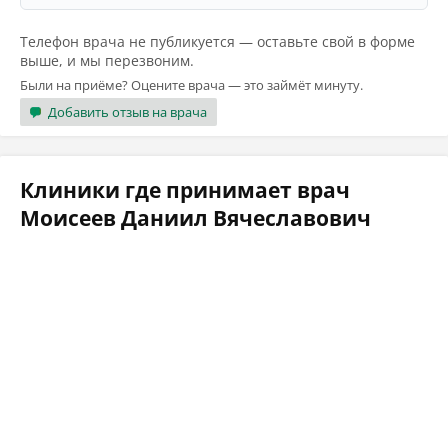
Телефон врача не публикуется — оставьте свой в форме
выше, и мы перезвоним.
Были на приёме? Оцените врача — это займёт минуту.
Добавить отзыв на врача
Клиники где принимает врач
Моисеев Даниил Вячеславович