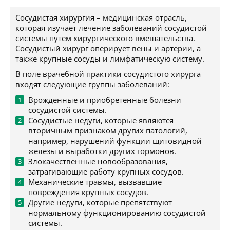
Сосудистая хирургия – медицинская отрасль,
которая изучает лечение заболеваний сосудистой
системы путем хирургического вмешательства.
Сосудистый хирург оперирует вены и артерии, а
также крупные сосуды и лимфатическую систему.
В поле врачебной практики сосудистого хирурга
входят следующие группы заболеваний:
Врожденные и приобретенные болезни
сосудистой системы.
Сосудистые недуги, которые являются
вторичным признаком других патологий,
например, нарушений функции щитовидной
железы и выработки других гормонов.
Злокачественные новообразования,
затрагивающие работу крупных сосудов.
Механические травмы, вызвавшие
повреждения крупных сосудов.
Другие недуги, которые препятствуют
нормальному функционированию сосудистой
системы.