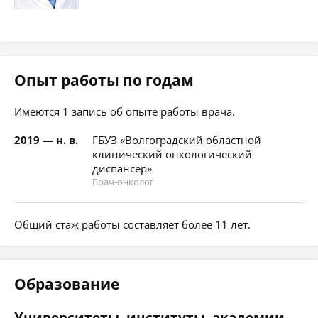
Опыт работы по годам
Имеются 1 запись об опыте работы врача.
2019 — н. в.
ГБУЗ «Волгоградский областной
клинический онкологический
диспансер»
Врач-онколог
Общий стаж работы составляет более 11 лет.
Образование
Университеты, институты, академии,