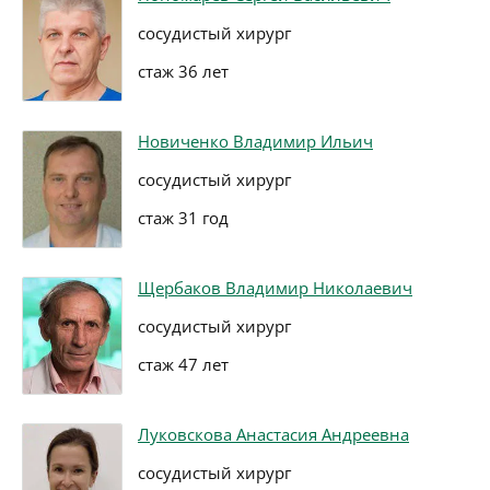
сосудистый хирург
стаж 36 лет
Новиченко Владимир Ильич
сосудистый хирург
стаж 31 год
Щербаков Владимир Николаевич
сосудистый хирург
стаж 47 лет
Луковскова Анастасия Андреевна
сосудистый хирург