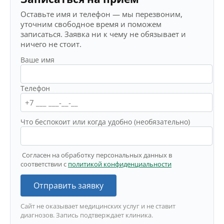
Оставьте имя и телефон — мы перезвоним,
уточним свободное время и поможем
записаться. Заявка ни к чему не обязывает и
ничего не стоит.
Ваше имя
Телефон
Что беспокоит или когда удобно (необязательно)
Согласен на обработку персональных данных в
соответствии с
политикой конфиденциальности
Отправить заявку
Сайт не оказывает медицинских услуг и не ставит
диагнозов. Запись подтверждает клиника.