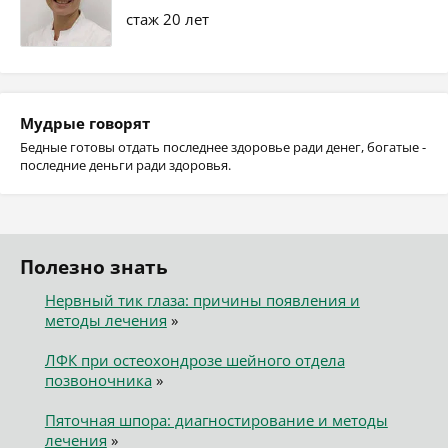
стаж 20 лет
Мудрые говорят
Бедные готовы отдать последнее здоровье ради денег, богатые -
последние деньги ради здоровья.
Полезно знать
Нервный тик глаза: причины появления и
методы лечения
»
ЛФК при остеохондрозе шейного отдела
позвоночника
»
Пяточная шпора: диагностирование и методы
лечения
»