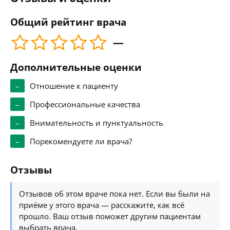
Общий рейтинг врача
—
Дополнительные оценки
–
Отношение к пациенту
–
Профессиональные качества
–
Внимательность и пунктуальность
–
Порекомендуете ли врача?
Отзывы
Отзывов об этом враче пока нет. Если вы были на
приёме у этого врача — расскажите, как всё
прошло. Ваш отзыв поможет другим пациентам
выбрать врача.