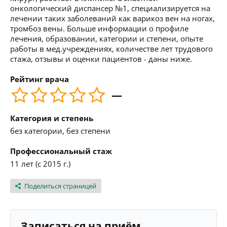
онкологический диспансер №1, специализируется на
лечении таких заболеваний как варикоз вен на ногах,
тромбоз вены. Больше информации о профиле
лечения, образовании, категории и степени, опыте
работы в мед.учреждениях, количестве лет трудового
стажа, отзывы и оценки пациентов - даны ниже.
Рейтинг врача
—
Категория и степень
без категории, без степени
Профессиональный стаж
11 лет (с 2015 г.)
Поделиться страницей
Записаться на приём