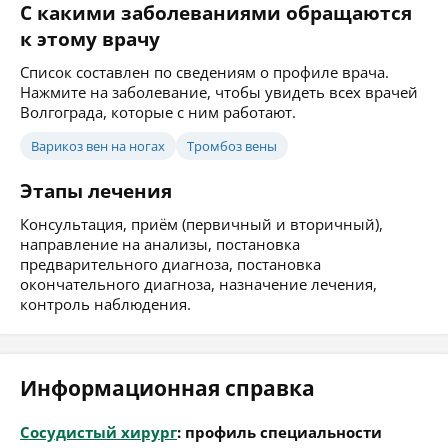
С какими заболеваниями обращаются
к этому врачу
Список составлен по сведениям о профиле врача.
Нажмите на заболевание, чтобы увидеть всех врачей
Волгограда, которые с ним работают.
Варикоз вен на ногах
Тромбоз вены
Этапы лечения
Консультация, приём (первичный и вторичный),
направление на анализы, постановка
предварительного диагноза, постановка
окончательного диагноза, назначение лечения,
контроль наблюдения.
Информационная справка
Сосудистый хирург
: профиль специальности