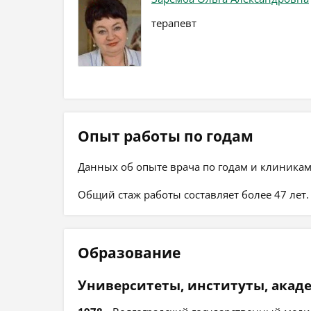
терапевт
Опыт работы по годам
Данных об опыте врача по годам и клиникам
Общий стаж работы составляет более 47 лет.
Образование
Университеты, институты, акад