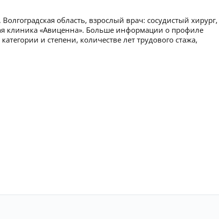
Волгоградская область, взрослый врач: сосудистый хирург,
кая клиника «Авиценна». Больше информации о профиле
категории и степени, количестве лет трудового стажа,