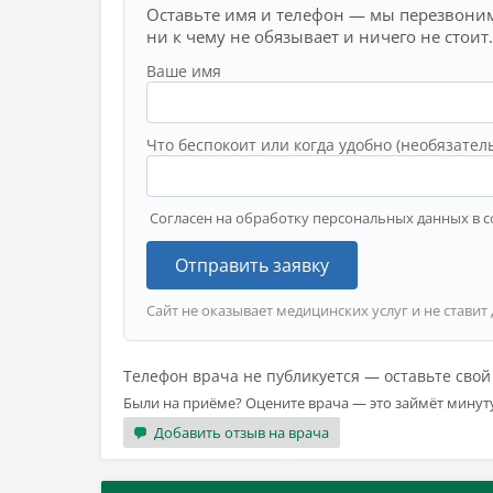
Оставьте имя и телефон — мы перезвоним
ни к чему не обязывает и ничего не стоит.
Ваше имя
Что беспокоит или когда удобно (необязател
Согласен на обработку персональных данных в с
Отправить заявку
Сайт не оказывает медицинских услуг и не ставит
Телефон врача не публикуется — оставьте сво
Были на приёме? Оцените врача — это займёт минут
Добавить отзыв на врача