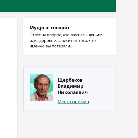
Мудрые говорят
Ответ на вопрос, что важнее – деньги
или здоровье, зависит от того, что
именно вы потеряли.
Щербаков
Владимир
Николаевич
Места приёма