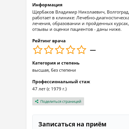
Информация
Щербаков Владимир Николаевич, Волгоград, 
работает в клинике: Лечебно-диагностичес
лечения, образовании и пройденных курсах, 
отзывы и оценки пациентов - даны ниже.
Рейтинг врача
—
Категория и степень
высшая, без степени
Профессиональный стаж
47 лет (с 1979 г.)
Поделиться страницей
Записаться на приём