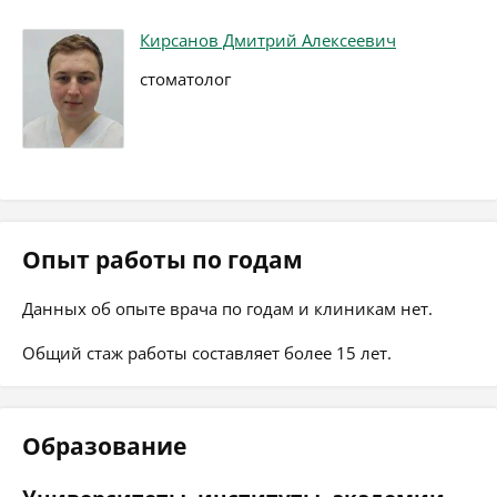
Кирсанов Дмитрий Алексеевич
стоматолог
Опыт работы по годам
Данных об опыте врача по годам и клиникам нет.
Общий стаж работы составляет более 15 лет.
Образование