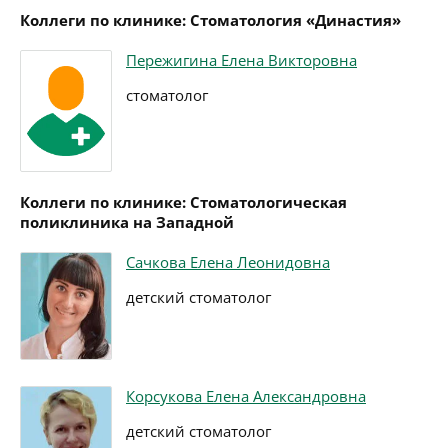
Коллеги по клинике: Стоматология «Династия»
Пережигина Елена Викторовна
стоматолог
Коллеги по клинике: Стоматологическая
поликлиника на Западной
Сачкова Елена Леонидовна
детский стоматолог
Корсукова Елена Александровна
детский стоматолог