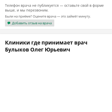
Телефон врача не публикуется — оставьте свой в форме
выше, и мы перезвоним.
Были на приёме? Оцените врача — это займёт минуту.
Добавить отзыв на врача
Клиники где принимает врач
Булыков Олег Юрьевич