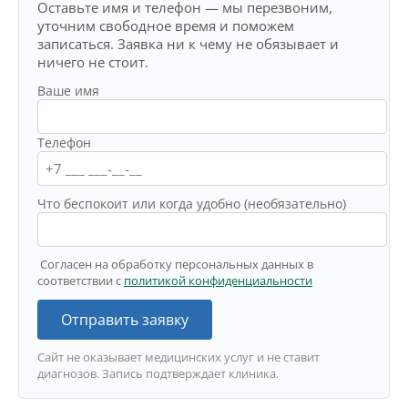
Оставьте имя и телефон — мы перезвоним,
уточним свободное время и поможем
записаться. Заявка ни к чему не обязывает и
ничего не стоит.
Ваше имя
Телефон
Что беспокоит или когда удобно (необязательно)
Согласен на обработку персональных данных в
соответствии с
политикой конфиденциальности
Отправить заявку
Сайт не оказывает медицинских услуг и не ставит
диагнозов. Запись подтверждает клиника.