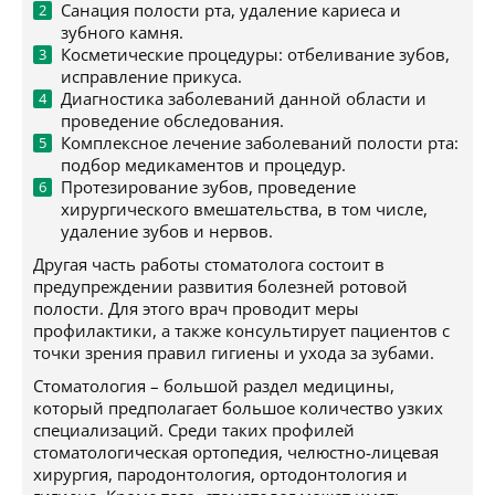
Санация полости рта, удаление кариеса и
зубного камня.
Косметические процедуры: отбеливание зубов,
исправление прикуса.
Диагностика заболеваний данной области и
проведение обследования.
Комплексное лечение заболеваний полости рта:
подбор медикаментов и процедур.
Протезирование зубов, проведение
хирургического вмешательства, в том числе,
удаление зубов и нервов.
Другая часть работы стоматолога состоит в
предупреждении развития болезней ротовой
полости. Для этого врач проводит меры
профилактики, а также консультирует пациентов с
точки зрения правил гигиены и ухода за зубами.
Стоматология – большой раздел медицины,
который предполагает большое количество узких
специализаций. Среди таких профилей
стоматологическая ортопедия, челюстно-лицевая
хирургия, пародонтология, ортодонтология и