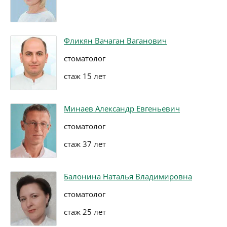
Фликян Вачаган Ваганович
стоматолог
стаж 15 лет
Минаев Александр Евгеньевич
стоматолог
стаж 37 лет
Балонина Наталья Владимировна
стоматолог
стаж 25 лет