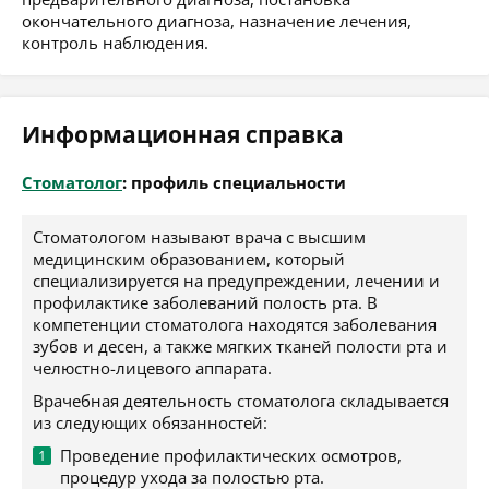
окончательного диагноза, назначение лечения,
контроль наблюдения.
Информационная справка
Стоматолог
: профиль специальности
Стоматологом называют врача с высшим
медицинским образованием, который
специализируется на предупреждении, лечении и
профилактике заболеваний полость рта. В
компетенции стоматолога находятся заболевания
зубов и десен, а также мягких тканей полости рта и
челюстно-лицевого аппарата.
Врачебная деятельность стоматолога складывается
из следующих обязанностей:
Проведение профилактических осмотров,
процедур ухода за полостью рта.