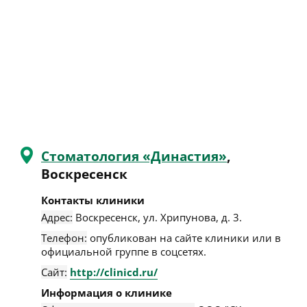
Стоматология «Династия»
,
Воскресенск
Контакты клиники
Адрес:
Воскресенск
,
ул. Хрипунова, д. 3
.
Телефон:
опубликован на сайте клиники или в
официальной группе в соцсетях.
Сайт:
http://clinicd.ru/
Информация о клинике