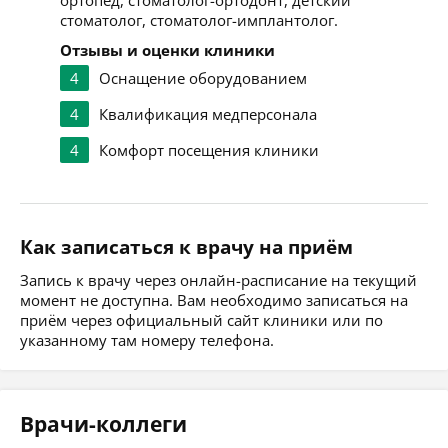
ортопед, стоматолог-ортодонт, детский
стоматолог, стоматолог-имплантолог.
Отзывы и оценки клиники
4
Оснащение оборудованием
4
Квалификация медперсонала
4
Комфорт посещения клиники
Как записаться к врачу на приём
Запись к врачу через онлайн-расписание на текущий
момент не доступна. Вам необходимо записаться на
приём через официальный сайт клиники или по
указанному там номеру телефона.
Врачи-коллеги