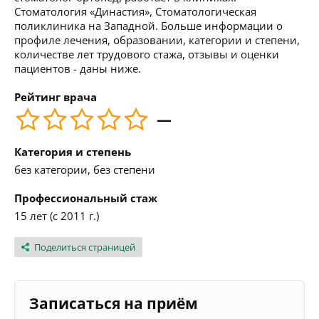
Стоматология «Династия», Стоматологическая
поликлиника на Западной. Больше информации о
профиле лечения, образовании, категории и степени,
количестве лет трудового стажа, отзывы и оценки
пациентов - даны ниже.
Рейтинг врача
—
Категория и степень
без категории, без степени
Профессиональный стаж
15 лет (с 2011 г.)
Поделиться страницей
Записаться на приём