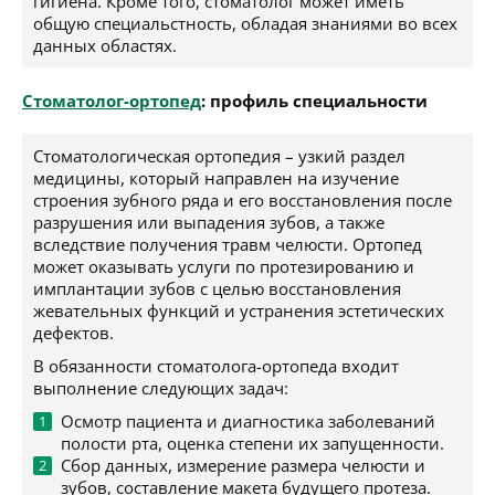
гигиена. Кроме того, стоматолог может иметь
общую специальстность, обладая знаниями во всех
данных областях.
Стоматолог-ортопед
: профиль специальности
Стоматологическая ортопедия – узкий раздел
медицины, который направлен на изучение
строения зубного ряда и его восстановления после
разрушения или выпадения зубов, а также
вследствие получения травм челюсти. Ортопед
может оказывать услуги по протезированию и
имплантации зубов с целью восстановления
жевательных функций и устранения эстетических
дефектов.
В обязанности стоматолога-ортопеда входит
выполнение следующих задач:
Осмотр пациента и диагностика заболеваний
полости рта, оценка степени их запущенности.
Сбор данных, измерение размера челюсти и
зубов, составление макета будущего протеза.