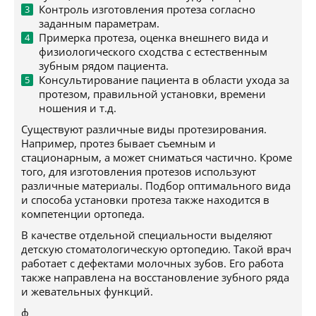
Контроль изготовления протеза согласно
заданным параметрам.
Примерка протеза, оценка внешнего вида и
физиологического сходства с естественным
зубным рядом пациента.
Консультирование пациента в области ухода за
протезом, правильной установки, времени
ношения и т.д.
Существуют различные виды протезирования.
Например, протез бывает съемным и
стационарным, а может сниматься частично. Кроме
того, для изготовления протезов используют
различные материалы. Подбор оптимального вида
и способа установки протеза также находится в
компетенции ортопеда.
В качестве отдельной специальности выделяют
детскую стоматологическую ортопедию. Такой врач
работает с дефектами молочных зубов. Его работа
также направлена на восстановление зубного ряда
и жевательных функций.
ф