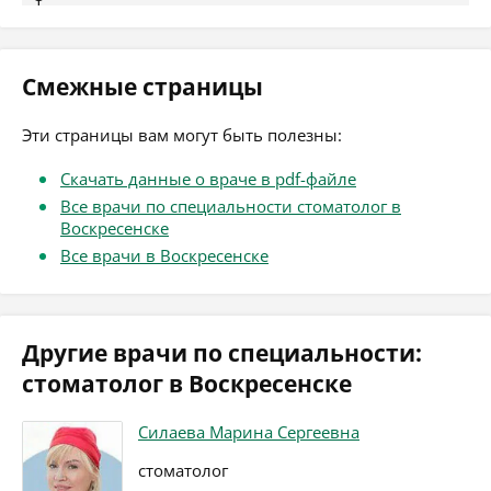
Смежные страницы
Эти страницы вам могут быть полезны:
Скачать данные о враче в pdf-файле
Все врачи по специальности стоматолог в
Воскресенске
Все врачи в Воскресенске
Другие врачи по специальности:
стоматолог в Воскресенске
Силаева Марина Сергеевна
стоматолог