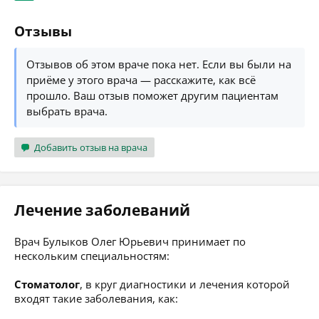
Отзывы
Отзывов об этом враче пока нет. Если вы были на
приёме у этого врача — расскажите, как всё
прошло. Ваш отзыв поможет другим пациентам
выбрать врача.
Добавить отзыв на врача
Лечение заболеваний
Врач Булыков Олег Юрьевич принимает по
нескольким специальностям:
Стоматолог
, в круг диагностики и лечения которой
входят такие заболевания, как: