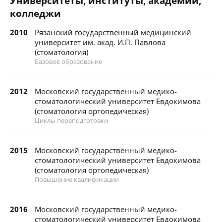
Университеты, институты, академии,
колледжи
2010
Рязанский государственный медицинский
университет им. акад. И.П. Павлова
(стоматология)
Базовое образование
2012
Московский государственный медико-
стоматологический университет Евдокимова
(стоматология ортопедическая)
Циклы переподготовки
2015
Московский государственный медико-
стоматологический университет Евдокимова
(стоматология ортопедическая)
Повышение квалификации
2016
Московский государственный медико-
стоматологический университет Евдокимова