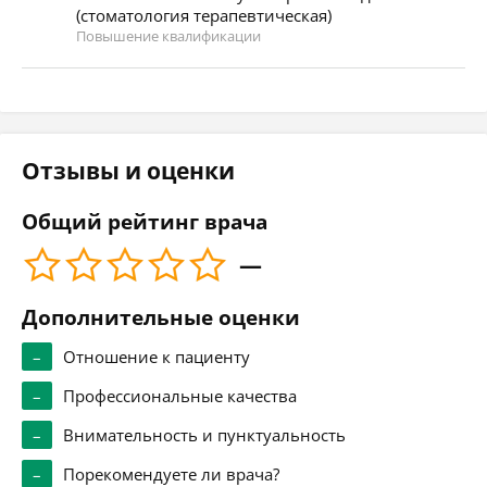
(стоматология терапевтическая)
Повышение квалификации
Отзывы и оценки
Общий рейтинг врача
—
Дополнительные оценки
–
Отношение к пациенту
–
Профессиональные качества
–
Внимательность и пунктуальность
–
Порекомендуете ли врача?