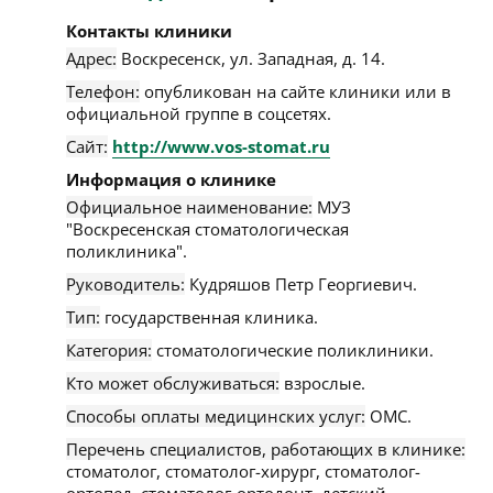
Контакты клиники
Адрес:
Воскресенск
,
ул. Западная, д. 14
.
Телефон:
опубликован на сайте клиники или в
официальной группе в соцсетях.
Сайт:
http://www.vos-stomat.ru
Информация о клинике
Официальное наименование:
МУЗ
"Воскресенская стоматологическая
поликлиника".
Руководитель:
Кудряшов Петр Георгиевич.
Тип:
государственная клиника.
Категория:
стоматологические поликлиники.
Кто может обслуживаться:
взрослые.
Способы оплаты медицинских услуг:
ОМС.
Перечень специалистов, работающих в клинике:
стоматолог, стоматолог-хирург, стоматолог-