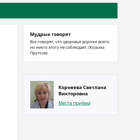
Мудрые говорят
Все говорят, что здоровье дороже всего;
но никто этого не соблюдает. (Козьма
Прутков)
Корнеева Светлана
Викторовна
Места приёма