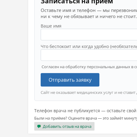
Записаться на приём
Оставьте имя и телефон — мы перезвоним
ни к чему не обязывает и ничего не стоит.
Ваше имя
Что беспокоит или когда удобно (необязател
Согласен на обработку персональных данных в с
Отправить заявку
Сайт не оказывает медицинских услуг и не ставит
Телефон врача не публикуется — оставьте сво
Были на приёме? Оцените врача — это займёт минут
Добавить отзыв на врача