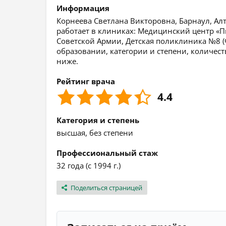
Информация
Корнеева Светлана Викторовна, Барнаул, Алт
работает в клиниках: Медицинский центр «
Советской Армии, Детская поликлиника №8 
образовании, категории и степени, количест
ниже.
Рейтинг врача
4.4
Категория и степень
высшая, без степени
Профессиональный стаж
32 года (с 1994 г.)
Поделиться страницей