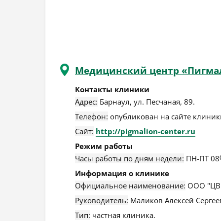
Медицинский центр «Пигма
Контакты клиники
Адрес:
Барнаул
,
ул. Песчаная, 89
.
Телефон:
опубликован на сайте клиники
Сайт:
http://pigmalion-center.ru
Режим работы
Часы работы по дням недели:
ПН-ПТ 08
Информация о клинике
Официальное наименование:
ООО "ЦВ
Руководитель:
Маликов Алексей Сергее
Тип:
частная клиника.