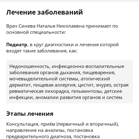
Лечение заболеваний
Врач Синева Наталья Николаевна принимает по
основной специальности:
Педиатр
, в круг диагностики и лечения которой
входят такие заболевания, как:
Недоношенность, инфекционно-воспалительные
заболевания органов дыхания, пищеварения,
мочевыделительной системы, атопический
дерматит, пищевая аллергия, цистит, энурез, острая
ревматическая лихорадка, гельминтозы, детские
инфекции, аномалии развития органов и систем.
Этапы лечения
Консультация, приём (первичный и вторичный),
направление на анализы, постановка
предварительного диагноза, постановка