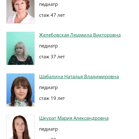
педиатр
стаж 47 лет
Желебовская Людмила Викторовна
педиатр
стаж 37 лет
Шабалина Наталья Владимировна
педиатр
стаж 19 лет
Шкурат Мария Александровна
педиатр