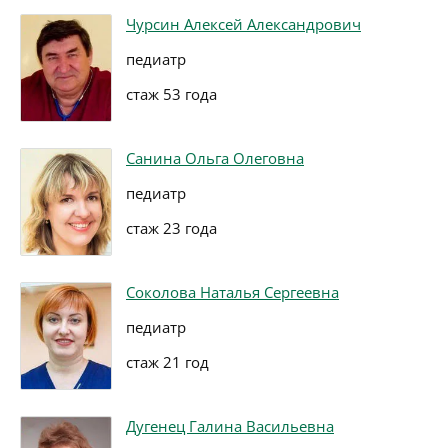
Чурсин Алексей Александрович
педиатр
стаж 53 года
Санина Ольга Олеговна
педиатр
стаж 23 года
Соколова Наталья Сергеевна
педиатр
стаж 21 год
Дугенец Галина Васильевна