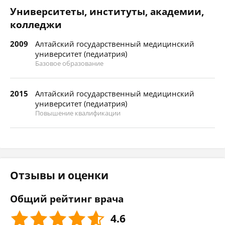
Университеты, институты, академии,
колледжи
2009
Алтайский государственный медицинский
университет (педиатрия)
Базовое образование
2015
Алтайский государственный медицинский
университет (педиатрия)
Повышение квалификации
Отзывы и оценки
Общий рейтинг врача
4.6