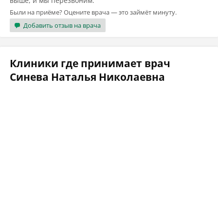
выше, и мы перезвоним.
Были на приёме? Оцените врача — это займёт минуту.
Добавить отзыв на врача
Клиники где принимает врач
Синева Наталья Николаевна