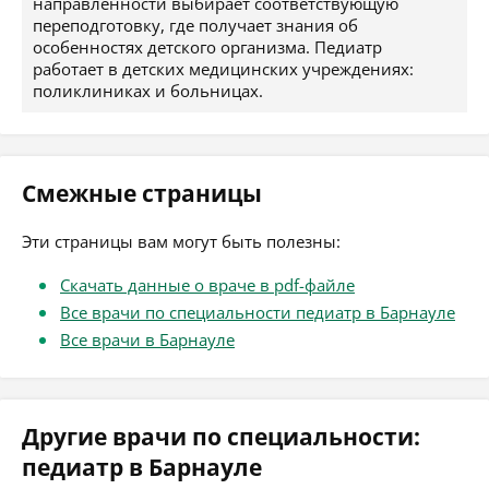
направленности выбирает соответствующую
переподготовку, где получает знания об
особенностях детского организма. Педиатр
работает в детских медицинских учреждениях:
поликлиниках и больницах.
Смежные страницы
Эти страницы вам могут быть полезны:
Скачать данные о враче в pdf-файле
Все врачи по специальности педиатр в Барнауле
Все врачи в Барнауле
Другие врачи по специальности:
педиатр в Барнауле