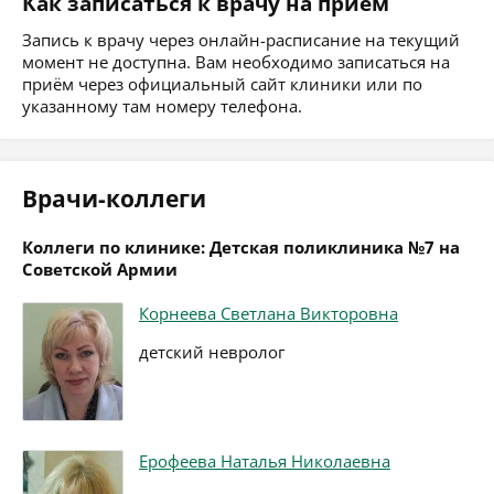
Как записаться к врачу на приём
Запись к врачу через онлайн-расписание на текущий
момент не доступна. Вам необходимо записаться на
приём через официальный сайт клиники или по
указанному там номеру телефона.
Врачи-коллеги
Коллеги по клинике: Детская поликлиника №7 на
Советской Армии
Корнеева Светлана Викторовна
детский невролог
Ерофеева Наталья Николаевна