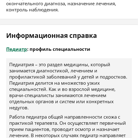
окончательного диагноза, назначение лечения,
контроль наблюдения.
Информационная справка
Педиатр
: профиль специальности
Педиатрия – это раздел медицины, который
занимается диагностикой, лечением и
профилактикой заболеваний у детей и подростков.
Педиатрия делится на множество узких
специальностей. Как и во взрослой медицине,
врачи-специалисты занимаются лечением
отдельных органов и систем или конкретных
недугов.
Работа педиатра общей направленности схожа с
практикой терапевта. Он осуществляет первичный
прием пациентов, проводит осмотр и назначает
лечение. В некоторых случаях педиатр направляет