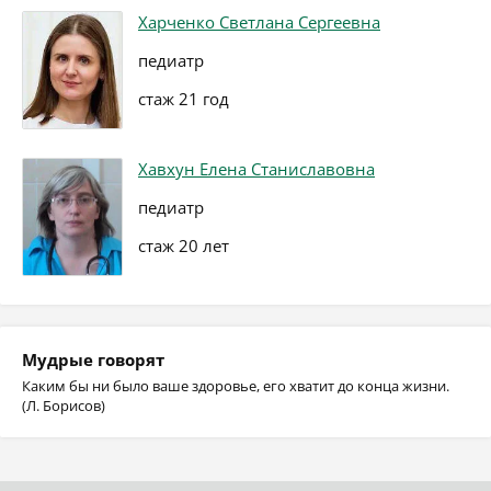
Харченко Светлана Сергеевна
педиатр
стаж 21 год
Хавхун Елена Станиславовна
педиатр
стаж 20 лет
Мудрые говорят
Каким бы ни было ваше здоровье, его хватит до конца жизни.
(Л. Борисов)