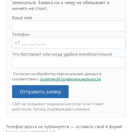
записаться. Заявка ни к чему не обязывает и
ничего не стоит.
Ваше имя
Телефон
Что беспокоит или когда удобно (необязательно)
Согласен на обработку персональных данных в
соответствии с
политикой конфиденциальности
Отправить заявку
Сайт не оказывает медицинских услуг и не ставит
диагнозов. Запись подтверждает клиника.
Телефон врача не публикуется — оставьте свой в форме