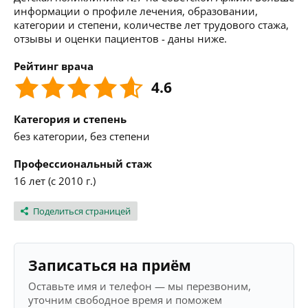
информации о профиле лечения, образовании,
категории и степени, количестве лет трудового стажа,
отзывы и оценки пациентов - даны ниже.
Рейтинг врача
4.6
Категория и степень
без категории, без степени
Профессиональный стаж
16 лет (с 2010 г.)
Поделиться страницей
Записаться на приём
Оставьте имя и телефон — мы перезвоним,
уточним свободное время и поможем