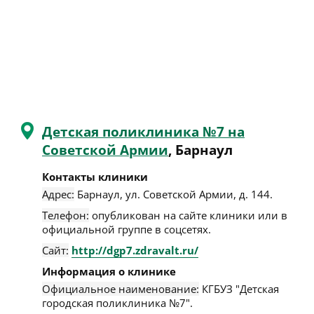
Детская поликлиника №7 на
Советской Армии
, Барнаул
Контакты клиники
Адрес:
Барнаул
,
ул. Советской Армии, д. 144
.
Телефон:
опубликован на сайте клиники или в
официальной группе в соцсетях.
Сайт:
http://dgp7.zdravalt.ru/
Информация о клинике
Официальное наименование:
КГБУЗ "Детская
городская поликлиника №7".