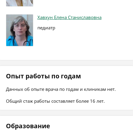
Хавхун Елена Станиславовна
педиатр
Опыт работы по годам
Данных об опыте врача по годам и клиникам нет.
Общий стаж работы составляет более 16 лет.
Образование