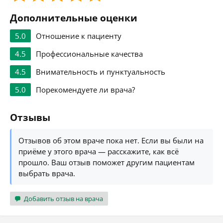
Дополнительные оценки
5.0
Отношение к пациенту
4.5
Профессиональные качества
4.5
Внимательность и пунктуальность
5.0
Порекомендуете ли врача?
Отзывы
Отзывов об этом враче пока нет. Если вы были на
приёме у этого врача — расскажите, как всё
прошло. Ваш отзыв поможет другим пациентам
выбрать врача.
Добавить отзыв на врача