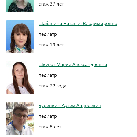
стаж 37 лет
Шабалина Наталья Владимировна
педиатр
стаж 19 лет
Шкурат Мария Александровна
педиатр
стаж 22 года
Буренкин Артем Андреевич
педиатр
стаж 8 лет