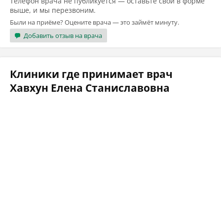
Телефон врача не публикуется — оставьте свой в форме
выше, и мы перезвоним.
Были на приёме? Оцените врача — это займёт минуту.
Добавить отзыв на врача
Клиники где принимает врач
Хавхун Елена Станиславовна