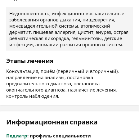
Недоношенность, инфекционно-воспалительные
заболевания органов дыхания, пищеварения,
мочевыделительной системы, атопический
дерматит, пищевая аллергия, цистит, энурез, острая
ревматическая лихорадка, гельминтозы, детские
инфекции, аномалии развития органов и систем.
Этапы лечения
Консультация, приём (первичный и вторичный),
направление на анализы, постановка
предварительного диагноза, постановка
окончательного диагноза, назначение лечения,
контроль наблюдения.
Информационная справка
Педиатр
: профиль специальности