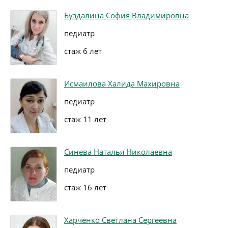
Буздалина София Владимировна
педиатр
стаж 6 лет
Исмаилова Халида Махировна
педиатр
стаж 11 лет
Синева Наталья Николаевна
педиатр
стаж 16 лет
Харченко Светлана Сергеевна