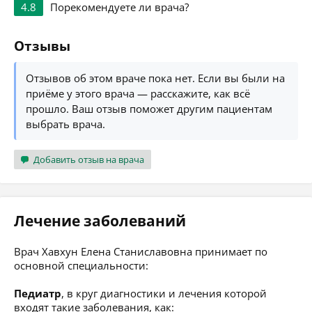
4.8
Порекомендуете ли врача?
Отзывы
Отзывов об этом враче пока нет. Если вы были на
приёме у этого врача — расскажите, как всё
прошло. Ваш отзыв поможет другим пациентам
выбрать врача.
Добавить отзыв на врача
Лечение заболеваний
Врач Хавхун Елена Станиславовна принимает по
основной специальности:
Педиатр
, в круг диагностики и лечения которой
входят такие заболевания, как: