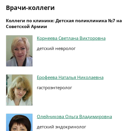
Врачи-коллеги
Коллеги по клинике: Детская поликлиника №7 на
Советской Армии
Корнеева Светлана Викторовна
детский невролог
Ерофеева Наталья Николаевна
гастроэнтеролог
Олейникова Ольга Владимировна
детский эндокринолог