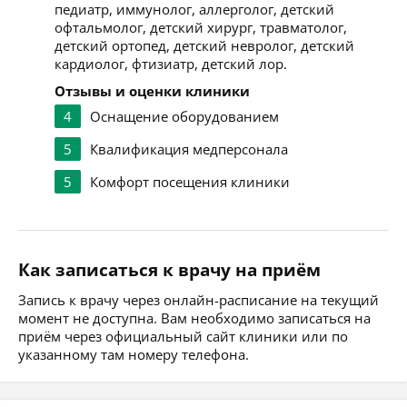
педиатр, иммунолог, аллерголог, детский
офтальмолог, детский хирург, травматолог,
детский ортопед, детский невролог, детский
кардиолог, фтизиатр, детский лор.
Отзывы и оценки клиники
4
Оснащение оборудованием
5
Квалификация медперсонала
5
Комфорт посещения клиники
Как записаться к врачу на приём
Запись к врачу через онлайн-расписание на текущий
момент не доступна. Вам необходимо записаться на
приём через официальный сайт клиники или по
указанному там номеру телефона.