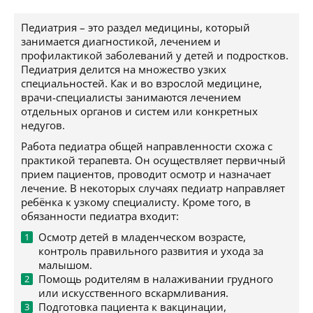
Педиатрия – это раздел медицины, который
занимается диагностикой, лечением и
профилактикой заболеваний у детей и подростков.
Педиатрия делится на множество узких
специальностей. Как и во взрослой медицине,
врачи-специалисты занимаются лечением
отдельных органов и систем или конкретных
недугов.
Работа педиатра общей направленности схожа с
практикой терапевта. Он осуществляет первичный
прием пациентов, проводит осмотр и назначает
лечение. В некоторых случаях педиатр направляет
ребёнка к узкому специалисту. Кроме того, в
обязанности педиатра входит:
Осмотр детей в младенческом возрасте,
контроль правильного развития и ухода за
малышом.
Помощь родителям в налаживании грудного
или искусственного вскармливания.
Подготовка пациента к вакцинации,