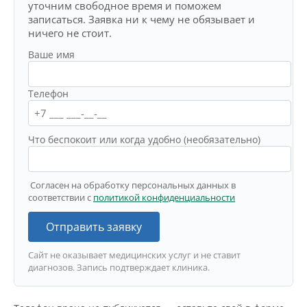
уточним свободное время и поможем
записаться. Заявка ни к чему не обязывает и
ничего не стоит.
Ваше имя
Телефон
Что беспокоит или когда удобно (необязательно)
Согласен на обработку персональных данных в
соответствии с
политикой конфиденциальности
Отправить заявку
Сайт не оказывает медицинских услуг и не ставит
диагнозов. Запись подтверждает клиника.