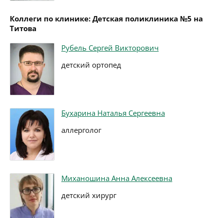
Коллеги по клинике: Детская поликлиника №5 на
Титова
Рубель Сергей Викторович
детский ортопед
Бухарина Наталья Сергеевна
аллерголог
Миханошина Анна Алексеевна
детский хирург