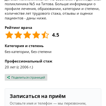
поликлиника №5 на Титова. Больше информации о
профиле лечения, образовании, категории и степени,
количестве лет трудового стажа, отзывы и оценки
пациентов - даны ниже.
Рейтинг врача
4.5
Категория и степень
без категории, без степени
Профессиональный стаж
20 лет (с 2006 г.)
Поделиться страницей
Записаться на приём
Оставьте имя и телефон — мы перезвоним,