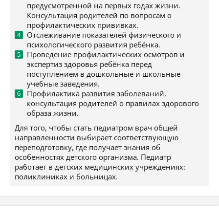
предусмотренной на первых годах жизни.
Консультация родителей по вопросам о
профилактических прививках.
Отслеживание показателей физического и
психологического развития ребёнка.
Проведение профилактических осмотров и
экспертиз здоровья ребёнка перед
поступлением в дошкольные и школьные
учебные заведения.
Профилактика развития заболеваний,
консультация родителей о правилах здорового
образа жизни.
Для того, чтобы стать педиатром врач общей
направленности выбирает соответствующую
переподготовку, где получает знания об
особенностях детского организма. Педиатр
работает в детских медицинских учреждениях:
поликлиниках и больницах.