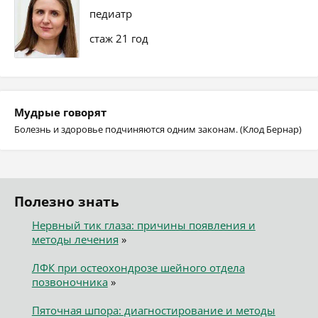
педиатр
стаж 21 год
Мудрые говорят
Болезнь и здоровье подчиняются одним законам. (Клод Бернар)
Полезно знать
Нервный тик глаза: причины появления и
методы лечения
»
ЛФК при остеохондрозе шейного отдела
позвоночника
»
Пяточная шпора: диагностирование и методы