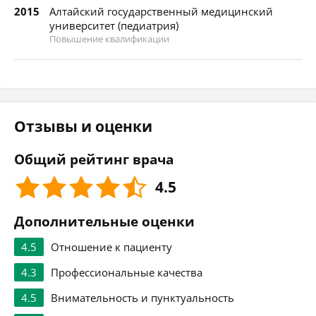
2015
Алтайский государственный медицинский
университет (педиатрия)
Повышение квалификации
Отзывы и оценки
Общий рейтинг врача
4.5
Дополнительные оценки
4.5
Отношение к пациенту
4.3
Профессиональные качества
4.5
Внимательность и пунктуальность