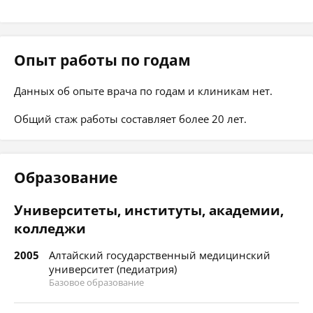
Опыт работы по годам
Данных об опыте врача по годам и клиникам нет.
Общий стаж работы составляет более 20 лет.
Образование
Университеты, институты, академии,
колледжи
2005
Алтайский государственный медицинский
университет (педиатрия)
Базовое образование