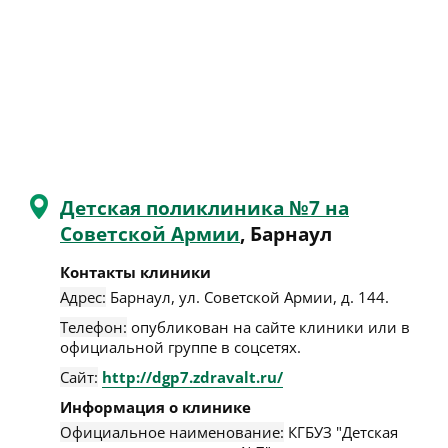
Детская поликлиника №7 на
Советской Армии
, Барнаул
Контакты клиники
Адрес:
Барнаул
,
ул. Советской Армии, д. 144
.
Телефон:
опубликован на сайте клиники или в
официальной группе в соцсетях.
Сайт:
http://dgp7.zdravalt.ru/
Информация о клинике
Официальное наименование:
КГБУЗ "Детская