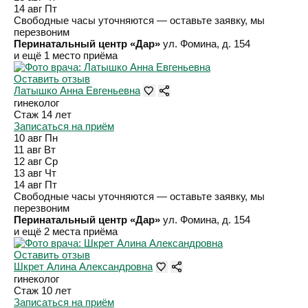
14 авг
Пт
Свободные часы уточняются — оставьте заявку, мы
перезвоним
Перинатальный центр «Дар»
ул. Фомина, д. 154
и ещё 1 место приёма
Оставить отзыв
Латышко Анна Евгеньевна
гинеколог
Стаж 14 лет
Записаться на приём
10 авг
Пн
11 авг
Вт
12 авг
Ср
13 авг
Чт
14 авг
Пт
Свободные часы уточняются — оставьте заявку, мы
перезвоним
Перинатальный центр «Дар»
ул. Фомина, д. 154
и ещё 2 места приёма
Оставить отзыв
Шкрет Алина Александровна
гинеколог
Стаж 10 лет
Записаться на приём