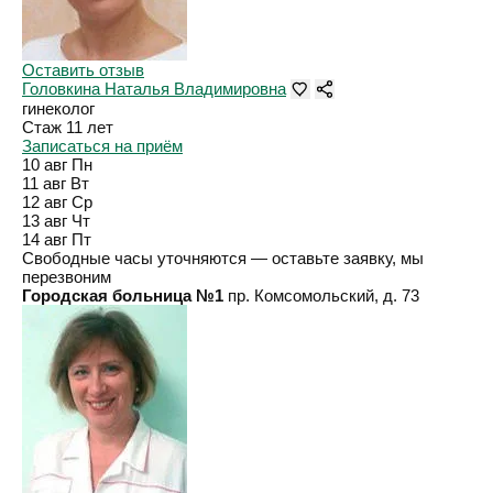
Оставить отзыв
Головкина Наталья Владимировна
гинеколог
Стаж 11 лет
Записаться на приём
10 авг
Пн
11 авг
Вт
12 авг
Ср
13 авг
Чт
14 авг
Пт
Свободные часы уточняются — оставьте заявку, мы
перезвоним
Городская больница №1
пр. Комсомольский, д. 73