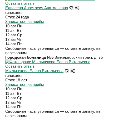
Оставить отзыв
Елисеева Анастасия Анатольевна
гинеколог
Стаж 24 года
Записаться на приём
10 авг
Пн
11 авг
Вт
12 авг
Ср
13 авг
Чт
14 авг
Пт
Свободные часы уточняются — оставьте заявку, мы
перезвоним
Городская больница №5
Змеиногорский тракт, д. 75
Оставить отзыв
Мыльникова Елена Витальевна
гинеколог
Стаж 18 лет
Записаться на приём
10 авг
Пн
11 авг
Вт
12 авг
Ср
13 авг
Чт
14 авг
Пт
Свободные часы уточняются — оставьте заявку, мы
перезвоним