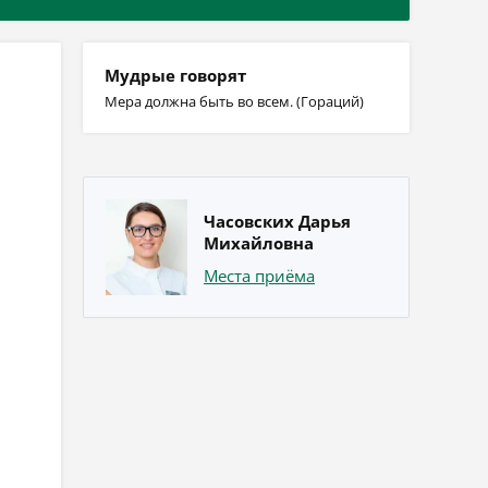
Мудрые говорят
Мера должна быть во всем. (Гораций)
Часовских Дарья
Михайловна
Места приёма