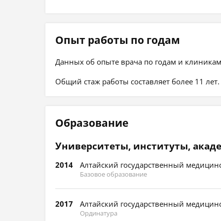
Опыт работы по годам
Данных об опыте врача по годам и клиникам
Общий стаж работы составляет более 11 лет.
Образование
Университеты, институты, акад
2014
Алтайский государственный медицинс
Базовое образование
2017
Алтайский государственный медицинс
Ординатура