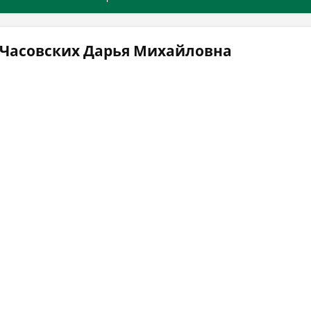
 Часовских Дарья Михайловна