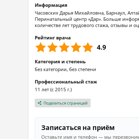
Информация
Часовских Дарья Михайловна, Барнаул, Алтай
Перинатальный центр «Дар». Больше информ
количестве лет трудового стажа, отзывы и о
Рейтинг врача
4.9
Категория и степень
без категории, без степени
Профессиональный стаж
11 лет (с 2015 г.)
Поделиться страницей
Записаться на приём
Оставьте имя и телефон — мы перезвоним