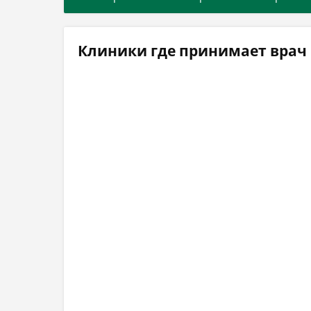
Клиники где принимает врач