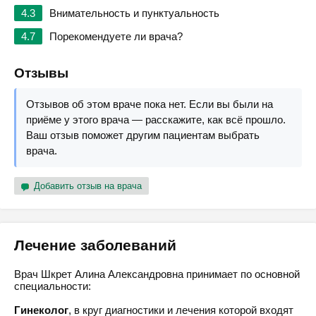
4.3
Внимательность и пунктуальность
4.7
Порекомендуете ли врача?
Отзывы
Отзывов об этом враче пока нет. Если вы были на
приёме у этого врача — расскажите, как всё прошло.
Ваш отзыв поможет другим пациентам выбрать
врача.
Добавить отзыв на врача
Лечение заболеваний
Врач Шкрет Алина Александровна принимает по основной
специальности:
Гинеколог
, в круг диагностики и лечения которой входят