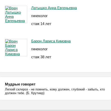
Латышко Анна Евгеньевна
гинеколог
стаж 14 лет
Барон Лариса Кимовна
гинеколог
стаж 38 лет
Мудрые говорят
Легкий склероз - не помнить, кому должен, глубокий - забыть, кто
должен тебе. (Б. Крутиер)