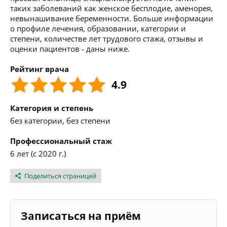
таких заболеваний как женское бесплодие, аменорея,
невынашивание беременности. Больше информации
о профиле лечения, образовании, категории и
степени, количестве лет трудового стажа, отзывы и
оценки пациентов - даны ниже.
Рейтинг врача
4.9
Категория и степень
без категории, без степени
Профессиональный стаж
6 лет (с 2020 г.)
Поделиться страницей
Записаться на приём