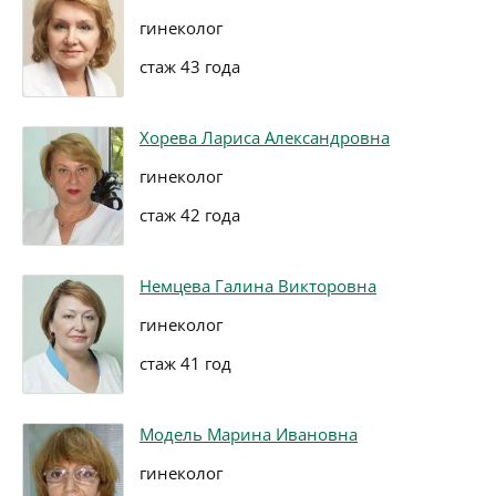
гинеколог
стаж 43 года
Хорева Лариса Александровна
гинеколог
стаж 42 года
Немцева Галина Викторовна
гинеколог
стаж 41 год
Модель Марина Ивановна
гинеколог