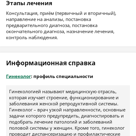
Этапы лечения
Консультация, приём (первичный и вторичный),
направление на анализы, постановка
предварительного диагноза, постановка
окончательного диагноза, назначение лечения,
контроль наблюдения.
Информационная справка
Гинеколог
: профиль специальности
Гинекологией называют медицинскую отрасль,
которая изучает строение, функционирование и
заболевания женской репродуктивной системы.
Гинеколог – врач узкой направленности, основные
задачи которого предупредить, диагностировать и
подобрать лечение патологий и заболеваний
половой системы у женщин. Кроме того, гинеколог
проводит диспансеризацию и профилактические