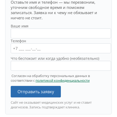
Оставьте имя и телефон — мы перезвоним,
уточним свободное время и поможем
записаться. Заявка ни к чему не обязывает и
ничего не стоит.
Ваше имя
Телефон
Что беспокоит или когда удобно (необязательно)
Согласен на обработку персональных данных в
соответствии с
политикой конфиденциальности
Отправить заявку
Сайт не оказывает медицинских услуг и не ставит
диагнозов. Запись подтверждает клиника.