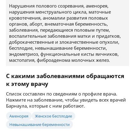
Нарушения полового созревания, аменорея,
нарушения менструального цикла, маточные
кровотечения, аномалии развития половых
органов, аборт, внематочная беременность,
заболевания, передающиеся половым путем,
воспалительные заболевания матки и придатков,
доброкачественные и злокачественные опухоли,
бесплодие, невынашивание беременности,
эндометриоз, функциональные кисты яичников,
мастопатия, фиброаденома молочных желез.
С какими заболеваниями обращаются
к этому врачу
Список составлен по сведениям о профиле врача.
Нажмите на заболевание, чтобы увидеть всех врачей
Барнаула, которые с ним работают.
Аменорея
Женское бесплодие
Невынашивание беременности