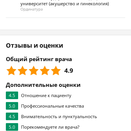
университет (акушерство и гинекология)
Ординатура
Отзывы и оценки
Общий рейтинг врача
4.9
Дополнительные оценки
4.5
Отношение к пациенту
5.0
Профессиональные качества
4.5
Внимательность и пунктуальность
5.0
Порекомендуете ли врача?