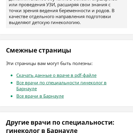
или проведения УЗИ, расширяя свои знания с
точки зрения ведения беременности и родов. В
качестве отдельного направления подготовки
выделяют детскую гинекологию.
Смежные страницы
Эти страницы вам могут быть полезны:
Скачать данные о враче в pdf-файле
Все врачи по специальности гинеколог в
Барнауле
Все врачи в Барнауле
Другие врачи по специальности:
гинеколог в Барнауле