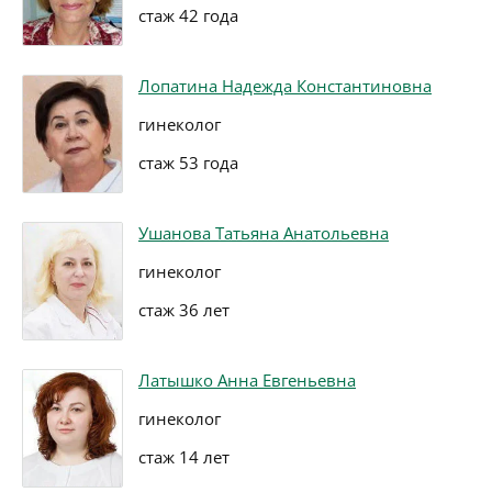
стаж 42 года
Лопатина Надежда Константиновна
гинеколог
стаж 53 года
Ушанова Татьяна Анатольевна
гинеколог
стаж 36 лет
Латышко Анна Евгеньевна
гинеколог
стаж 14 лет