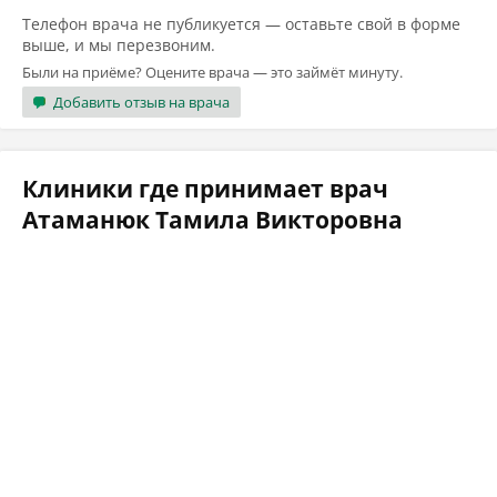
Телефон врача не публикуется — оставьте свой в форме
выше, и мы перезвоним.
Были на приёме? Оцените врача — это займёт минуту.
Добавить отзыв на врача
Клиники где принимает врач
Атаманюк Тамила Викторовна