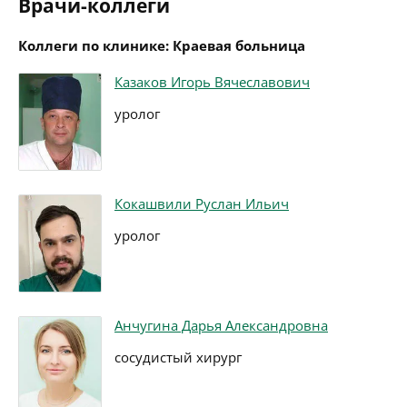
Врачи-коллеги
Коллеги по клинике: Краевая больница
Казаков Игорь Вячеславович
уролог
Кокашвили Руслан Ильич
уролог
Анчугина Дарья Александровна
сосудистый хирург