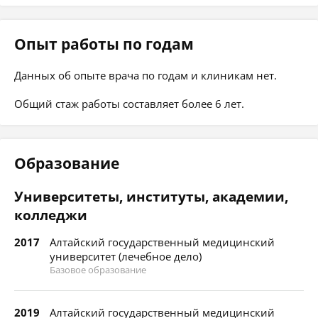
Опыт работы по годам
Данных об опыте врача по годам и клиникам нет.
Общий стаж работы составляет более 6 лет.
Образование
Университеты, институты, академии,
колледжи
2017
Алтайский государственный медицинский
университет (лечебное дело)
Базовое образование
2019
Алтайский государственный медицинский