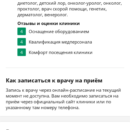
диетолог, детский лор, онколог-уролог, онколог,
проктолог, врач скорой помощи, генетик,
дерматолог, венеролог.
Отзывы и оценки клиники
4
Оснащение оборудованием
4
Квалификация медперсонала
4
Комфорт посещения клиники
Как записаться к врачу на приём
Запись к врачу через онлайн-расписание на текущий
момент не доступна. Вам необходимо записаться на
приём через официальный сайт клиники или по
указанному там номеру телефона.