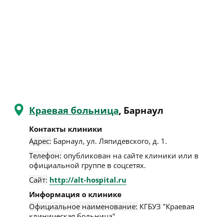
Краевая больница
, Барнаул
Контакты клиники
Адрес:
Барнаул
,
ул. Ляпидевского, д. 1
.
Телефон:
опубликован на сайте клиники или в
официальной группе в соцсетях.
Сайт:
http://alt-hospital.ru
Информация о клинике
Официальное наименование:
КГБУЗ "Краевая
клиническая больница".