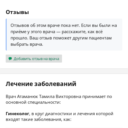
Отзывы
Отзывов об этом враче пока нет. Если вы были на
приёме у этого врача — расскажите, как всё
прошло. Ваш отзыв поможет другим пациентам
выбрать врача.
Добавить отзыв на врача
Лечение заболеваний
Врач Атаманюк Тамила Викторовна принимает по
основной специальности:
Гинеколог
, в круг диагностики и лечения которой
входят такие заболевания, как: