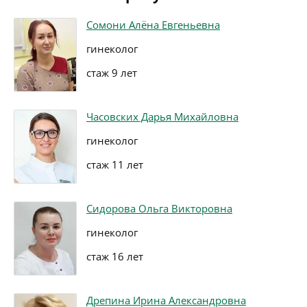
Сомони Алёна Евгеньевна
гинеколог
стаж 9 лет
Часовских Дарья Михайловна
гинеколог
стаж 11 лет
Сидорова Ольга Викторовна
гинеколог
стаж 16 лет
Дрепина Ирина Александровна