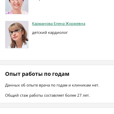
Карманова Елена Жоржевна
детский кардиолог
Опыт работы по годам
Данных об опыте врача по годам и клиникам нет.
Общий стаж работы составляет более 27 лет.