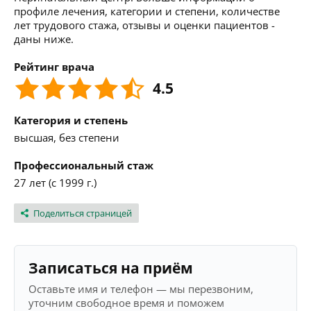
профиле лечения, категории и степени, количестве
лет трудового стажа, отзывы и оценки пациентов -
даны ниже.
Рейтинг врача
4.5
Категория и степень
высшая, без степени
Профессиональный стаж
27 лет (с 1999 г.)
Поделиться страницей
Записаться на приём
Оставьте имя и телефон — мы перезвоним,
уточним свободное время и поможем