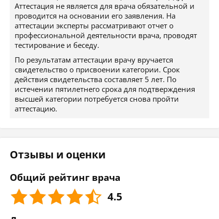
Аттестация не является для врача обязательной и
проводится на основании его заявления. На
аттестации эксперты рассматривают отчет о
профессиональной деятельности врача, проводят
тестирование и беседу.
По результатам аттестации врачу вручается
свидетельство о присвоении категории. Срок
действия свидетельства составляет 5 лет. По
истечении пятилетнего срока для подтверждения
высшей категории потребуется снова пройти
аттестацию.
Отзывы и оценки
Общий рейтинг врача
4.5