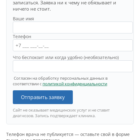
записаться. Заявка ни к чему не обязывает и
ничего не стоит.
Ваше имя
Телефон
Что беспокоит или когда удобно (необязательно)
Согласен на обработку персональных данных в
соответствии с
политикой конфиденциальности
Отправить заявку
Сайт не оказывает медицинских услуг и не ставит
диагнозов. Запись подтверждает клиника.
Телефон врача не публикуется — оставьте свой в форме