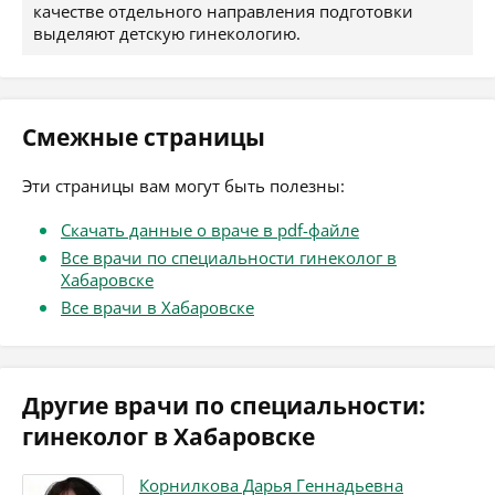
качестве отдельного направления подготовки
выделяют детскую гинекологию.
Смежные страницы
Эти страницы вам могут быть полезны:
Скачать данные о враче в pdf-файле
Все врачи по специальности гинеколог в
Хабаровске
Все врачи в Хабаровске
Другие врачи по специальности:
гинеколог в Хабаровске
Корнилкова Дарья Геннадьевна