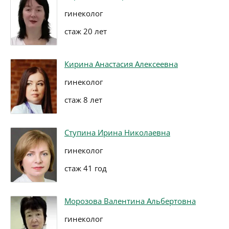
гинеколог
стаж 20 лет
Кирина Анастасия Алексеевна
гинеколог
стаж 8 лет
Ступина Ирина Николаевна
гинеколог
стаж 41 год
Морозова Валентина Альбертовна
гинеколог