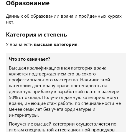
Образование
Данных об образовании врача и пройденных курсах
нет.
Категория и степень
У врача есть
высшая категория
.
Что это означает?
Высшая квалификационная категория врача
является подтверждением его высокого
профессионального мастерства. Наличие этой
категории дает врачу право претендовать на
денежную прибавку к заработной плате в размере
50% от оклада. Получить данную категорию могут
врачи, имеющие стаж работы по специальности не
менее семи лет без учета ординатуры и
интернатуры.
Получение высшей категории осуществляется по
итогам специальной аттестационной процедуры.