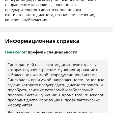
направление на анализы, постановка
предварительного диагноза, постановка
окончательного диагноза, назначение лечения,
контроль наблюдения.
Информационная справка
Гинеколог
: профиль специальности
Гинекологией называют медицинскую отрасль,
которая изучает строение, функционирование и
заболевания женской репродуктивной системы.
Гинеколог – врач узкой направленности, основные
задачи которого предупредить, диагностировать и
подобрать лечение патологий и заболеваний
половой системы у женщин. Кроме того, гинеколог
проводит диспансеризацию и профилактические
мероприятия.
Другая важна компетенция врача-гинеколога –