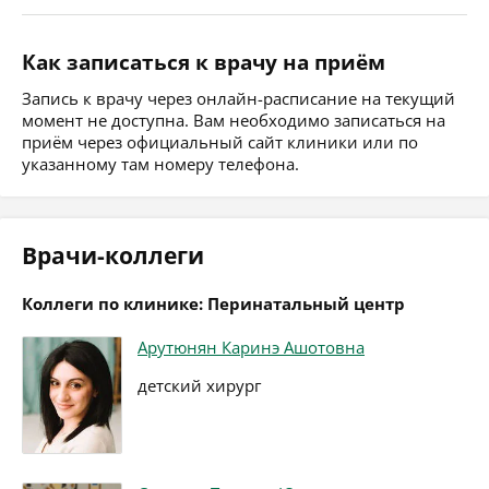
Как записаться к врачу на приём
Запись к врачу через онлайн-расписание на текущий
момент не доступна. Вам необходимо записаться на
приём через официальный сайт клиники или по
указанному там номеру телефона.
Врачи-коллеги
Коллеги по клинике: Перинатальный центр
Арутюнян Каринэ Ашотовна
детский хирург