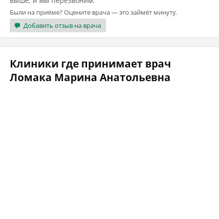
выше, и мы перезвоним.
Были на приёме? Оцените врача — это займёт минуту.
Добавить отзыв на врача
Клиники где принимает врач
Ломака Марина Анатольевна