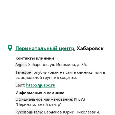
Перинатальный центр
, Хабаровск
Контакты клиники
Адрес:
Хабаровск
,
ул. Истомина, д. 85
.
Телефон:
опубликован на сайте клиники или в
официальной группе в соцсетях.
Сайт:
http://guzpc.ru
Информация о клинике
Официальное наименование:
КГБУЗ
"Перинатальный центр".
Руководитель:
Бердаков Юрий Николаевич.