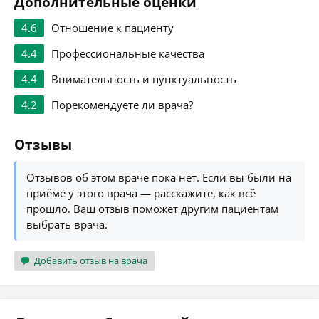
Дополнительные оценки
4.6
Отношение к пациенту
4.4
Профессиональные качества
4.4
Внимательность и пунктуальность
4.2
Порекомендуете ли врача?
Отзывы
Отзывов об этом враче пока нет. Если вы были на
приёме у этого врача — расскажите, как всё
прошло. Ваш отзыв поможет другим пациентам
выбрать врача.
Добавить отзыв на врача