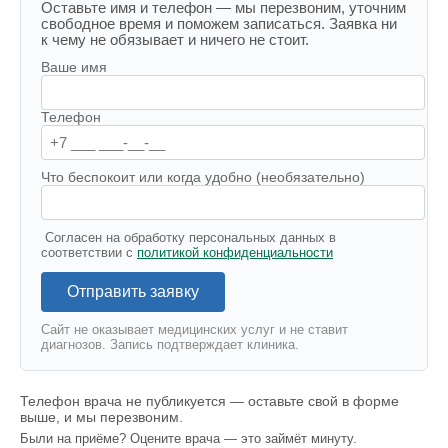
Оставьте имя и телефон — мы перезвоним, уточним
свободное время и поможем записаться. Заявка ни
к чему не обязывает и ничего не стоит.
Ваше имя
Телефон
Что беспокоит или когда удобно (необязательно)
Согласен на обработку персональных данных в
соответствии с
политикой конфиденциальности
Отправить заявку
Сайт не оказывает медицинских услуг и не ставит
диагнозов. Запись подтверждает клиника.
Телефон врача не публикуется — оставьте свой в форме
выше, и мы перезвоним.
Были на приёме? Оцените врача — это займёт минуту.