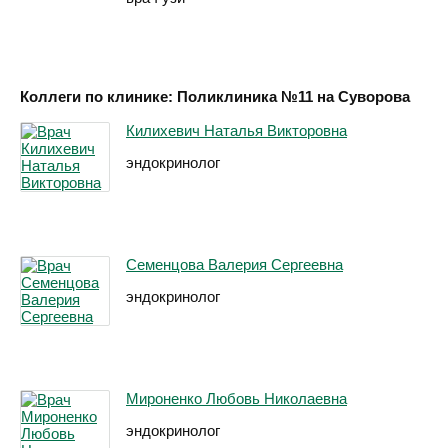
Коллеги по клинике: Поликлиника №11 на Суворова
Килихевич Наталья Викторовна
эндокринолог
Семенцова Валерия Сергеевна
эндокринолог
Мироненко Любовь Николаевна
эндокринолог