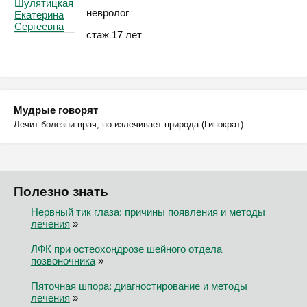
невролог
стаж 17 лет
Мудрые говорят
Лечит болезни врач, но излечивает природа (Гипократ)
Полезно знать
Нервный тик глаза: причины появления и методы
лечения
»
ЛФК при остеохондрозе шейного отдела
позвоночника
»
Пяточная шпора: диагностирование и методы
лечения
»