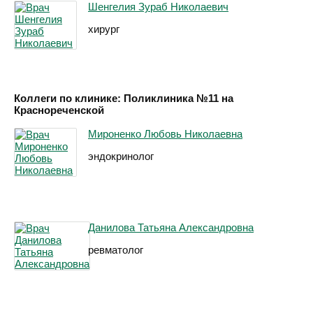
Шенгелия Зураб Николаевич
хирург
Коллеги по клинике: Поликлиника №11 на
Краснореченской
Мироненко Любовь Николаевна
эндокринолог
Данилова Татьяна Александровна
ревматолог