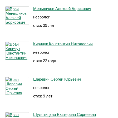
Меньшиков Алексей Борисович
невролог
стаж 39 лет
Киричук Константин Николаевич
невролог
стаж 22 года
Шаревич Сергей Юрьевич
невролог
стаж 9 лет
Шулятицкая Екатерина Сергеевна