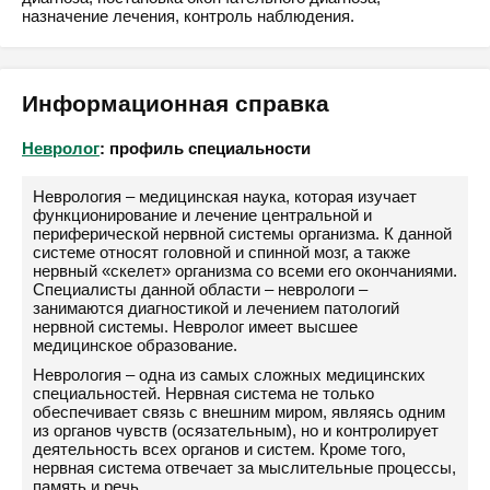
назначение лечения, контроль наблюдения.
Информационная справка
Невролог
: профиль специальности
Неврология – медицинская наука, которая изучает
функционирование и лечение центральной и
периферической нервной системы организма. К данной
системе относят головной и спинной мозг, а также
нервный «скелет» организма со всеми его окончаниями.
Специалисты данной области – неврологи –
занимаются диагностикой и лечением патологий
нервной системы. Невролог имеет высшее
медицинское образование.
Неврология – одна из самых сложных медицинских
специальностей. Нервная система не только
обеспечивает связь с внешним миром, являясь одним
из органов чувств (осязательным), но и контролирует
деятельность всех органов и систем. Кроме того,
нервная система отвечает за мыслительные процессы,
память и речь.