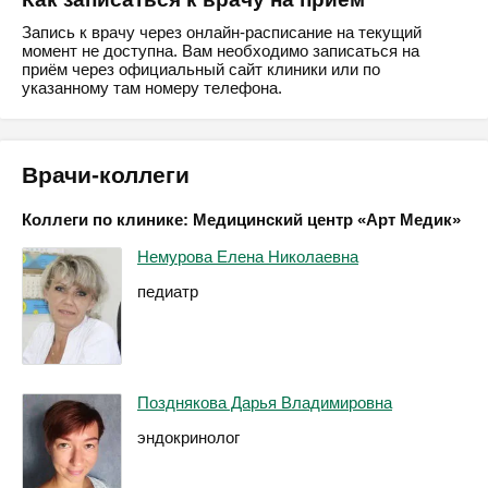
Запись к врачу через онлайн-расписание на текущий
момент не доступна. Вам необходимо записаться на
приём через официальный сайт клиники или по
указанному там номеру телефона.
Врачи-коллеги
Коллеги по клинике: Медицинский центр «Арт Медик»
Немурова Елена Николаевна
педиатр
Позднякова Дарья Владимировна
эндокринолог