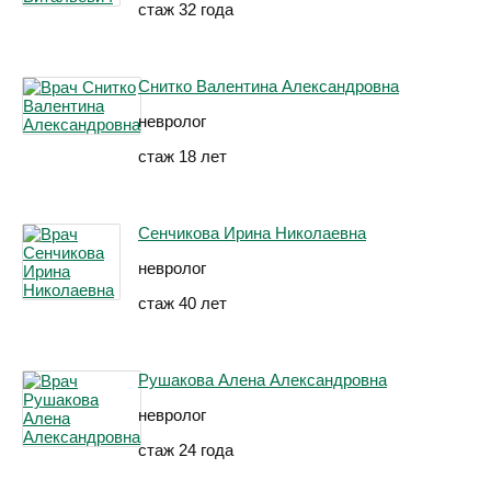
стаж 32 года
Снитко Валентина Александровна
невролог
стаж 18 лет
Сенчикова Ирина Николаевна
невролог
стаж 40 лет
Рушакова Алена Александровна
невролог
стаж 24 года