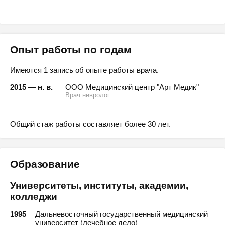
Опыт работы по годам
Имеются 1 запись об опыте работы врача.
2015 — н. в.
ООО Медицинский центр "Арт Медик"
Врач невролог
Общий стаж работы составляет более 30 лет.
Образование
Университеты, институты, академии,
колледжи
1995
Дальневосточный государственный медицинский
университет (лечебное дело)