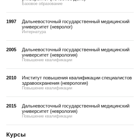
Базовое образование
1997
Дальневосточный государственный медицинский
университет (невролог)
Интернатура
2005
Дальневосточный государственный медицинский
университет (неврология)
Повышение квалификации
2010
Институт повышения квалификации специалистов
здравоохранения (неврология)
Повышение квалификации
2015
Дальневосточный государственный медицинский
университет (неврология)
Повышение квалификации
Курсы