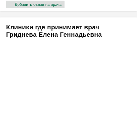
Добавить отзыв на врача
Клиники где принимает врач
Гриднева Елена Геннадьевна