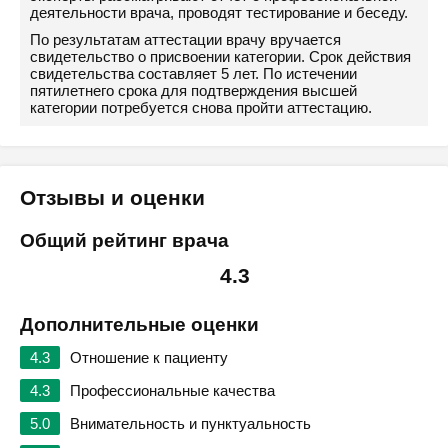
деятельности врача, проводят тестирование и беседу.
По результатам аттестации врачу вручается
свидетельство о присвоении категории. Срок действия
свидетельства составляет 5 лет. По истечении
пятилетнего срока для подтверждения высшей
категории потребуется снова пройти аттестацию.
Отзывы и оценки
Общий рейтинг врача
4.3
Дополнительные оценки
4.3
Отношение к пациенту
4.3
Профессиональные качества
5.0
Внимательность и пунктуальность