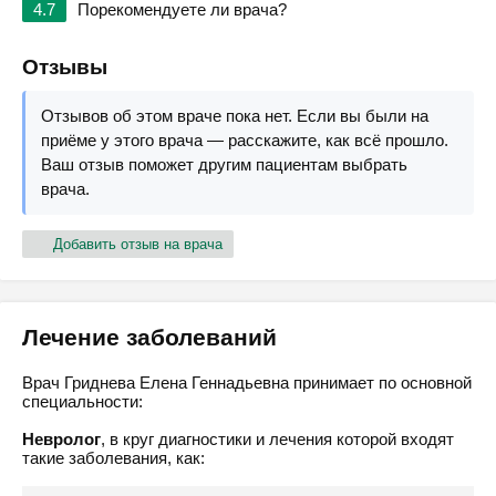
4.7
Порекомендуете ли врача?
Отзывы
Отзывов об этом враче пока нет. Если вы были на
приёме у этого врача — расскажите, как всё прошло.
Ваш отзыв поможет другим пациентам выбрать
врача.
Добавить отзыв на врача
Лечение заболеваний
Врач Гриднева Елена Геннадьевна принимает по основной
специальности:
Невролог
, в круг диагностики и лечения которой входят
такие заболевания, как: