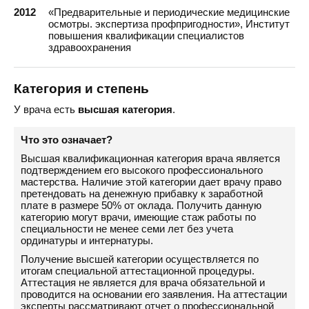
2012
«Предварительные и периодические медицинские
осмотры. экспертиза профпригодности», Институт
повышения квалификации специалистов
здравоохранения
Категория и степень
У врача есть
высшая категория
.
Что это означает?
Высшая квалификационная категория врача является
подтверждением его высокого профессионального
мастерства. Наличие этой категории дает врачу право
претендовать на денежную прибавку к заработной
плате в размере 50% от оклада. Получить данную
категорию могут врачи, имеющие стаж работы по
специальности не менее семи лет без учета
ординатуры и интернатуры.
Получение высшей категории осуществляется по
итогам специальной аттестационной процедуры.
Аттестация не является для врача обязательной и
проводится на основании его заявления. На аттестации
эксперты рассматривают отчет о профессиональной