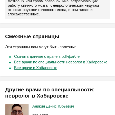
мозговых или травм позвоночника, затрагивающих
работу спинного мозга. К неврологическим недугам
относят опухоли головного мозга, в том числе и
злокачественные.
Смежные страницы
Эти страницы вам могут быть полезны:
Скачать данные о враче в pdf-файле
Все врачи по специальности невролог в Хабаровске
Все врачи в Хабаровске
Другие врачи по специальности:
невролог в Хабаровске
Аникин Денис Юрьевич
невролог