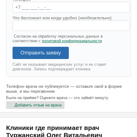
Что беспокоит или когда удобно (необязательно)
Согласен на обработку персональных данных в
соответствии с
политикой конфиденциальности
Отправить заявку
Сайт не оказывает медицинских услуг и не ставит
диагнозов. Запись подтверждает клиника.
Телефон врача не публикуется — оставьте свой в форме
выше, и мы перезвоним.
Были на приёме? Оцените врача — это займёт минуту.
Добавить отзыв на врача
Клиники где принимает врач
Туржанский Олег Витальевич