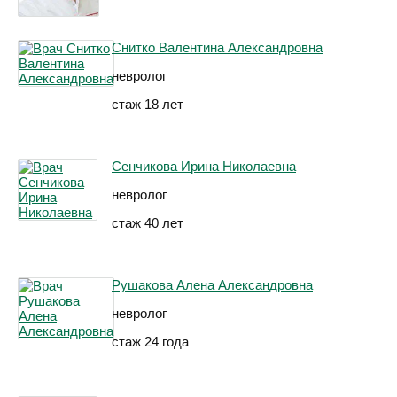
Снитко Валентина Александровна
невролог
стаж 18 лет
Сенчикова Ирина Николаевна
невролог
стаж 40 лет
Рушакова Алена Александровна
невролог
стаж 24 года