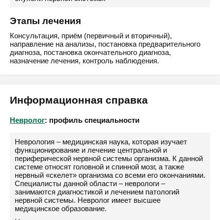
Этапы лечения
Консультация, приём (первичный и вторичный),
направление на анализы, постановка предварительного
диагноза, постановка окончательного диагноза,
назначение лечения, контроль наблюдения.
Информационная справка
Невролог
: профиль специальности
Неврология – медицинская наука, которая изучает
функционирование и лечение центральной и
периферической нервной системы организма. К данной
системе относят головной и спинной мозг, а также
нервный «скелет» организма со всеми его окончаниями.
Специалисты данной области – неврологи –
занимаются диагностикой и лечением патологий
нервной системы. Невролог имеет высшее
медицинское образование.