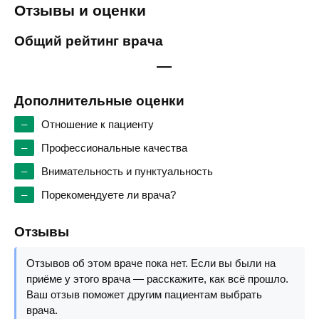
Отзывы и оценки
Общий рейтинг врача
—
Дополнительные оценки
–
Отношение к пациенту
–
Профессиональные качества
–
Внимательность и пунктуальность
–
Порекомендуете ли врача?
Отзывы
Отзывов об этом враче пока нет. Если вы были на
приёме у этого врача — расскажите, как всё прошло.
Ваш отзыв поможет другим пациентам выбрать
врача.