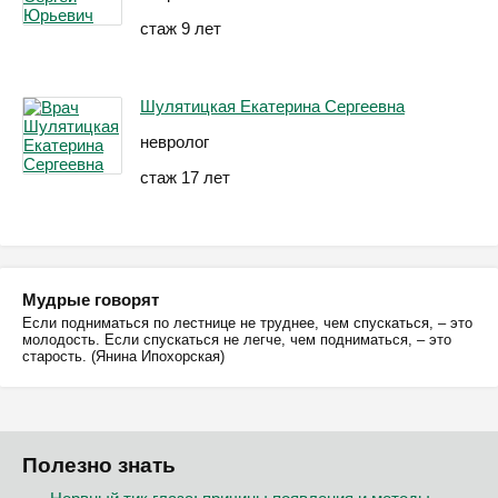
стаж 9 лет
Шулятицкая Екатерина Сергеевна
невролог
стаж 17 лет
Мудрые говорят
Если подниматься по лестнице не труднее, чем спускаться, – это
молодость. Если спускаться не легче, чем подниматься, – это
старость. (Янина Ипохорская)
Полезно знать