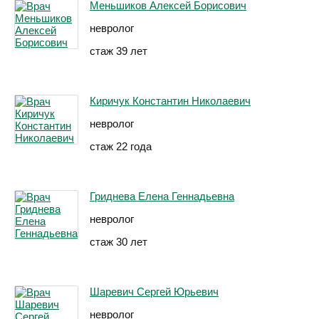
Меньшиков Алексей Борисович
невролог
стаж 39 лет
Киричук Константин Николаевич
невролог
стаж 22 года
Гриднева Елена Геннадьевна
невролог
стаж 30 лет
Шаревич Сергей Юрьевич
невролог