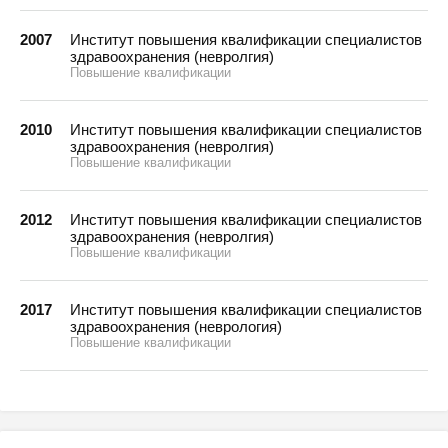
2007
Институт повышения квалификации специалистов
здравоохранения (невролгия)
Повышение квалификации
2010
Институт повышения квалификации специалистов
здравоохранения (невролгия)
Повышение квалификации
2012
Институт повышения квалификации специалистов
здравоохранения (невролгия)
Повышение квалификации
2017
Институт повышения квалификации специалистов
здравоохранения (неврология)
Повышение квалификации