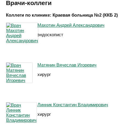
Врачи-коллеги
Коллеги по клинике: Краевая больница №2 (ККБ 2)
Махотин Андрей Александрович
эндоскопист
Матянин Вячеслав Игоревич
хирург
Линник Константин Владимирович
хирург