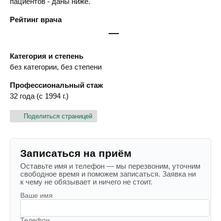
пациентов - даны ниже.
Рейтинг врача
—
Категория и степень
без категории, без степени
Профессиональный стаж
32 года (с 1994 г.)
Поделиться страницей
Записаться на приём
Оставьте имя и телефон — мы перезвоним, уточним
свободное время и поможем записаться. Заявка ни
к чему не обязывает и ничего не стоит.
Ваше имя
Телефон