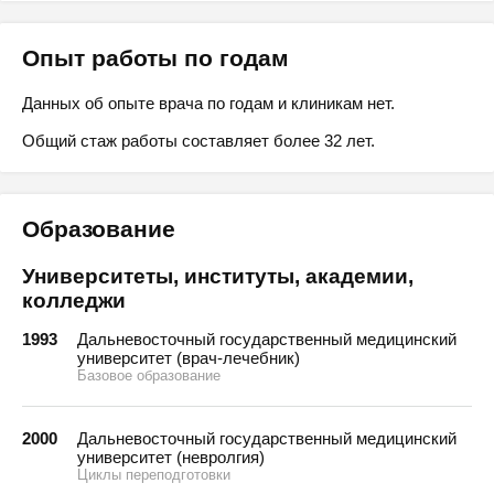
Опыт работы по годам
Данных об опыте врача по годам и клиникам нет.
Общий стаж работы составляет более 32 лет.
Образование
Университеты, институты, академии,
колледжи
1993
Дальневосточный государственный медицинский
университет (врач-лечебник)
Базовое образование
2000
Дальневосточный государственный медицинский
университет (невролгия)
Циклы переподготовки