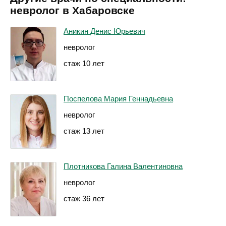
невролог в Хабаровске
Аникин Денис Юрьевич
невролог
стаж 10 лет
Поспелова Мария Геннадьевна
невролог
стаж 13 лет
Плотникова Галина Валентиновна
невролог
стаж 36 лет