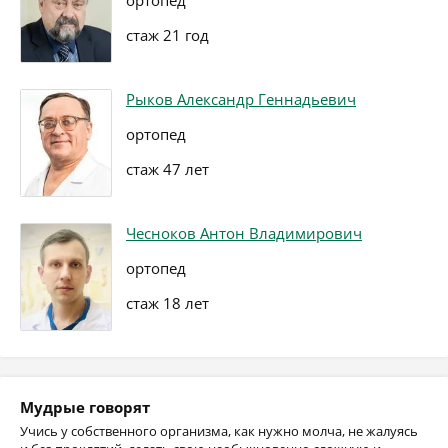
ортопед
стаж 21 год
Рыков Александр Геннадьевич
ортопед
стаж 47 лет
Чесноков Антон Владимирович
ортопед
стаж 18 лет
Мудрые говорят
Учись у собственного организма, как нужно молча, не жалуясь