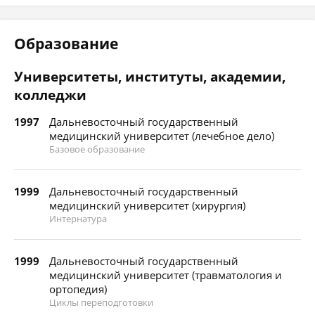
Образование
Университеты, институты, академии,
колледжи
1997
Дальневосточный государственный
медицинский университет (лечебное дело)
Базовое образование
1999
Дальневосточный государственный
медицинский университет (хирургия)
Интернатура
1999
Дальневосточный государственный
медицинский университет (травматология и
ортопедия)
Циклы переподготовки