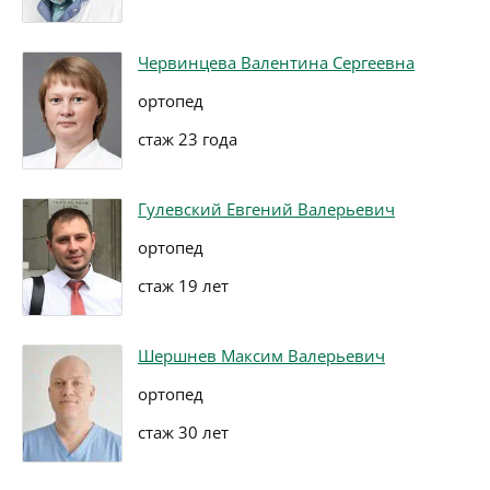
Червинцева Валентина Сергеевна
ортопед
стаж 23 года
Гулевский Евгений Валерьевич
ортопед
стаж 19 лет
Шершнев Максим Валерьевич
ортопед
стаж 30 лет