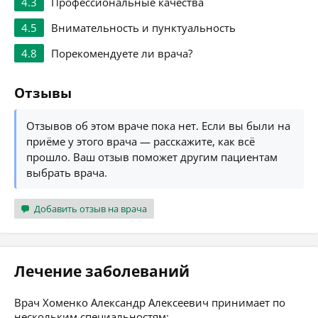
4.3
Профессиональные качества
4.5
Внимательность и пунктуальность
4.8
Порекомендуете ли врача?
Отзывы
Отзывов об этом враче пока нет. Если вы были на
приёме у этого врача — расскажите, как всё
прошло. Ваш отзыв поможет другим пациентам
выбрать врача.
Добавить отзыв на врача
Лечение заболеваний
Врач Хоменко Александр Алексеевич принимает по
нескольким специальностям: