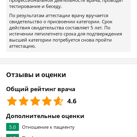
профессиональной деятельности врача, проводят
тестирование и беседу.
По результатам аттестации врачу вручается
свидетельство о присвоении категории. Срок
действия свидетельства составляет 5 лет. По
истечении пятилетнего срока для подтверждения
высшей категории потребуется снова пройти
аттестацию.
Отзывы и оценки
Общий рейтинг врача
4.6
Дополнительные оценки
5.0
Отношение к пациенту