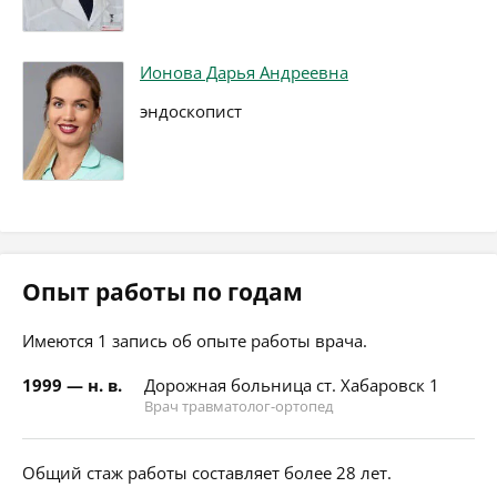
Ионова Дарья Андреевна
эндоскопист
Опыт работы по годам
Имеются 1 запись об опыте работы врача.
1999 — н. в.
Дорожная больница ст. Хабаровск 1
Врач травматолог-ортопед
Общий стаж работы составляет более 28 лет.