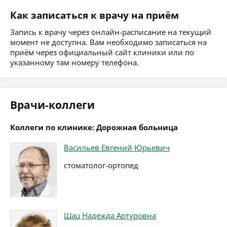
Как записаться к врачу на приём
Запись к врачу через онлайн-расписание на текущий
момент не доступна. Вам необходимо записаться на
приём через официальный сайт клиники или по
указанному там номеру телефона.
Врачи-коллеги
Коллеги по клинике: Дорожная больница
Васильев Евгений Юрьевич
стоматолог-ортопед
Шац Надежда Артуровна