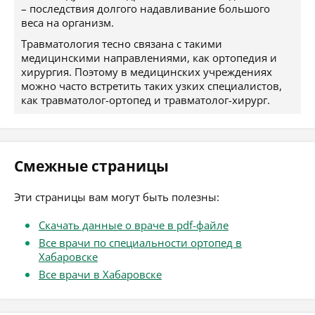
– последствия долгого надавливание большого
веса на организм.
Травматология тесно связана с такими
медицинскими направлениями, как ортопедия и
хирургия. Поэтому в медицинских учреждениях
можно часто встретить таких узких специалистов,
как травматолог-ортопед и травматолог-хирург.
Смежные страницы
Эти страницы вам могут быть полезны:
Скачать данные о враче в pdf-файле
Все врачи по специальности ортопед в
Хабаровске
Все врачи в Хабаровске