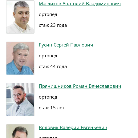
Масликов Анатолий Владимирович
ортопед
стаж 23 года
Русин Сергей Павлович
ортопед
стаж 44 года
Прянишников Роман Вячеславович
ортопед
стаж 15 лет
Воловик Валерий Евгеньевич