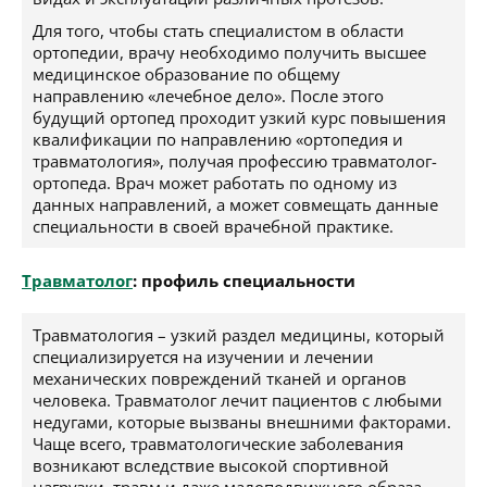
Для того, чтобы стать специалистом в области
ортопедии, врачу необходимо получить высшее
медицинское образование по общему
направлению «лечебное дело». После этого
будущий ортопед проходит узкий курс повышения
квалификации по направлению «ортопедия и
травматология», получая профессию травматолог-
ортопеда. Врач может работать по одному из
данных направлений, а может совмещать данные
специальности в своей врачебной практике.
Травматолог
: профиль специальности
Травматология – узкий раздел медицины, который
специализируется на изучении и лечении
механических повреждений тканей и органов
человека. Травматолог лечит пациентов с любыми
недугами, которые вызваны внешними факторами.
Чаще всего, травматологические заболевания
возникают вследствие высокой спортивной