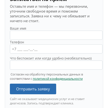
Оставьте имя и телефон — мы перезвоним,
уточним свободное время и поможем
записаться. Заявка ни к чему не обязывает и
ничего не стоит.
Ваше имя
Телефон
Что беспокоит или когда удобно (необязательно)
Согласен на обработку персональных данных в
соответствии с
политикой конфиденциальности
Отправить заявку
Сайт не оказывает медицинских услуг и не ставит
диагнозов. Запись подтверждает клиника.