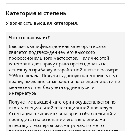
Категория и степень
У врача есть
высшая категория
.
Что это означает?
Высшая квалификационная категория врача
является подтверждением его высокого
профессионального мастерства. Наличие этой
категории дает врачу право претендовать на
денежную прибавку к заработной плате в размере
50% от оклада. Получить данную категорию могут
врачи, имеющие стаж работы по специальности не
менее семи лет без учета ординатуры и
интернатуры.
Получение высшей категории осуществляется по
итогам специальной аттестационной процедуры.
Аттестация не является для врача обязательной и
проводится на основании его заявления. На
аттестации эксперты рассматривают отчет о