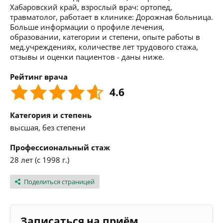
Хабаровский край, взрослый врач: ортопед,
травматолог, работает в клинике: Дорожная больница.
Больше информации о профиле лечения,
образовании, категории и степени, опыте работы в
мед.учреждениях, количестве лет трудового стажа,
отзывы и оценки пациентов - даны ниже.
Рейтинг врача
4.6
Категория и степень
высшая, без степени
Профессиональный стаж
28 лет (с 1998 г.)
Поделиться страницей
Записаться на приём