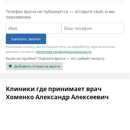
Телефон врача не публикуется — оставьте свой, и мы
перезвоним.
Заказать звонок
Нажимая кнопку, вы соглашаетесь на обработку персональных
данных согласно
политике конфиденциальности
.
Были на приёме? Оцените врача — это займёт минуту.
Добавить отзыв на врача
Клиники где принимает врач
Хоменко Александр Алексеевич