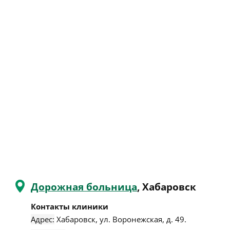
Дорожная больница
, Хабаровск
Контакты клиники
Адрес:
Хабаровск
,
ул. Воронежская, д. 49
.