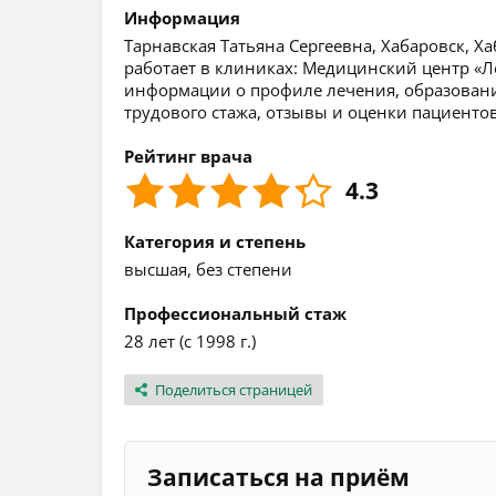
Информация
Тарнавская Татьяна Сергеевна, Хабаровск, Х
работает в клиниках: Медицинский центр «
информации о профиле лечения, образовании
трудового стажа, отзывы и оценки пациентов
Рейтинг врача
4.3
Категория и степень
высшая, без степени
Профессиональный стаж
28 лет (с 1998 г.)
Поделиться страницей
Записаться на приём