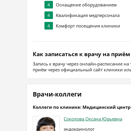
4
Оснащение оборудованием
4
Квалификация медперсонала
4
Комфорт посещения клиники
Как записаться к врачу на приём
Запись к врачу через онлайн-расписание на
приём через официальный сайт клиники или
Врачи-коллеги
Коллеги по клинике: Медицинский центр
Соколова Оксана Юрьевна
эндокринолог