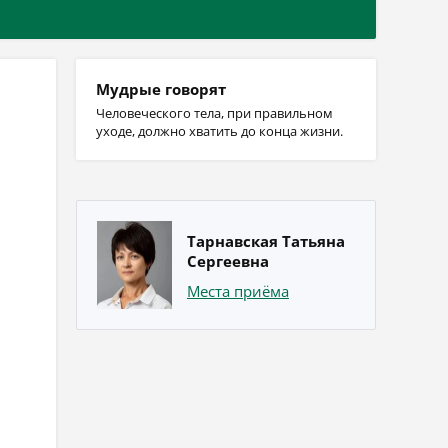
Мудрые говорят
Человеческого тела, при правильном
уходе, должно хватить до конца жизни.
Тарнавская Татьяна
Сергеевна
Места приёма