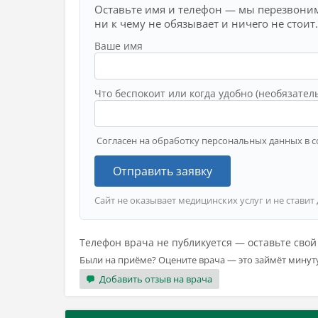
Оставьте имя и телефон — мы перезвоним
ни к чему не обязывает и ничего не стоит.
Ваше имя
Что беспокоит или когда удобно (необязател
Согласен на обработку персональных данных в с
Отправить заявку
Сайт не оказывает медицинских услуг и не ставит
Телефон врача не публикуется — оставьте сво
Были на приёме? Оцените врача — это займёт минут
Добавить отзыв на врача