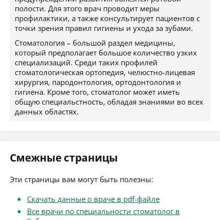
полости. Для этого врач проводит меры
профилактики, а также консультирует пациентов с
точки зрения правил гигиены и ухода за зубами.
Стоматология – большой раздел медицины,
который предполагает большое количество узких
специализаций. Среди таких профилей
стоматологическая ортопедия, челюстно-лицевая
хирургия, пародонтология, ортодонтология и
гигиена. Кроме того, стоматолог может иметь
общую специальстность, обладая знаниями во всех
данных областях.
Смежные страницы
Эти страницы вам могут быть полезны:
Скачать данные о враче в pdf-файле
Все врачи по специальности стоматолог в