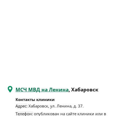
МСЧ МВД на Ленина
, Хабаровск
Контакты клиники
Адрес:
Хабаровск
,
ул. Ленина, д. 37
.
Телефон:
опубликован на сайте клиники или в