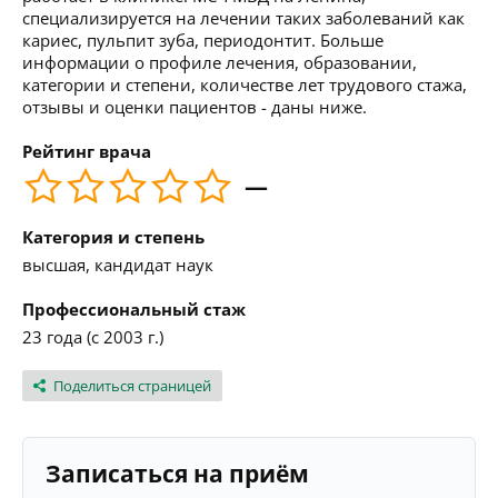
специализируется на лечении таких заболеваний как
кариес, пульпит зуба, периодонтит. Больше
информации о профиле лечения, образовании,
категории и степени, количестве лет трудового стажа,
отзывы и оценки пациентов - даны ниже.
Рейтинг врача
—
Категория и степень
высшая, кандидат наук
Профессиональный стаж
23 года (с 2003 г.)
Поделиться страницей
Записаться на приём