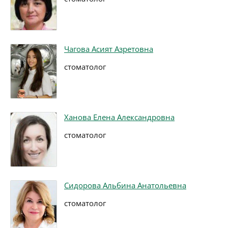
Чагова Асият Азретовна
стоматолог
Ханова Елена Александровна
стоматолог
Сидорова Альбина Анатольевна
стоматолог