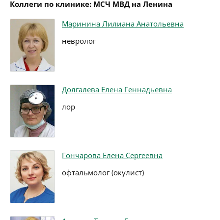
Коллеги по клинике: МСЧ МВД на Ленина
Маринина Лилиана Анатольевна
невролог
Долгалева Елена Геннадьевна
лор
Гончарова Елена Сергеевна
офтальмолог (окулист)