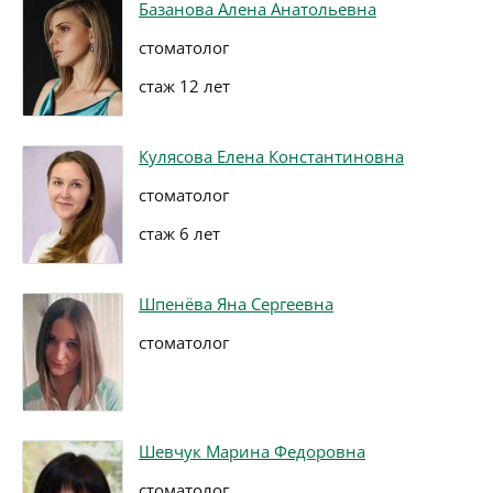
Базанова Алена Анатольевна
стоматолог
стаж 12 лет
Кулясова Елена Константиновна
стоматолог
стаж 6 лет
Шпенёва Яна Сергеевна
стоматолог
Шевчук Марина Федоровна
стоматолог