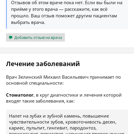
Отзывов об этом враче пока нет. Если вы были на
приёме у этого врача — расскажите, как всё
прошло. Ваш отзыв поможет другим пациентам
выбрать врача.
Добавить отзыв на врача
Лечение заболеваний
Врач Зелинский Михаил Васильевич принимает по
основной специальности:
Стоматолог
, в круг диагностики и лечения которой
входят такие заболевания, как:
Налет на зубах и зубной камень, повышение
чувствительности зубов, кровоточивость десен,
кариес, пульпит, гингивит, пародонтоз,
периодонтит, периостит, нарушения прорезывания