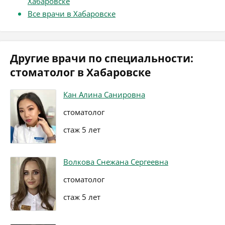
Хабаровске
Все врачи в Хабаровске
Другие врачи по специальности:
стоматолог в Хабаровске
Кан Алина Санировна
стоматолог
стаж 5 лет
Волкова Снежана Сергеевна
стоматолог
стаж 5 лет