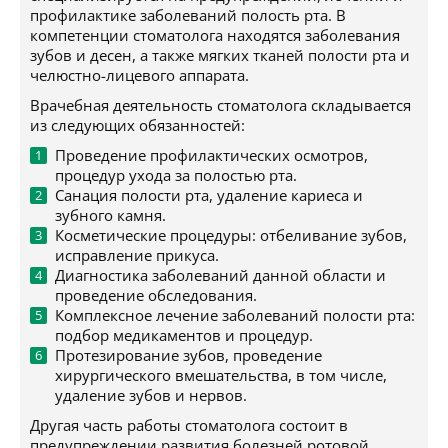
профилактике заболеваний полость рта. В
компетенции стоматолога находятся заболевания
зубов и десен, а также мягких тканей полости рта и
челюстно-лицевого аппарата.
Врачебная деятельность стоматолога складывается
из следующих обязанностей:
Проведение профилактических осмотров,
процедур ухода за полостью рта.
Санация полости рта, удаление кариеса и
зубного камня.
Косметические процедуры: отбеливание зубов,
исправление прикуса.
Диагностика заболеваний данной области и
проведение обследования.
Комплексное лечение заболеваний полости рта:
подбор медикаментов и процедур.
Протезирование зубов, проведение
хирургического вмешательства, в том числе,
удаление зубов и нервов.
Другая часть работы стоматолога состоит в
предупреждении развития болезней ротовой