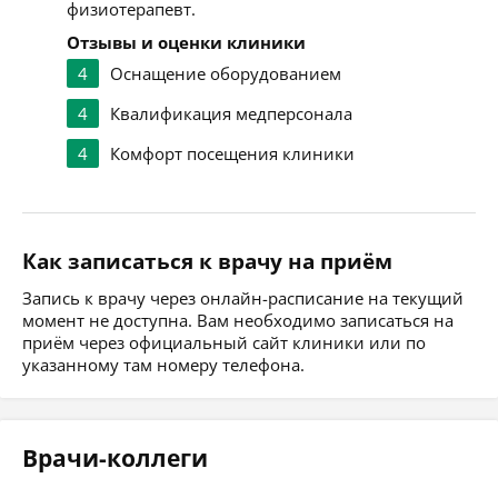
физиотерапевт.
Отзывы и оценки клиники
4
Оснащение оборудованием
4
Квалификация медперсонала
4
Комфорт посещения клиники
Как записаться к врачу на приём
Запись к врачу через онлайн-расписание на текущий
момент не доступна. Вам необходимо записаться на
приём через официальный сайт клиники или по
указанному там номеру телефона.
Врачи-коллеги