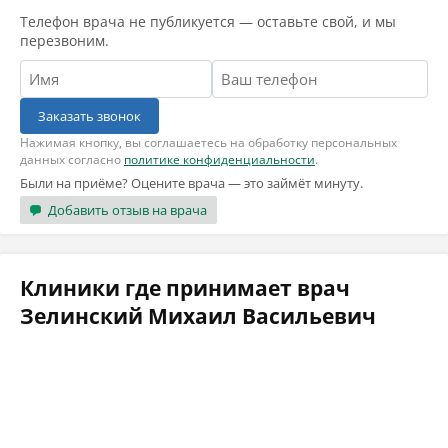
Телефон врача не публикуется — оставьте свой, и мы
перезвоним.
Заказать звонок
Нажимая кнопку, вы соглашаетесь на обработку персональных
данных согласно
политике конфиденциальности
.
Были на приёме? Оцените врача — это займёт минуту.
Добавить отзыв на врача
Клиники где принимает врач
Зелинский Михаил Васильевич