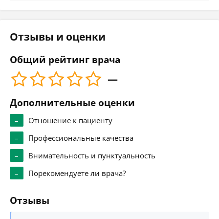
Отзывы и оценки
Общий рейтинг врача
—
Дополнительные оценки
–
Отношение к пациенту
–
Профессиональные качества
–
Внимательность и пунктуальность
–
Порекомендуете ли врача?
Отзывы