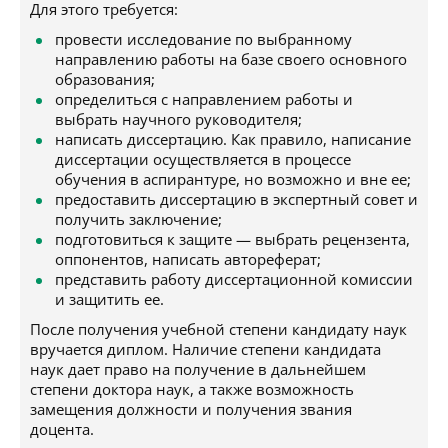
Для этого требуется:
провести исследование по выбранному
направлению работы на базе своего основного
образования;
определиться с направлением работы и
выбрать научного руководителя;
написать диссертацию. Как правило, написание
диссертации осуществляется в процессе
обучения в аспирантуре, но возможно и вне ее;
предоставить диссертацию в экспертный совет и
получить заключение;
подготовиться к защите — выбрать рецензента,
оппонентов, написать автореферат;
представить работу диссертационной комиссии
и защитить ее.
После получения учебной степени кандидату наук
вручается диплом. Наличие степени кандидата
наук дает право на получение в дальнейшем
степени доктора наук, а также возможность
замещения должности и получения звания
доцента.