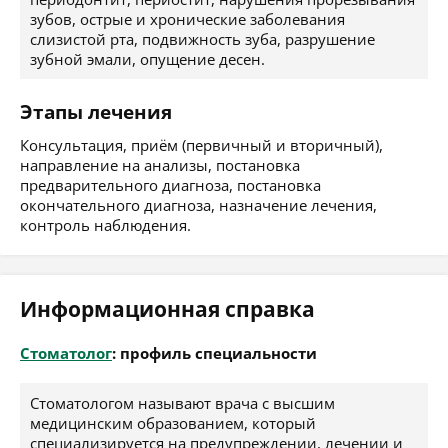
зубов, острые и хронические заболевания
слизистой рта, подвижность зуба, разрушение
зубной эмали, опущение десен.
Этапы лечения
Консультация, приём (первичный и вторичный),
направление на анализы, постановка
предварительного диагноза, постановка
окончательного диагноза, назначение лечения,
контроль наблюдения.
Информационная справка
Стоматолог
: профиль специальности
Стоматологом называют врача с высшим
медицинским образованием, который
специализируется на предупреждении, лечении и