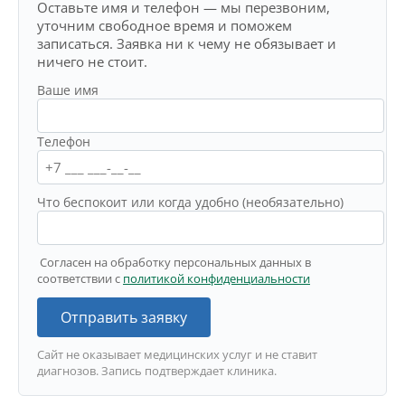
Оставьте имя и телефон — мы перезвоним,
уточним свободное время и поможем
записаться. Заявка ни к чему не обязывает и
ничего не стоит.
Ваше имя
Телефон
Что беспокоит или когда удобно (необязательно)
Согласен на обработку персональных данных в
соответствии с
политикой конфиденциальности
Отправить заявку
Сайт не оказывает медицинских услуг и не ставит
диагнозов. Запись подтверждает клиника.