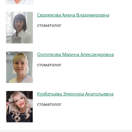
Сердюкова Алена Владимировна
стоматолог
Охлопкова Марина Александровна
стоматолог
Курбетьева Элеонора Анатольевна
стоматолог