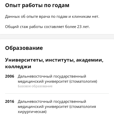
Опыт работы по годам
Данных об опыте врача по годам и клиникам нет.
Общий стаж работы составляет более 23 лет.
Образование
Университеты, институты, академии,
колледжи
2006
Дальневосточный государственный
медицинский университет (стоматология)
Базовое образование
2016
Дальневосточный государственный
медицинский университет (стоматология
хирургическая)