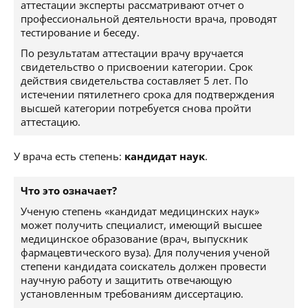
аттестации эксперты рассматривают отчет о
профессиональной деятельности врача, проводят
тестирование и беседу.
По результатам аттестации врачу вручается
свидетельство о присвоении категории. Срок
действия свидетельства составляет 5 лет. По
истечении пятилетнего срока для подтверждения
высшей категории потребуется снова пройти
аттестацию.
У врача есть степень:
кандидат наук
.
Что это означает?
Ученую степень «кандидат медицинских наук»
может получить специалист, имеющий высшее
медицинское образование (врач, выпускник
фармацевтического вуза). Для получения ученой
степени кандидата соискатель должен провести
научную работу и защитить отвечающую
установленным требованиям диссертацию.