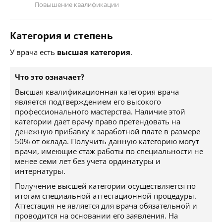
Повышение квалификации
Категория и степень
У врача есть
высшая категория
.
Что это означает?
Высшая квалификационная категория врача
является подтверждением его высокого
профессионального мастерства. Наличие этой
категории дает врачу право претендовать на
денежную прибавку к заработной плате в размере
50% от оклада. Получить данную категорию могут
врачи, имеющие стаж работы по специальности не
менее семи лет без учета ординатуры и
интернатуры.
Получение высшей категории осуществляется по
итогам специальной аттестационной процедуры.
Аттестация не является для врача обязательной и
проводится на основании его заявления. На