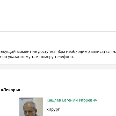
 текущий момент не доступна. Вам необходимо записаться н
 по указанному там номеру телефона.
 «Лекарь»
Кашлев Евгений Игоревич
хирург