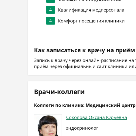
4
Квалификация медперсонала
4
Комфорт посещения клиники
Как записаться к врачу на приём
Запись к врачу через онлайн-расписание на
приём через официальный сайт клиники или
Врачи-коллеги
Коллеги по клинике: Медицинский центр
Соколова Оксана Юрьевна
эндокринолог