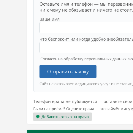
Оставьте имя и телефон — мы перезвоним
ни к чему не обязывает и ничего не стоит.
Ваше имя
Что беспокоит или когда удобно (необязател
Согласен на обработку персональных данных в с
Отправить заявку
Сайт не оказывает медицинских услуг и не ставит
Телефон врача не публикуется — оставьте сво
Были на приёме? Оцените врача — это займёт минут
Добавить отзыв на врача