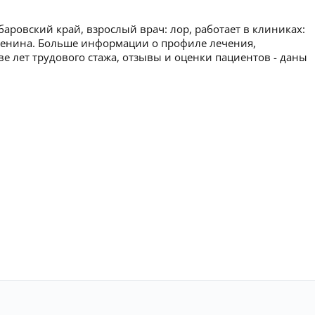
баровский край, взрослый врач: лор, работает в клиниках:
Ленина. Больше информации о профиле лечения,
ве лет трудового стажа, отзывы и оценки пациентов - даны