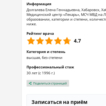
Информация
Долгалева Елена Геннадьевна, Хабаровск, Ха
Медицинский центр «Лекарь», МСЧ МВД на 
образовании, категории и степени, количест
ниже.
Рейтинг врача
4.7
Категория и степень
высшая, без степени
Профессиональный стаж
30 лет (с 1996 г.)
Поделиться страницей
Записаться на приём