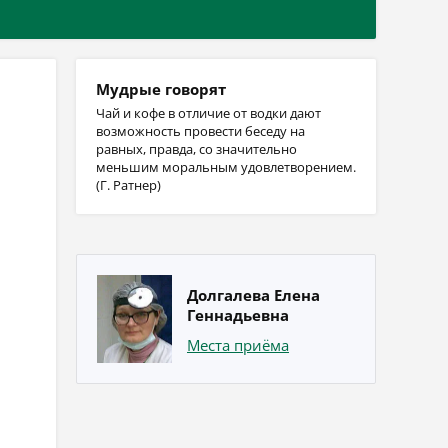
Мудрые говорят
Чай и кофе в отличие от водки дают
возможность провести беседу на
равных, правда, со значительно
меньшим моральным удовлетворением.
(Г. Ратнер)
Долгалева Елена
Геннадьевна
Места приёма