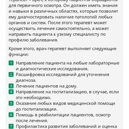
для первичного осмотра. Он должен иметь знания
и навыки в различных областях, которые позволят
ему диагностировать наличие патологий любых
органов и систем. После этого терапевт может
осуществить лечение самостоятельно, а может
направить пациента к узкому специалисту по
профилю заболевания.
Кроме этого, врач-терапевт выполняет следующие
функции:
Направление пациента на любые лабораторные
и диагностические исследования.
Расшифровка исследований для уточнения
диагноза.
Лечение пациентов на дому.
Направление на госпитализацию, в случае, если
это необходимо.
Оказание любых видов медицинской помощи
до госпитализации.
Помощь в реабилитации пациентов, осмотр
после лечения.
Профилактика развития заболеваний и оценка