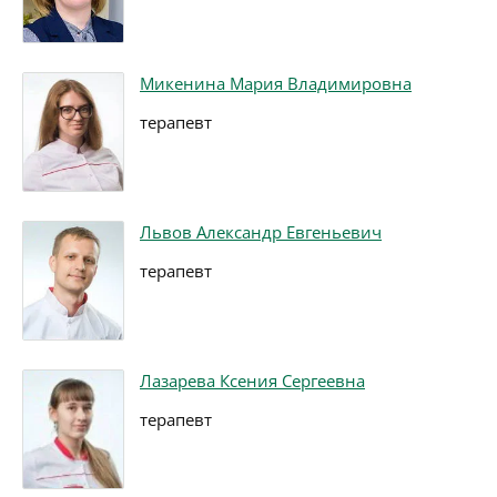
Микенина Мария Владимировна
терапевт
Львов Александр Евгеньевич
терапевт
Лазарева Ксения Сергеевна
терапевт