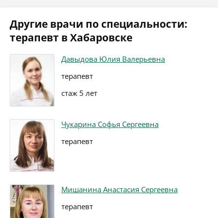
Другие врачи по специальности:
терапевт в Хабаровске
Давыдова Юлия Валерьевна
терапевт
стаж 5 лет
Чукарина Софья Сергеевна
терапевт
Мишанина Анастасия Сергеевна
терапевт