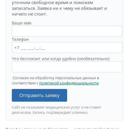
уточним свободное время и поможем
записаться. Заявка ни к чему не обязывает и
ничего не стоит.
Ваше имя
Телефон
Что беспокоит или когда удобно (необязательно)
Согласен на обработку персональных данных в
соответствии с
политикой конфиденциальности
Отправить заявку
Сайт не оказывает медицинских услуг и не ставит
диагнозов. Запись подтверждает клиника.