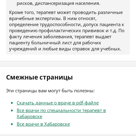
рисков, диспансеризация населения.
Кроме того, терапевт может проводить различные
врачебные экспертизы. В ним относят,
определение трудоспособности, допуск пациента к
проведению профилактических прививок и т.д. По
факту лечения заболевания, терапевт выдает
пациенту больничный лист для рабочих
учреждений и любые виды справок для учебных.
Смежные страницы
Эти страницы вам могут быть полезны:
Скачать данные о враче в pdf-файле
Все врачи по специальности терапевт в
Хабаровске
Все врачи в Хабаровске