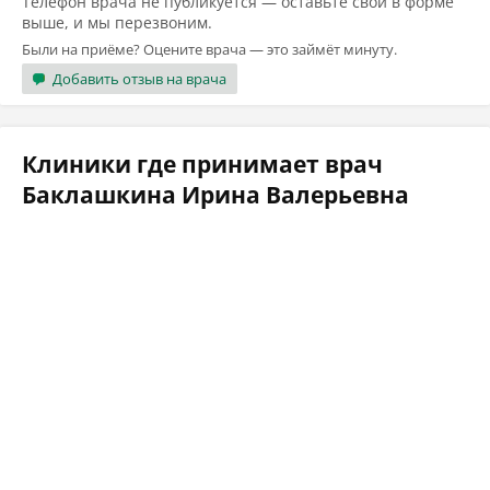
Телефон врача не публикуется — оставьте свой в форме
выше, и мы перезвоним.
Были на приёме? Оцените врача — это займёт минуту.
Добавить отзыв на врача
Клиники где принимает врач
Баклашкина Ирина Валерьевна