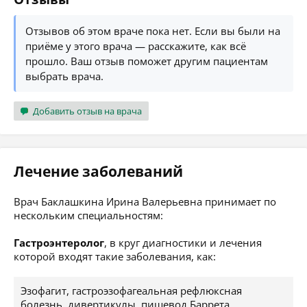
Отзывов об этом враче пока нет. Если вы были на
приёме у этого врача — расскажите, как всё
прошло. Ваш отзыв поможет другим пациентам
выбрать врача.
Добавить отзыв на врача
Лечение заболеваний
Врач Баклашкина Ирина Валерьевна принимает по
нескольким специальностям:
Гастроэнтеролог
, в круг диагностики и лечения
которой входят такие заболевания, как:
Эзофагит, гастроэзофагеальная рефлюксная
болезнь, дивертикулы, пищевод Баррета,