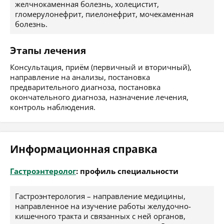
желчнокаменная болезнь, холецистит,
гломерулонефрит, пиелонефрит, мочекаменная
болезнь.
Этапы лечения
Консультация, приём (первичный и вторичный),
направление на анализы, постановка
предварительного диагноза, постановка
окончательного диагноза, назначение лечения,
контроль наблюдения.
Информационная справка
Гастроэнтеролог
: профиль специальности
Гастроэнтерология – направление медицины,
направленное на изучение работы желудочно-
кишечного тракта и связанных с ней органов,