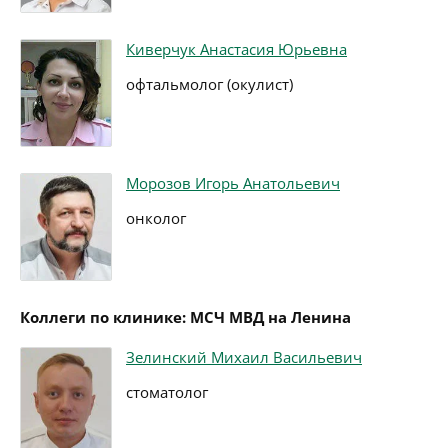
Киверчук Анастасия Юрьевна
офтальмолог (окулист)
Морозов Игорь Анатольевич
онколог
Коллеги по клинике: МСЧ МВД на Ленина
Зелинский Михаил Васильевич
стоматолог