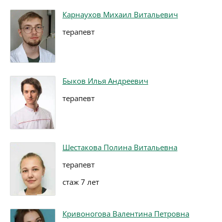
Карнаухов Михаил Витальевич
терапевт
Быков Илья Андреевич
терапевт
Шестакова Полина Витальевна
терапевт
стаж 7 лет
Кривоногова Валентина Петровна