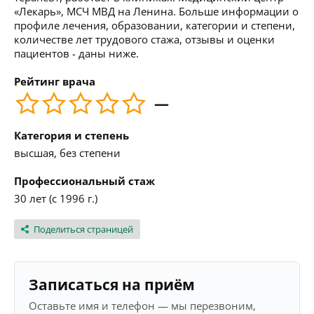
«Лекарь», МСЧ МВД на Ленина. Больше информации о
профиле лечения, образовании, категории и степени,
количестве лет трудового стажа, отзывы и оценки
пациентов - даны ниже.
Рейтинг врача
—
Категория и степень
высшая, без степени
Профессиональный стаж
30 лет (с 1996 г.)
Поделиться страницей
Записаться на приём
Оставьте имя и телефон — мы перезвоним,