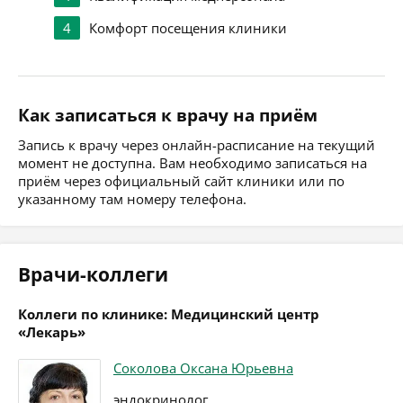
4
Комфорт посещения клиники
Как записаться к врачу на приём
Запись к врачу через онлайн-расписание на текущий
момент не доступна. Вам необходимо записаться на
приём через официальный сайт клиники или по
указанному там номеру телефона.
Врачи-коллеги
Коллеги по клинике: Медицинский центр
«Лекарь»
Соколова Оксана Юрьевна
эндокринолог