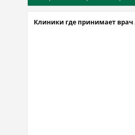
Клиники где принимает врач