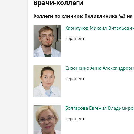
Врачи-коллеги
Коллеги по клинике: Поликлиника №3 на
Карнаухов Михаил Витальеви
терапевт
Сизоненко Анна Александровн
терапевт
Болгарова Евгения Владимиро
терапевт