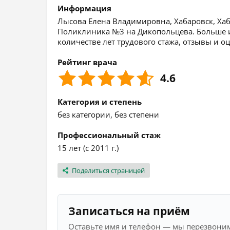
Информация
Лысова Елена Владимировна, Хабаровск, Хаба
Поликлиника №3 на Дикопольцева. Больше и
количестве лет трудового стажа, отзывы и о
Рейтинг врача
4.6
Категория и степень
без категории, без степени
Профессиональный стаж
15 лет (с 2011 г.)
Поделиться страницей
Записаться на приём
Оставьте имя и телефон — мы перезвоним