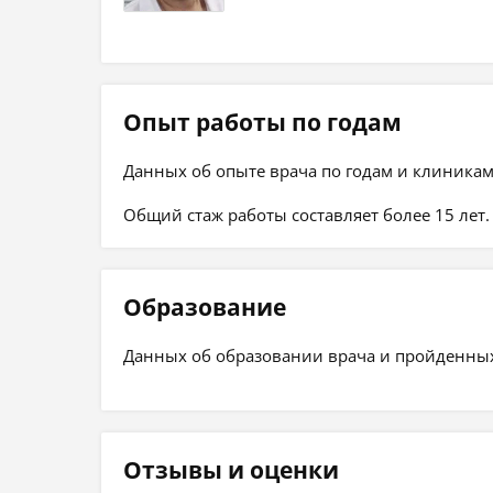
Опыт работы по годам
Данных об опыте врача по годам и клиникам
Общий стаж работы составляет более 15 лет.
Образование
Данных об образовании врача и пройденных 
Отзывы и оценки