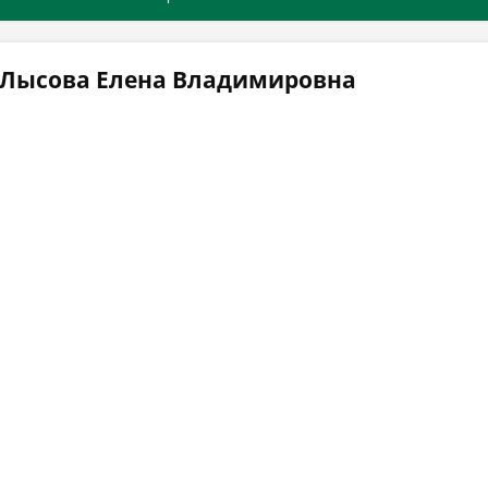
 Лысова Елена Владимировна