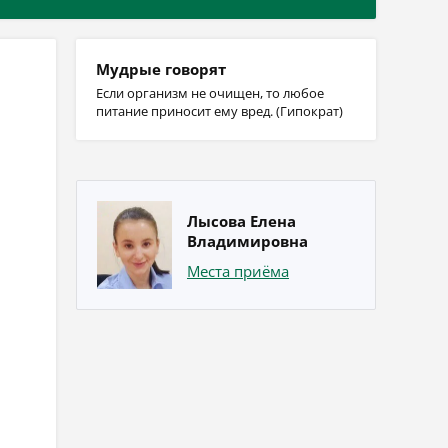
Мудрые говорят
Если организм не очищен, то любое
питание приносит ему вред. (Гипократ)
Лысова Елена
Владимировна
Места приёма