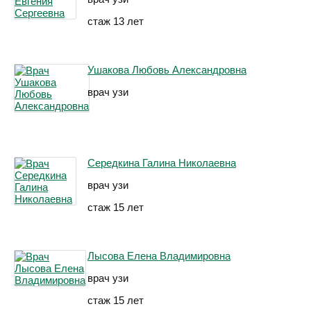
стаж 13 лет
Ушакова Любовь Александровна
врач узи
Середкина Галина Николаевна
врач узи
стаж 15 лет
Лысова Елена Владимировна
врач узи
стаж 15 лет