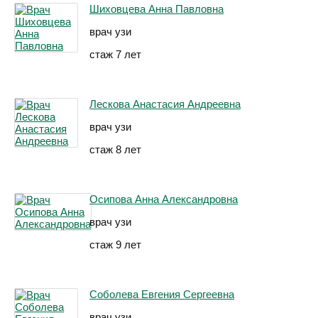
Шиховцева Анна Павловна
врач узи
стаж 7 лет
Лескова Анастасия Андреевна
врач узи
стаж 8 лет
Осипова Анна Александровна
врач узи
стаж 9 лет
Соболева Евгения Сергеевна
врач узи