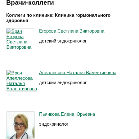
Врачи-коллеги
Коллеги по клинике: Клиника гормонального
здоровья
Егорова Светлана Викторовна
детский эндокринолог
Апеллесова Наталья Валентиновна
детский эндокринолог
Пьянкова Елена Юрьевна
эндокринолог