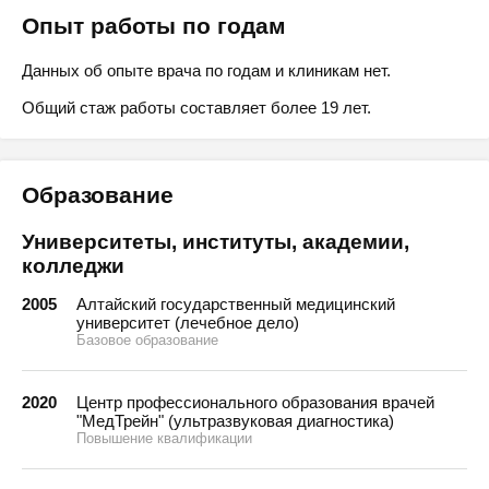
Опыт работы по годам
Данных об опыте врача по годам и клиникам нет.
Общий стаж работы составляет более 19 лет.
Образование
Университеты, институты, академии,
колледжи
2005
Алтайский государственный медицинский
университет (лечебное дело)
Базовое образование
2020
Центр профессионального образования врачей
"МедТрейн" (ультразвуковая диагностика)
Повышение квалификации