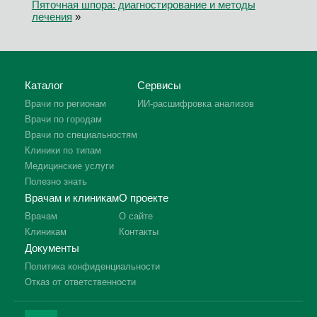
Пяточная шпора: диагностирование и методы
лечения
»
Каталог
Сервисы
Врачи по регионам
ИИ-расшифровка анализов
Врачи по городам
Врачи по специальностям
Клиники по типам
Медицинские услуги
Полезно знать
Врачам и клиникам
О проекте
Врачам
О сайте
Клиникам
Контакты
Документы
Политика конфиденциальности
Отказ от ответственности