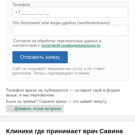
Телефон
Что беспокоит или когда удобно (необязательно)
Согласен на обработку персональных данных в
соответствии с
политикой конфиденциальности
Отправить заявку
Сайт не оказывает медицинских услуг и не ставит
диагнозов. Запись подтверждает клиника.
Телефон врача не публикуется — оставьте свой в форме
выше, и мы перезвоним.
Были на приёме? Оцените врача — это займёт минуту.
Добавить отзыв на врача
Клиники где принимает врач Савина