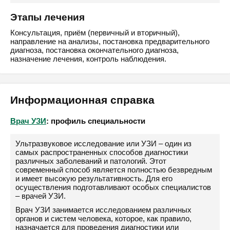
Этапы лечения
Консультация, приём (первичный и вторичный),
направление на анализы, постановка предварительного
диагноза, постановка окончательного диагноза,
назначение лечения, контроль наблюдения.
Информационная справка
Врач УЗИ
: профиль специальности
Ультразвуковое исследование или УЗИ – один из
самых распространенных способов диагностики
различных заболеваний и патологий. Этот
современный способ является полностью безвредным
и имеет высокую результативность. Для его
осуществления подготавливают особых специалистов
– врачей УЗИ.
Врач УЗИ занимается исследованием различных
органов и систем человека, которое, как правило,
назначается для проведения диагностики или