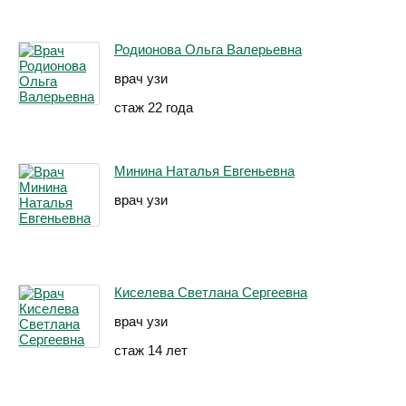
Родионова Ольга Валерьевна
врач узи
стаж 22 года
Минина Наталья Евгеньевна
врач узи
Киселева Светлана Сергеевна
врач узи
стаж 14 лет