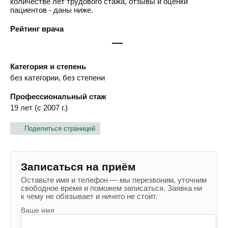
количестве лет трудового стажа, отзывы и оценки
пациентов - даны ниже.
Рейтинг врача
—
Категория и степень
без категории, без степени
Профессиональный стаж
19 лет (с 2007 г.)
Поделиться страницей
Записаться на приём
Оставьте имя и телефон — мы перезвоним, уточним
свободное время и поможем записаться. Заявка ни
к чему не обязывает и ничего не стоит.
Ваше имя