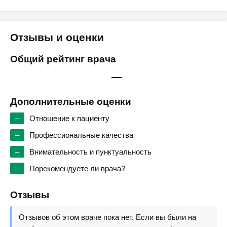
Отзывы и оценки
Общий рейтинг врача
—
Дополнительные оценки
–
Отношение к пациенту
–
Профессиональные качества
–
Внимательность и пунктуальность
–
Порекомендуете ли врача?
Отзывы
Отзывов об этом враче пока нет. Если вы были на