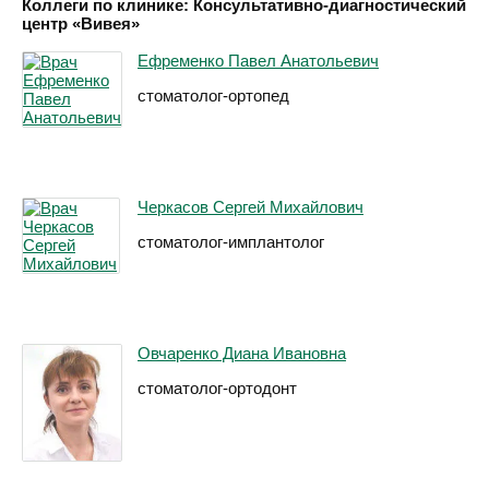
Коллеги по клинике: Консультативно-диагностический
центр «Вивея»
Ефременко Павел Анатольевич
стоматолог-ортопед
Черкасов Сергей Михайлович
стоматолог-имплантолог
Овчаренко Диана Ивановна
стоматолог-ортодонт