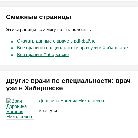
Смежные страницы
Эти страницы вам могут быть полезны:
Скачать данные о враче в pdf-файле
Все врачи по специальности врач узи в Хабаровске
Все врачи в Хабаровске
Другие врачи по специальности: врач
узи в Хабаровске
Доронина Евгения Николаевна
врач узи