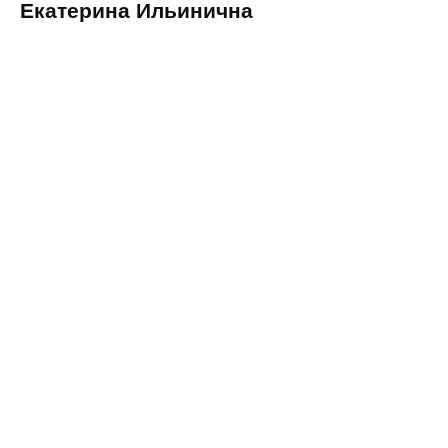
Екатерина Ильинична