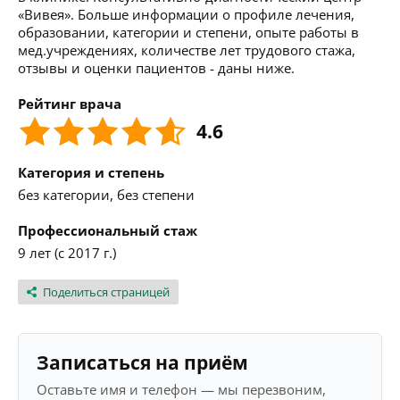
«Вивея». Больше информации о профиле лечения,
образовании, категории и степени, опыте работы в
мед.учреждениях, количестве лет трудового стажа,
отзывы и оценки пациентов - даны ниже.
Рейтинг врача
4.6
Категория и степень
без категории, без степени
Профессиональный стаж
9 лет (с 2017 г.)
Поделиться страницей
Записаться на приём
Оставьте имя и телефон — мы перезвоним,