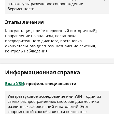
а также ультразвуковое сопровождение
беременности.
Этапы лечения
Консультация, приём (первичный и вторичный),
направление на анализы, постановка
предварительного диагноза, постановка
окончательного диагноза, назначение лечения,
контроль наблюдения.
Информационная справка
Врач УЗИ
: профиль специальности
Ультразвуковое исследование или УЗИ – один из
самых распространенных способов диагностики
различных заболеваний и патологий. Этот
современный способ является полностью