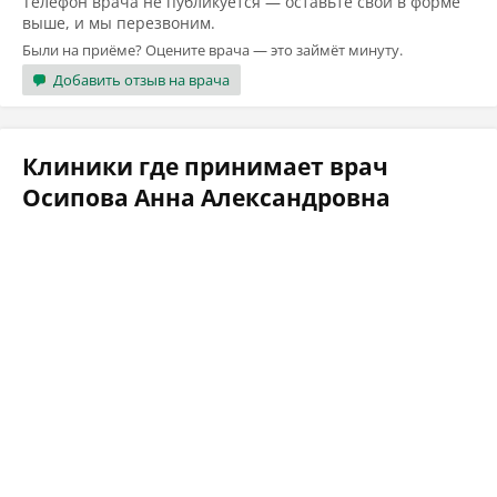
Телефон врача не публикуется — оставьте свой в форме
выше, и мы перезвоним.
Были на приёме? Оцените врача — это займёт минуту.
Добавить отзыв на врача
Клиники где принимает врач
Осипова Анна Александровна