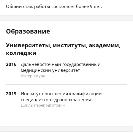
Общий стаж работы составляет более 9 лет.
Образование
Университеты, институты, академии,
колледжи
2016
Дальневосточный государственный
медицинский университет
Интернатура
2019
Институт повышения квалификации
специалистов здравоохранения
Циклы переподготовки