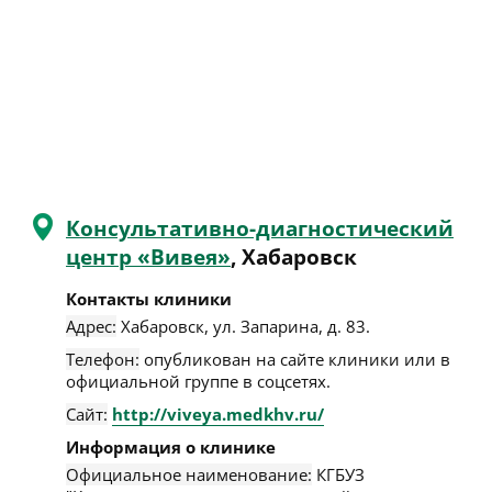
Консультативно-диагностический
центр «Вивея»
, Хабаровск
Контакты клиники
Адрес:
Хабаровск
,
ул. Запарина, д. 83
.
Телефон:
опубликован на сайте клиники или в
официальной группе в соцсетях.
Сайт:
http://viveya.medkhv.ru/
Информация о клинике
Официальное наименование:
КГБУЗ