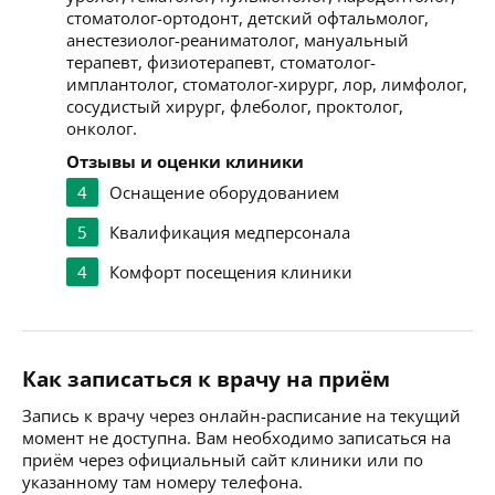
стоматолог-ортодонт, детский офтальмолог,
анестезиолог-реаниматолог, мануальный
терапевт, физиотерапевт, стоматолог-
имплантолог, стоматолог-хирург, лор, лимфолог,
сосудистый хирург, флеболог, проктолог,
онколог.
Отзывы и оценки клиники
4
Оснащение оборудованием
5
Квалификация медперсонала
4
Комфорт посещения клиники
Как записаться к врачу на приём
Запись к врачу через онлайн-расписание на текущий
момент не доступна. Вам необходимо записаться на
приём через официальный сайт клиники или по
указанному там номеру телефона.