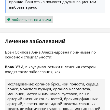
прошло. Ваш отзыв поможет другим пациентам
выбрать врача.
Добавить отзыв на врача
Лечение заболеваний
Врач Осипова Анна Александровна принимает по
основной специальности:
Врач УЗИ
, в круг диагностики и лечения которой
входят такие заболевания, как:
Исследование: органов брюшной полости, сердца,
почек, мочевого пузыря, органов малого таза,
мошонки, матки и яичников, суставов, вен и
артерий нижних конечностей, брахиоцефальных
артерий, черепа, щитовидной железы, слюнных
желез, лимфатических узлов, плода, мягких тканей,