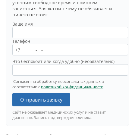
уточним свободное время и поможем
записаться. Заявка ни к чему не обязывает и
ничего не стоит.
Ваше имя
Телефон
Что беспокоит или когда удобно (необязательно)
Согласен на обработку персональных данных в
соответствии с
политикой конфиденциальности
Отправить заявку
Сайт не оказывает медицинских услуг и не ставит
диагнозов. Запись подтверждает клиника.