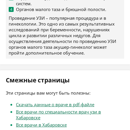
систем.
Органов малого таза и брюшной полости.
Проведение УЗИ – популярная процедура и в
гинекологии. Это одно из самых результативных
исследований при беременности, нарушениях
цикла и развитии различных недугов. Для
осуществления деятельности по проведению УЗИ
органов малого таза акушер-гинеколог может
пройти дополнительное обучение.
Смежные страницы
Эти страницы вам могут быть полезны:
Скачать данные о враче в pdf-файле
Все врачи по специальности врач узи в
Хабаровске
Все врачи в Хабаровске