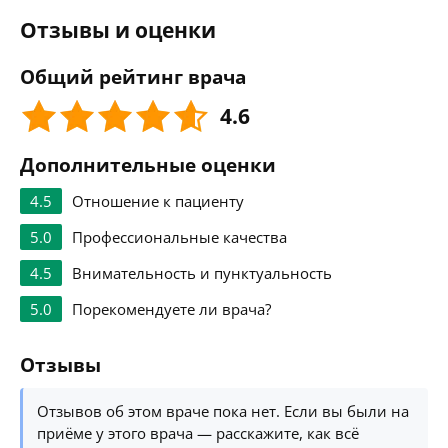
Отзывы и оценки
Общий рейтинг врача
4.6
Дополнительные оценки
4.5
Отношение к пациенту
5.0
Профессиональные качества
4.5
Внимательность и пунктуальность
5.0
Порекомендуете ли врача?
Отзывы
Отзывов об этом враче пока нет. Если вы были на
приёме у этого врача — расскажите, как всё