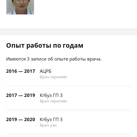
Опыт работы по годам
Имеются 3 записи об опыте работы врача.
2016 — 2017
АЦРБ
Врач терапевт
2017 — 2019
Кгбуз ГП 3
Врач терапевт
2019 — 2020
Кгбуз ГП 3
Врач узи