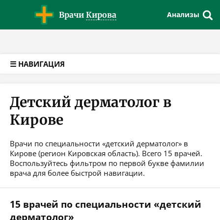
Версия для слабовидящих
Врачи
Кирова
Анализы
☰ НАВИГАЦИЯ
Детский дерматолог в
Кирове
Врачи по специальности «детский дерматолог» в
Кирове (регион Кировская область). Всего 15 врачей.
Воспользуйтесь фильтром по первой букве фамилии
врача для более быстрой навигации.
15 врачей по специальности «детский
дерматолог»