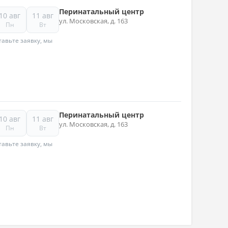
Перинатальный центр
10 авг
11 авг
ул. Московская, д. 163
Пн
Вт
авьте заявку, мы
Перинатальный центр
10 авг
11 авг
ул. Московская, д. 163
Пн
Вт
авьте заявку, мы