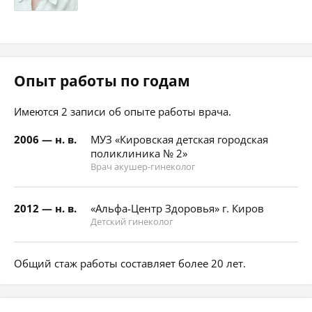
Опыт работы по годам
Имеются 2 записи об опыте работы врача.
2006 — н. в.
МУЗ «Кировская детская городская
поликлиника № 2»
Врач акушер-гинеколог
2012 — н. в.
«Альфа-Центр Здоровья» г. Киров
Детский гинеколог
Общий стаж работы составляет более 20 лет.