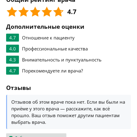
4.7
Дополнительные оценки
4.7
Отношение к пациенту
4.0
Профессиональные качества
4.3
Внимательность и пунктуальность
4.7
Порекомендуете ли врача?
Отзывы
Отзывов об этом враче пока нет. Если вы были на
приёме у этого врача — расскажите, как всё
прошло. Ваш отзыв поможет другим пациентам
выбрать врача.