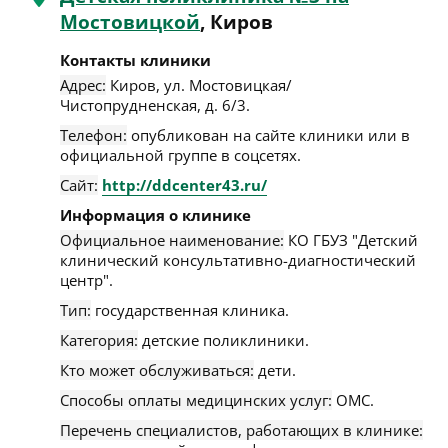
Мостовицкой
, Киров
Контакты клиники
Адрес:
Киров
,
ул. Мостовицкая/
Чистопрудненская, д. 6/3
.
Телефон:
опубликован на сайте клиники или в
официальной группе в соцсетях.
Сайт:
http://ddcenter43.ru/
Информация о клинике
Официальное наименование:
КО ГБУЗ "Детский
клинический консультативно-диагностический
центр".
Тип:
государственная клиника.
Категория:
детские поликлиники.
Кто может обслуживаться:
дети.
Способы оплаты медицинских услуг:
ОМС.
Перечень специалистов, работающих в клинике: