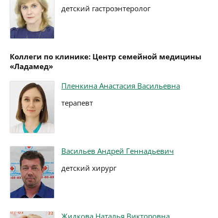
детский гастроэнтеролог
Коллеги по клинике: Центр семейной медицины
«Ладамед»
Пленкина Анастасия Васильевна
терапевт
Васильев Андрей Геннадьевич
детский хирург
Жидкова Наталья Викторовна