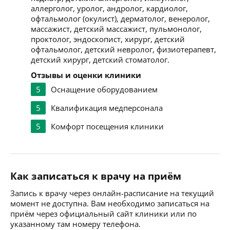
аллерголог, уролог, андролог, кардиолог,
офтальмолог (окулист), дерматолог, венеролог,
массажист, детский массажист, пульмонолог,
проктолог, эндоскопист, хирург, детский
офтальмолог, детский невролог, физиотерапевт,
детский хирург, детский стоматолог.
Отзывы и оценки клиники
5
Оснащение оборудованием
5
Квалификация медперсонала
5
Комфорт посещения клиники
Как записаться к врачу на приём
Запись к врачу через онлайн-расписание на текущий
момент не доступна. Вам необходимо записаться на
приём через официальный сайт клиники или по
указанному там номеру телефона.