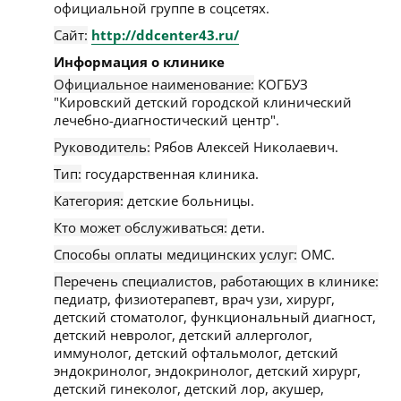
официальной группе в соцсетях.
Сайт:
http://ddcenter43.ru/
Информация о клинике
Официальное наименование:
КОГБУЗ
"Кировский детский городской клинический
лечебно-диагностический центр".
Руководитель:
Рябов Алексей Николаевич.
Тип:
государственная клиника.
Категория:
детские больницы.
Кто может обслуживаться:
дети.
Способы оплаты медицинских услуг:
ОМС.
Перечень специалистов, работающих в клинике:
педиатр, физиотерапевт, врач узи, хирург,
детский стоматолог, функциональный диагност,
детский невролог, детский аллерголог,
иммунолог, детский офтальмолог, детский
эндокринолог, эндокринолог, детский хирург,
детский гинеколог, детский лор, акушер,