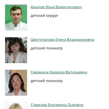
Алыпов Илья Валентинович
детский хирург
Шестопалова Елена Владимировна
детский психиатр
Семакина Надежда Витальевна
детский психиатр
Старкова Екатерина Львовна