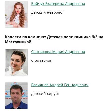
Бойчук Екатерина Андреевна
детский невролог
Коллеги по клинике: Детская поликлиника №3 на
Мостовицкой
Санникова Мария Андреевна
стоматолог
Васильев Андрей Геннадьевич
детский хирург