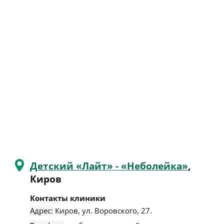
Детский «Лайт» - «Неболейка»
,
Киров
Контакты клиники
Адрес:
Киров
,
ул. Воровского, 27
.