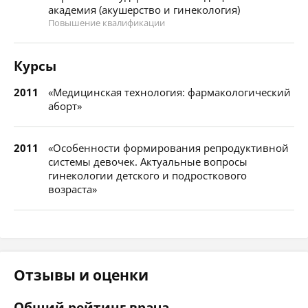
академия (акушерство и гинекология)
Повышение квалификации
Курсы
2011
«Медицинская технология: фармакологический
аборт»
2011
«Особенности формирования репродуктивной
системы девочек. Актуальные вопросы
гинекологии детского и подросткового
возраста»
Отзывы и оценки
Общий рейтинг врача