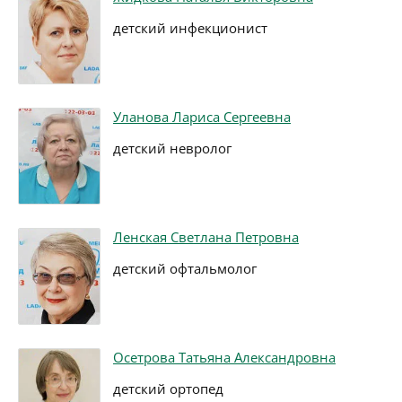
детский инфекционист
Уланова Лариса Сергеевна
детский невролог
Ленская Светлана Петровна
детский офтальмолог
Осетрова Татьяна Александровна
детский ортопед