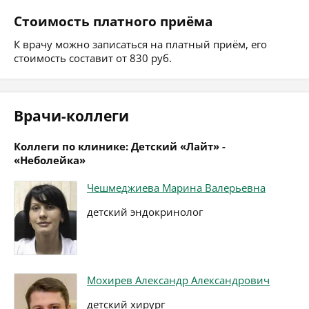
Стоимость платного приёма
К врачу можно записаться на платный приём, его
стоимость составит от 830 руб.
Врачи-коллеги
Коллеги по клинике: Детский «Лайт» -
«Неболейка»
Чешмеджиева Марина Валерьевна
детский эндокринолог
Мохирев Александр Александрович
детский хирург