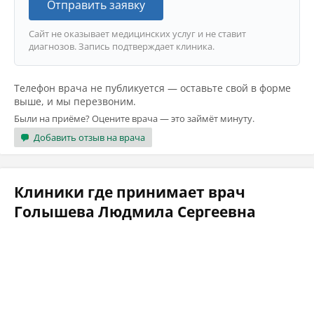
Отправить заявку
Сайт не оказывает медицинских услуг и не ставит
диагнозов. Запись подтверждает клиника.
Телефон врача не публикуется — оставьте свой в форме
выше, и мы перезвоним.
Были на приёме? Оцените врача — это займёт минуту.
Добавить отзыв на врача
Клиники где принимает врач
Голышева Людмила Сергеевна