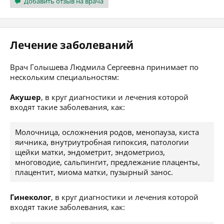
Добавить отзыв на врача
Лечение заболеваний
Врач Голышева Людмила Сергеевна принимает по
нескольким специальностям:
Акушер
, в круг диагностики и лечения которой
входят такие заболевания, как:
Молочница, осложнения родов, менопауза, киста
яичника, внутриутробная гипоксия, патологии
щейки матки, эндометрит, эндометриоз,
многоводие, сальпингит, предлежание плаценты,
плацентит, миома матки, пузырный занос.
Гинеколог
, в круг диагностики и лечения которой
входят такие заболевания, как: