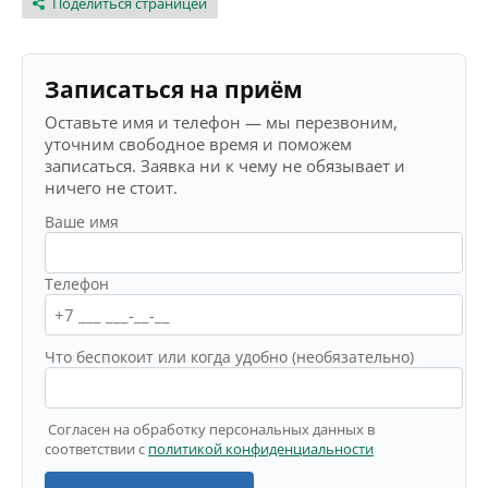
Поделиться страницей
Записаться на приём
Оставьте имя и телефон — мы перезвоним,
уточним свободное время и поможем
записаться. Заявка ни к чему не обязывает и
ничего не стоит.
Ваше имя
Телефон
Что беспокоит или когда удобно (необязательно)
Согласен на обработку персональных данных в
соответствии с
политикой конфиденциальности