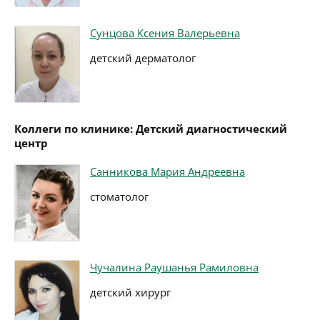
Сунцова Ксения Валерьевна
детский дерматолог
Коллеги по клинике: Детский диагностический
центр
Санникова Мария Андреевна
стоматолог
Чучалина Раушанья Рамиловна
детский хирург