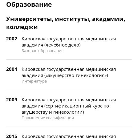
Образование
Университеты, институты, академии,
колледжи
2002
Кировская государственная медицинская
академия (лечебное дело)
Базовое образование
2004
Кировская государственная медицинская
академия («акушерство-гинекология»)
Интернатура
2009
Кировская государственная медицинская
академия (сертификационный курс по
акушерству и гинекологии)
Повышение квалификации
2015
Кировская государственная медицинская