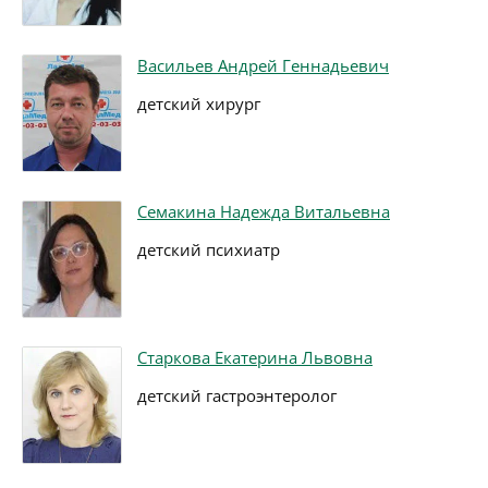
Васильев Андрей Геннадьевич
детский хирург
Семакина Надежда Витальевна
детский психиатр
Старкова Екатерина Львовна
детский гастроэнтеролог