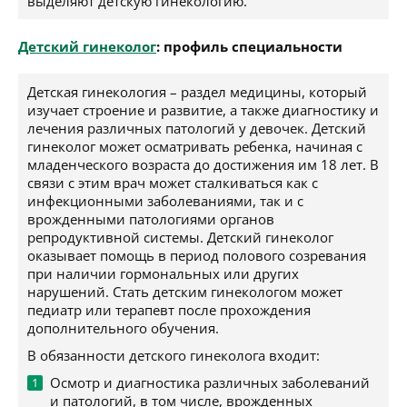
выделяют детскую гинекологию.
Детский гинеколог
: профиль специальности
Детская гинекология – раздел медицины, который
изучает строение и развитие, а также диагностику и
лечения различных патологий у девочек. Детский
гинеколог может осматривать ребенка, начиная с
младенческого возраста до достижения им 18 лет. В
связи с этим врач может сталкиваться как с
инфекционными заболеваниями, так и с
врожденными патологиями органов
репродуктивной системы. Детский гинеколог
оказывает помощь в период полового созревания
при наличии гормональных или других
нарушений. Стать детским гинекологом может
педиатр или терапевт после прохождения
дополнительного обучения.
В обязанности детского гинеколога входит:
Осмотр и диагностика различных заболеваний
и патологий, в том числе, врожденных