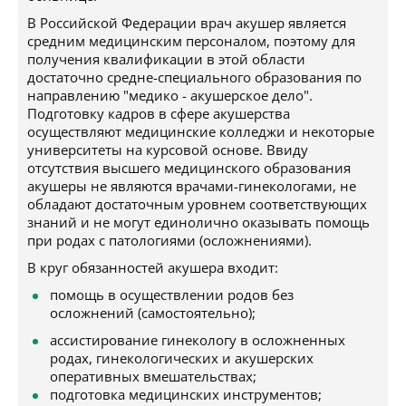
В Российской Федерации врач акушер является
средним медицинским персоналом, поэтому для
получения квалификации в этой области
достаточно средне-специального образования по
направлению "медико - акушерское дело".
Подготовку кадров в сфере акушерства
осуществляют медицинские колледжи и некоторые
университеты на курсовой основе. Ввиду
отсутствия высшего медицинского образования
акушеры не являются врачами-гинекологами, не
обладают достаточным уровнем соответствующих
знаний и не могут единолично оказывать помощь
при родах с патологиями (осложнениями).
В круг обязанностей акушера входит:
помощь в осуществлении родов без
осложнений (самостоятельно);
ассистирование гинекологу в осложненных
родах, гинекологических и акушерских
оперативных вмешательствах;
подготовка медицинских инструментов;