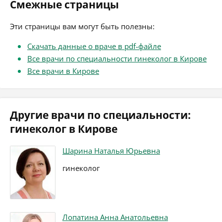
Смежные страницы
Эти страницы вам могут быть полезны:
Скачать данные о враче в pdf-файле
Все врачи по специальности гинеколог в Кирове
Все врачи в Кирове
Другие врачи по специальности:
гинеколог в Кирове
Шарина Наталья Юрьевна
гинеколог
Лопатина Анна Анатольевна