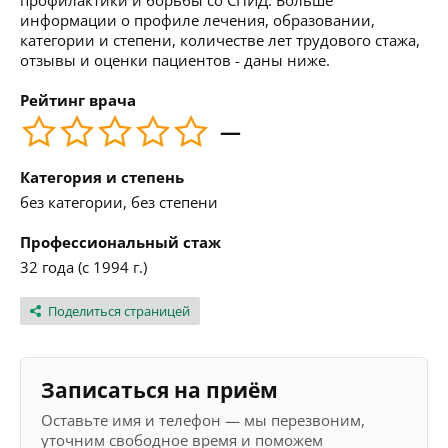
профилактики и борьбы со СПИД. Больше
информации о профиле лечения, образовании,
категории и степени, количестве лет трудового стажа,
отзывы и оценки пациентов - даны ниже.
Рейтинг врача
—
Категория и степень
без категории, без степени
Профессиональный стаж
32 года (с 1994 г.)
Поделиться страницей
Записаться на приём
Оставьте имя и телефон — мы перезвоним,
уточним свободное время и поможем