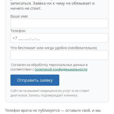
записаться. Заявка ни к чему не обязывает и
ничего не стоит.
Ваше имя
Телефон
Что беспокоит или когда удобно (необязательно)
Согласен на обработку персональных данных в
соответствии с
политикой конфиденциальности
Отправить заявку
Сайт не оказывает медицинских услуг и не ставит
диагнозов. Запись подтверждает клиника.
Телефон врача не публикуется — оставьте свой, и мы