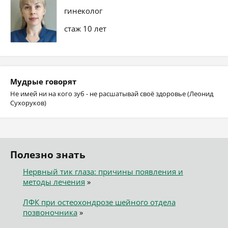
гинеколог
стаж 10 лет
Мудрые говорят
Не имей ни на кого зуб - не расшатывай своё здоровье (Леонид
Сухоруков)
Полезно знать
Нервный тик глаза: причины появления и
методы лечения
»
ЛФК при остеохондрозе шейного отдела
позвоночника
»