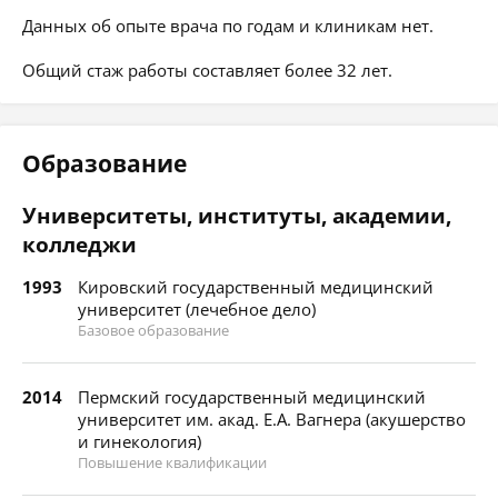
Данных об опыте врача по годам и клиникам нет.
Общий стаж работы составляет более 32 лет.
Образование
Университеты, институты, академии,
колледжи
1993
Кировский государственный медицинский
университет (лечебное дело)
Базовое образование
2014
Пермский государственный медицинский
университет им. акад. Е.А. Вагнера (акушерство
и гинекология)
Повышение квалификации