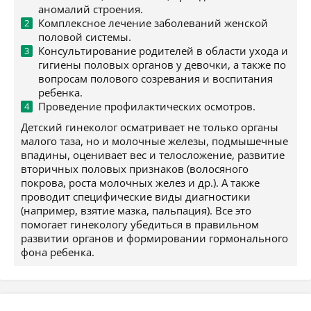
аномалий строения.
Комплексное лечение заболеваний женской
половой системы.
Консультирование родителей в области ухода и
гигиены половых органов у девочки, а также по
вопросам полового созревания и воспитания
ребенка.
Проведение профилактических осмотров.
Детский гинеколог осматривает не только органы
малого таза, но и молочные железы, подмышечные
впадины, оценивает вес и телосложение, развитие
вторичных половых признаков (волосяного
покрова, роста молочных желез и др.). А также
проводит специфические виды диагностики
(например, взятие мазка, пальпация). Все это
помогает гинекологу убедиться в правильном
развитии органов и формировании гормонального
фона ребенка.