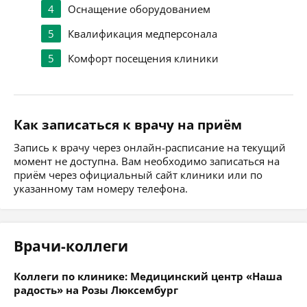
4
Оснащение оборудованием
5
Квалификация медперсонала
5
Комфорт посещения клиники
Как записаться к врачу на приём
Запись к врачу через онлайн-расписание на текущий
момент не доступна. Вам необходимо записаться на
приём через официальный сайт клиники или по
указанному там номеру телефона.
Врачи-коллеги
Коллеги по клинике: Медицинский центр «Наша
радость» на Розы Люксембург