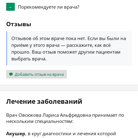
–
Порекомендуете ли врача?
Отзывы
Отзывов об этом враче пока нет. Если вы были на
приёме у этого врача — расскажите, как всё
прошло. Ваш отзыв поможет другим пациентам
выбрать врача.
Добавить отзыв на врача
Лечение заболеваний
Врач Овсюкова Лариса Альфредовна принимает по
нескольким специальностям:
Акушер
, в круг диагностики и лечения которой