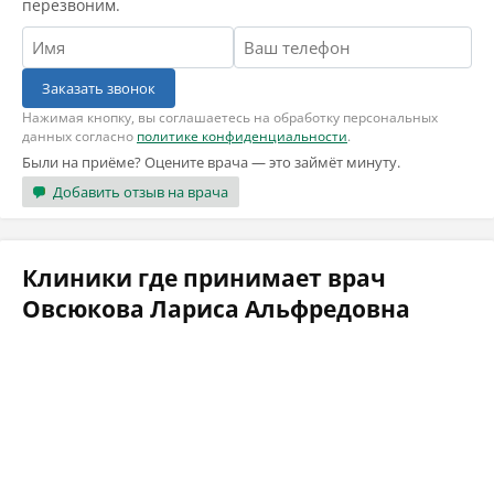
перезвоним.
Заказать звонок
Нажимая кнопку, вы соглашаетесь на обработку персональных
данных согласно
политике конфиденциальности
.
Были на приёме? Оцените врача — это займёт минуту.
Добавить отзыв на врача
Клиники где принимает врач
Овсюкова Лариса Альфредовна