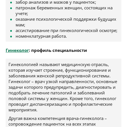
забор анализов и мазков у пациенток;
патронаж беременных женщин, состоящих на
учете;
оказание психологической поддержки будущих
мам;
ассистирование при гинекологической осмотре;
номенклатурная работа.
Гинеколог
: профиль специальности
Гинекологией называют медицинскую отрасль,
которая изучает строение, функционирование и
заболевания женской репродуктивной системы.
Гинеколог – врач узкой направленности, основные
задачи которого предупредить, диагностировать и
подобрать лечение патологий и заболеваний
половой системы у женщин. Кроме того, гинеколог
проводит диспансеризацию и профилактические
мероприятия.
Другая важна компетенция врача-гинеколога –
сопровождение пациенток на всех этапах