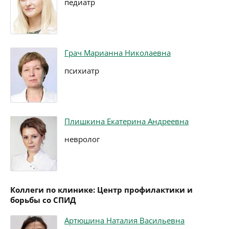
педиатр
Грач Марианна Николаевна
психиатр
Плишкина Екатерина Андреевна
невролог
Коллеги по клинике: Центр профилактики и
борьбы со СПИД
Артюшина Наталия Васильевна