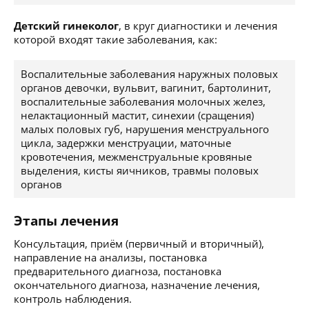
Детский гинеколог
, в круг диагностики и лечения
которой входят такие заболевания, как:
Воспалительные заболевания наружных половых
органов девочки, вульвит, вагинит, бартолинит,
воспалительные заболевания молочных желез,
нелактационный мастит, синехии (сращения)
малых половых губ, нарушения менструального
цикла, задержки менструации, маточные
кровотечения, межменструальные кровяные
выделения, кисты яичников, травмы половых
органов
Этапы лечения
Консультация, приём (первичный и вторичный),
направление на анализы, постановка
предварительного диагноза, постановка
окончательного диагноза, назначение лечения,
контроль наблюдения.