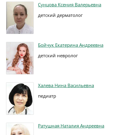
Сунцова Ксения Валерьевна
детский дерматолог
Бойчук Екатерина Андреевна
детский невролог
Халева Нина Васильевна
педиатр
Ратушная Наталия Андреевна