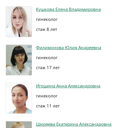
Кушкова Елена Владимировна
гинеколог
стаж 8 лет
Филимонова Юлия Андреевна
гинеколог
стаж 17 лет
Игошина Анна Александровна
гинеколог
стаж 11 лет
Ширяева Екатерина Александровна