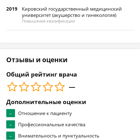
2019
Кировский государственный медицинский
университет (акушерство и гинекология)
Повышение квалификации
Отзывы и оценки
Общий рейтинг врача
—
Дополнительные оценки
–
Отношение к пациенту
–
Профессиональные качества
–
Внимательность и пунктуальность