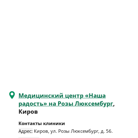
Медицинский центр «Наша
радость» на Розы Люксембург
,
Киров
Контакты клиники
Адрес:
Киров
,
ул. Розы Люксембург, д. 56
.