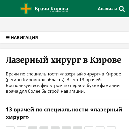
Версия для слабовидящих
Врачи
Кирова
Анализы
☰ НАВИГАЦИЯ
Лазерный хирург в Кирове
Врачи по специальности «лазерный хирург» в Кирове
(регион Кировская область). Всего 13 врачей.
Воспользуйтесь фильтром по первой букве фамилии
врача для более быстрой навигации.
13 врачей по специальности «лазерный
хирург»