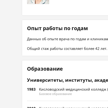
Опыт работы по годам
Данных об опыте врача по годам и клиникам
Общий стаж работы составляет более 42 лет.
Образование
Университеты, институты, акад
1983
Кисловодский медицинский колледж (
Базовое образование