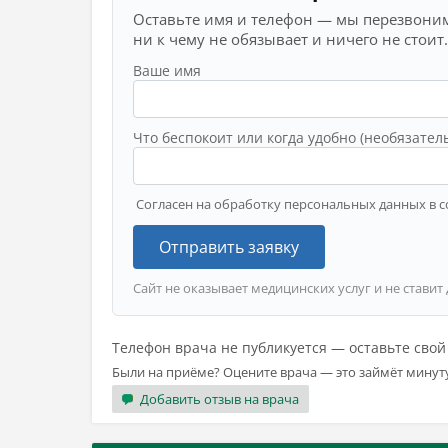
Оставьте имя и телефон — мы перезвоним
ни к чему не обязывает и ничего не стоит.
Ваше имя
Что беспокоит или когда удобно (необязател
Согласен на обработку персональных данных в с
Отправить заявку
Сайт не оказывает медицинских услуг и не ставит
Телефон врача не публикуется — оставьте сво
Были на приёме? Оцените врача — это займёт минут
Добавить отзыв на врача