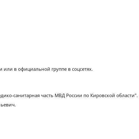
 или в официальной группе в соцсетях.
дико-санитарная часть МВД России по Кировской области".
ьевич.