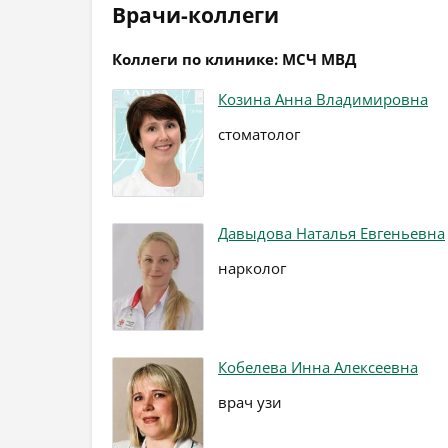
Врачи-коллеги
Коллеги по клинике: МСЧ МВД
Козина Анна Владимировна
стоматолог
Давыдова Наталья Евгеньевна
нарколог
Кобелева Инна Алексеевна
врач узи