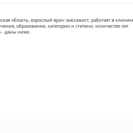
кая область, взрослый врач: массажист, работает в клиник
ния, образовании, категории и степени, количестве лет
 - даны ниже.