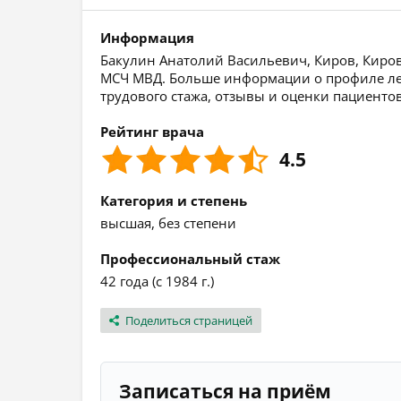
Информация
Бакулин Анатолий Васильевич, Киров, Кировс
МСЧ МВД. Больше информации о профиле лече
трудового стажа, отзывы и оценки пациентов
Рейтинг врача
4.5
Категория и степень
высшая, без степени
Профессиональный стаж
42 года (с 1984 г.)
Поделиться страницей
Записаться на приём