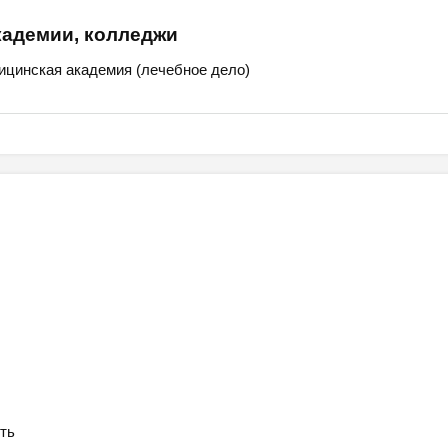
кадемии, колледжи
ицинская академия (лечебное дело)
ть