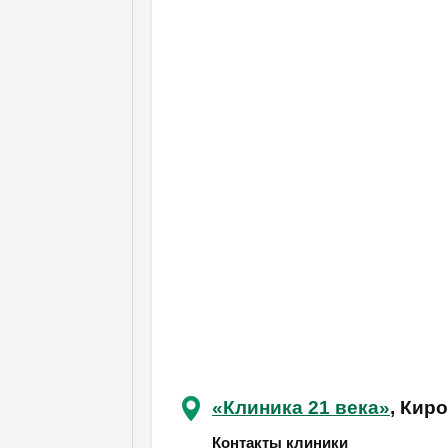
«Клиника 21 века»
, Кир
Контакты клиники