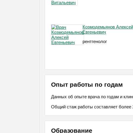
Козмодемьянов Алексе
Евгеньевич
рентгенолог
Опыт работы по годам
Данных об опыте врача по годам и клин
Общий стаж работы составляет более 2
Образование