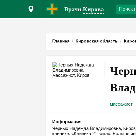
Врачи
Кирова
Главная
Кировская область
Киро
Черн
Влад
массажист
Информация
Черных Надежда Владимировна, Киров, 
клинике: «Клиника 21 века». Больше ин