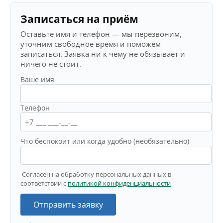
Записаться на приём
Оставьте имя и телефон — мы перезвоним,
уточним свободное время и поможем
записаться. Заявка ни к чему не обязывает и
ничего не стоит.
Ваше имя
Телефон
Что беспокоит или когда удобно (необязательно)
Согласен на обработку персональных данных в
соответствии с
политикой конфиденциальности
Отправить заявку