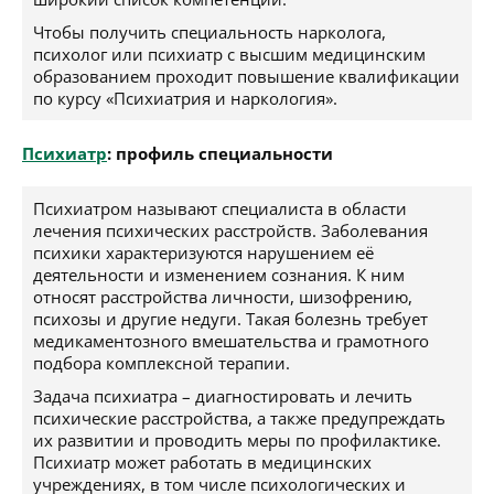
Чтобы получить специальность нарколога,
психолог или психиатр с высшим медицинским
образованием проходит повышение квалификации
по курсу «Психиатрия и наркология».
Психиатр
: профиль специальности
Психиатром называют специалиста в области
лечения психических расстройств. Заболевания
психики характеризуются нарушением её
деятельности и изменением сознания. К ним
относят расстройства личности, шизофрению,
психозы и другие недуги. Такая болезнь требует
медикаментозного вмешательства и грамотного
подбора комплексной терапии.
Задача психиатра – диагностировать и лечить
психические расстройства, а также предупреждать
их развитии и проводить меры по профилактике.
Психиатр может работать в медицинских
учреждениях, в том числе психологических и