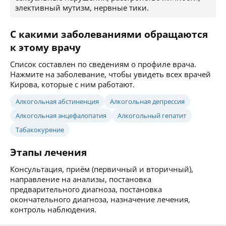
элективный мутизм, нервные тики.
С какими заболеваниями обращаются
к этому врачу
Список составлен по сведениям о профиле врача.
Нажмите на заболевание, чтобы увидеть всех врачей
Кирова, которые с ним работают.
Алкогольная абстиненция
Алкогольная депрессия
Алкогольная энцефалопатия
Алкогольный гепатит
Табакокурение
Этапы лечения
Консультация, приём (первичный и вторичный),
направление на анализы, постановка
предварительного диагноза, постановка
окончательного диагноза, назначение лечения,
контроль наблюдения.