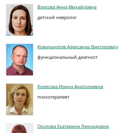
Власова Анна Михайловна
детский невролог
Ковальногов Александр Викторович
функциональный диагност
Колесова Ирина Анатолиевна
психотерапевт
Окулова Екатерина Леонидовна