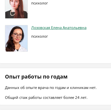
психолог
Лозовская Елена Анатольевна
психолог
Опыт работы по годам
Данных об опыте врача по годам и клиникам нет.
Общий стаж работы составляет более 24 лет.