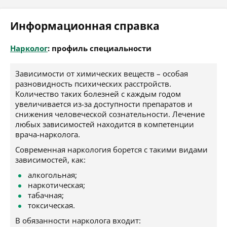
Информационная справка
Нарколог
: профиль специальности
Зависимости от химических веществ – особая
разновидность психических расстройств.
Количество таких болезней с каждым годом
увеличивается из-за доступности препаратов и
снижения человеческой сознательности. Лечение
любых зависимостей находится в компетенции
врача-нарколога.
Современная наркология борется с такими видами
зависимостей, как:
алкогольная;
наркотическая;
табачная;
токсическая.
В обязанности нарколога входит: