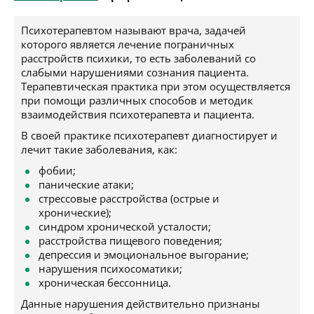
Психотерапевтом называют врача, задачей
которого является лечение пограничных
расстройств психики, то есть заболеваний со
слабыми нарушениями сознания пациента.
Терапевтическая практика при этом осуществляется
при помощи различных способов и методик
взаимодействия психотерапевта и пациента.
В своей практике психотерапевт диагностирует и
лечит такие заболевания, как:
фобии;
панические атаки;
стрессовые расстройства (острые и
хронические);
синдром хронической усталости;
расстройства пищевого поведения;
депрессия и эмоциональное выгорание;
нарушения психосоматики;
хроническая бессонница.
Данные нарушения действительно признаны