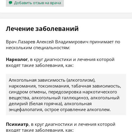
Добавить отзыв на врача
Лечение заболеваний
Врач Лазарев Алексей Владимирович принимает по
нескольким специальностям:
Нарколог
, в круг диагностики и лечения которой
входят такие заболевания, как:
Алкогольная зависимость (алкоголизм),
наркомания, токсикомания, табачная зависимость,
синдром отмены, передозировка наркотического
вещества, алкогольный галлюциноз, алкогольный
делирий (белая горячка), алкогольная
энцефалопатия, острое отравление алкоголем.
Психиатр
, в круг диагностики и лечения которой
входят такие заболевания, как: