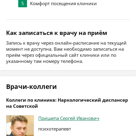
5
Комфорт посещения клиники
Как записаться к врачу на приём
Запись к врачу через онлайн-расписание на текущий
момент не доступна. Вам необходимо записаться на
приём через официальный сайт клиники или по
указанному там номеру телефона.
Врачи-коллеги
Коллеги по клинике: Наркологический диспансер
на Советской
Прищепа Сергей Иванович
психотерапевт