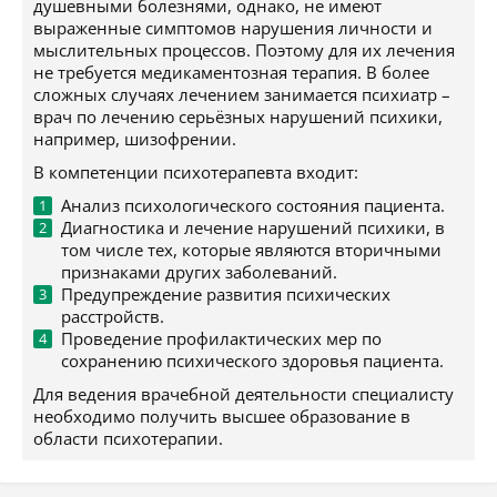
душевными болезнями, однако, не имеют
выраженные симптомов нарушения личности и
мыслительных процессов. Поэтому для их лечения
не требуется медикаментозная терапия. В более
сложных случаях лечением занимается психиатр –
врач по лечению серьёзных нарушений психики,
например, шизофрении.
В компетенции психотерапевта входит:
Анализ психологического состояния пациента.
Диагностика и лечение нарушений психики, в
том числе тех, которые являются вторичными
признаками других заболеваний.
Предупреждение развития психических
расстройств.
Проведение профилактических мер по
сохранению психического здоровья пациента.
Для ведения врачебной деятельности специалисту
необходимо получить высшее образование в
области психотерапии.