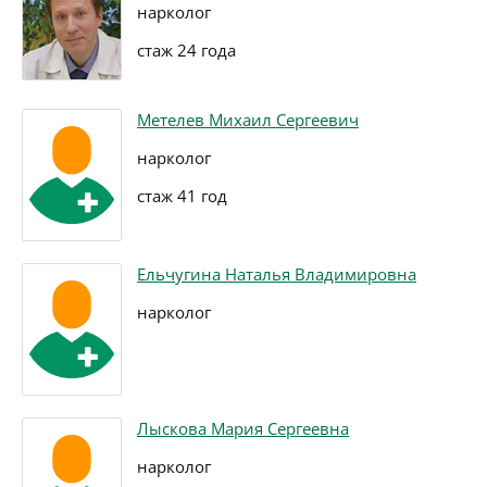
нарколог
стаж 24 года
Метелев Михаил Сергеевич
нарколог
стаж 41 год
Ельчугина Наталья Владимировна
нарколог
Лыскова Мария Сергеевна
нарколог