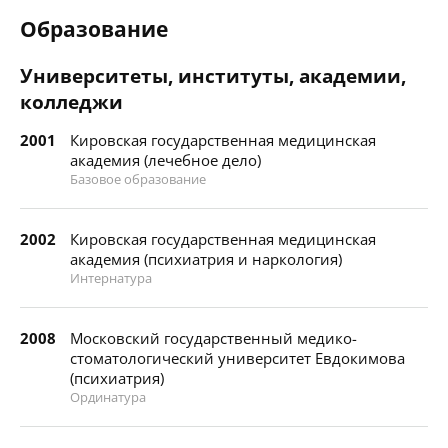
Образование
Университеты, институты, академии,
колледжи
2001
Кировская государственная медицинская
академия (лечебное дело)
Базовое образование
2002
Кировская государственная медицинская
академия (психиатрия и наркология)
Интернатура
2008
Московский государственный медико-
стоматологический университет Евдокимова
(психиатрия)
Ординатура