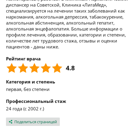
диспансер на Советской, Клиника «ЛигаМед»,
специализируется на лечении таких заболеваний как
наркомания, алкогольная депрессия, табакокурение,
алкогольная абстиненция, алкогольный гепатит,
алкогольная энцефалопатия. Больше информации о
профиле лечения, образовании, категории и степени,
количестве лет трудового стажа, отзывы и оценки
пациентов - даны ниже.
Рейтинг врача
4.8
Категория и степень
первая, без степени
Профессиональный стаж
24 года (с 2002 г.)
Поделиться страницей