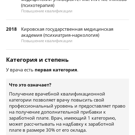
(психотерапия)
Повышение квалификации
2018
Кировская государственная медицинская
академия (психиатрия-наркология)
Повышение квалификации
Категория и степень
У врача есть
первая категория
.
Что это означает?
Получение врачебной квалификационной
категории позволяет врачу повысить свой
профессиональный уровень и предоставляет право
на получение дополнительной прибавки к
заработной плате. Врач, имеющий 1 категорию,
может рассчитывать на надбавку к заработной
плате в размере 30% от его оклада.