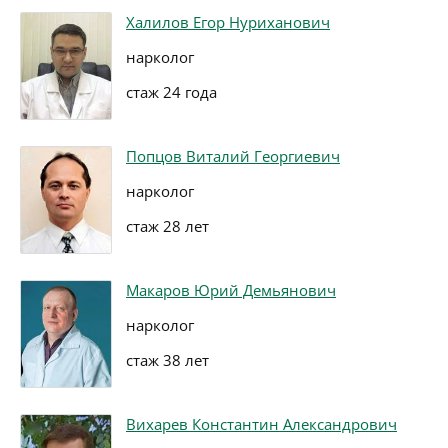
Халилов Егор Нуриханович
нарколог
стаж 24 года
Попцов Виталий Георгиевич
нарколог
стаж 28 лет
Макаров Юрий Демьянович
нарколог
стаж 38 лет
Вихарев Константин Александрович