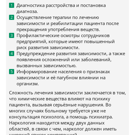
Диагностика расстройства и постановка
диагноза.
Осуществление терапии по лечению
зависимости и реабилитации пациента после
прекращения употребления веществ.
Профилактические осмотры сотрудников
предприятий, которые имеют повышенный
риск развития зависимости.
Предупреждение развития зависимости, а также
появления осложнений или заболеваний,
вызванных зависимостью.
Информирование населения о признаках
зависимости и её пагубном влиянии на
организм.
Сложность лечения зависимости заключается в том,
что химические вещества влияют на психику
пациента, вызывая серьёзные нарушения. Во
многих случаях больному требуется уже не
консультация психолога, а помощь психиатра.
Наркология находится между двух данных
областей, в связи с чем, нарколог должен иметь
широкий список компетенций.