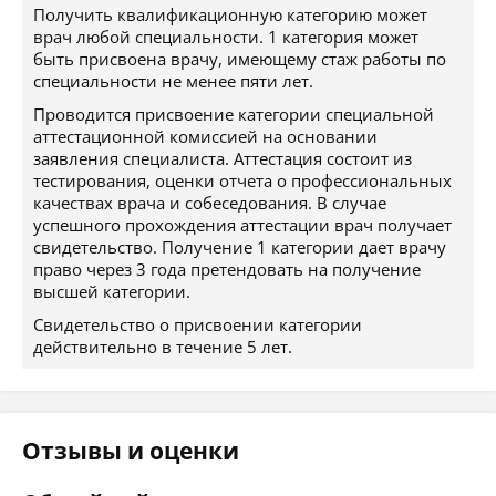
Получить квалификационную категорию может
врач любой специальности. 1 категория может
быть присвоена врачу, имеющему стаж работы по
специальности не менее пяти лет.
Проводится присвоение категории специальной
аттестационной комиссией на основании
заявления специалиста. Аттестация состоит из
тестирования, оценки отчета о профессиональных
качествах врача и собеседования. В случае
успешного прохождения аттестации врач получает
свидетельство. Получение 1 категории дает врачу
право через 3 года претендовать на получение
высшей категории.
Свидетельство о присвоении категории
действительно в течение 5 лет.
Отзывы и оценки