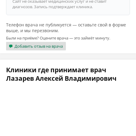
Сайт не оказывает медицинских услуг и не ставит
диагнозов. Запись подтверждает клиника.
Телефон врача не публикуется — оставьте свой в форме
выше, и мы перезвоним.
Были на приёме? Оцените врача — это займёт минуту.
Добавить отзыв на врача
Клиники где принимает врач
Лазарев Алексей Владимирович