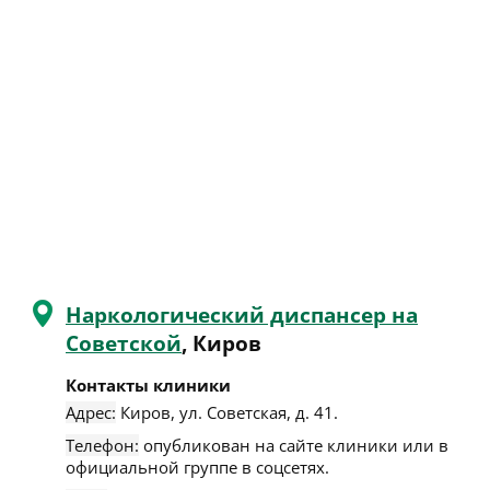
Наркологический диспансер на
Советской
, Киров
Контакты клиники
Адрес:
Киров
,
ул. Советская, д. 41
.
Телефон:
опубликован на сайте клиники или в
официальной группе в соцсетях.