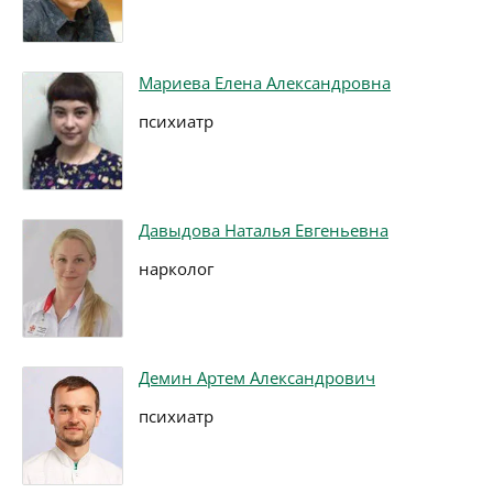
Мариева Елена Александровна
психиатр
Давыдова Наталья Евгеньевна
нарколог
Демин Артем Александрович
психиатр