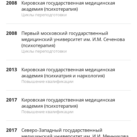
2008
Кировская государственная медицинская
академия (психотерапия)
Циклы переподготовки
2008
Первый московский государственный
медицинский университет им. И.М. Сеченова
(психотерапия)
Циклы переподготовки
2013
Кировская государственная медицинская
академия (психиатрия и наркология)
Повышение квалификации
2017
Кировская государственная медицинская
академия (психотерапия)
Повышение квалификации
2017
Северо-Западный государственный
медицинский университет им. И.И. Мечникова