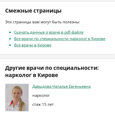
Смежные страницы
Эти страницы вам могут быть полезны:
Скачать данные о враче в pdf-файле
Все врачи по специальности нарколог в Кирове
Все врачи в Кирове
Другие врачи по специальности:
нарколог в Кирове
Давыдова Наталья Евгеньевна
нарколог
стаж 15 лет