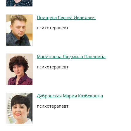
Прищепа Сергей Иванович
психотерапевт
Маринчева Людмила Павловна
психотерапевт
Дубровская Мария Казбековна
психотерапевт