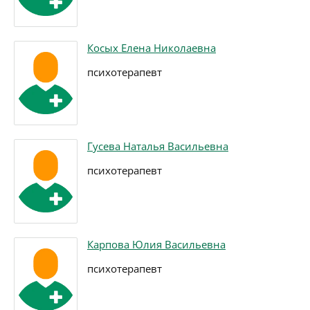
Косых Елена Николаевна
психотерапевт
Гусева Наталья Васильевна
психотерапевт
Карпова Юлия Васильевна
психотерапевт