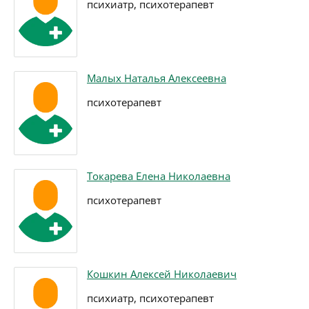
психиатр, психотерапевт
Малых Наталья Алексеевна
психотерапевт
Токарева Елена Николаевна
психотерапевт
Кошкин Алексей Николаевич
психиатр, психотерапевт