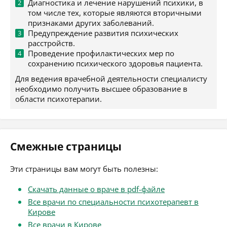
Диагностика и лечение нарушений психики, в
том числе тех, которые являются вторичными
признаками других заболеваний.
Предупреждение развития психических
расстройств.
Проведение профилактических мер по
сохранению психического здоровья пациента.
Для ведения врачебной деятельности специалисту
необходимо получить высшее образование в
области психотерапии.
Смежные страницы
Эти страницы вам могут быть полезны:
Скачать данные о враче в pdf-файле
Все врачи по специальности психотерапевт в
Кирове
Все врачи в Кирове