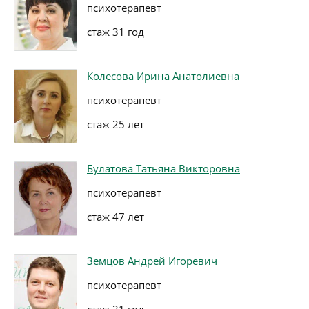
психотерапевт
стаж 31 год
Колесова Ирина Анатолиевна
психотерапевт
стаж 25 лет
Булатова Татьяна Викторовна
психотерапевт
стаж 47 лет
Земцов Андрей Игоревич
психотерапевт