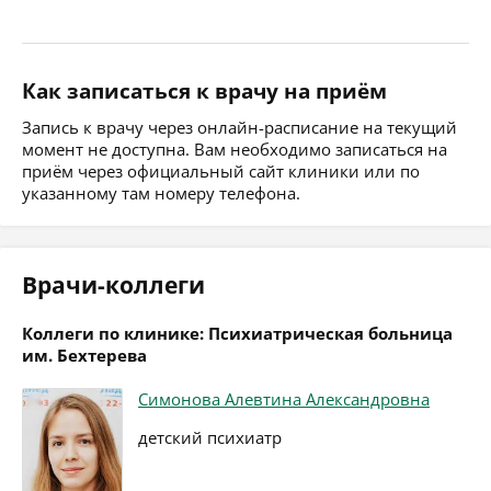
Как записаться к врачу на приём
Запись к врачу через онлайн-расписание на текущий
момент не доступна. Вам необходимо записаться на
приём через официальный сайт клиники или по
указанному там номеру телефона.
Врачи-коллеги
Коллеги по клинике: Психиатрическая больница
им. Бехтерева
Симонова Алевтина Александровна
детский психиатр