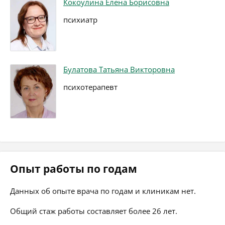
Кокоулина Елена Борисовна
психиатр
Булатова Татьяна Викторовна
психотерапевт
Опыт работы по годам
Данных об опыте врача по годам и клиникам нет.
Общий стаж работы составляет более 26 лет.