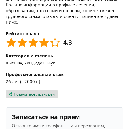
Больше информации о профиле лечения,
образовании, категории и степени, количестве лет
трудового стажа, отзывы и оценки пациентов - даны
ниже.
Рейтинг врача
4.3
Категория и степень
высшая, кандидат наук
Профессиональный стаж
26 лет (с 2000 г.)
Поделиться страницей
Записаться на приём
Оставьте имя и телефон — мы перезвоним,