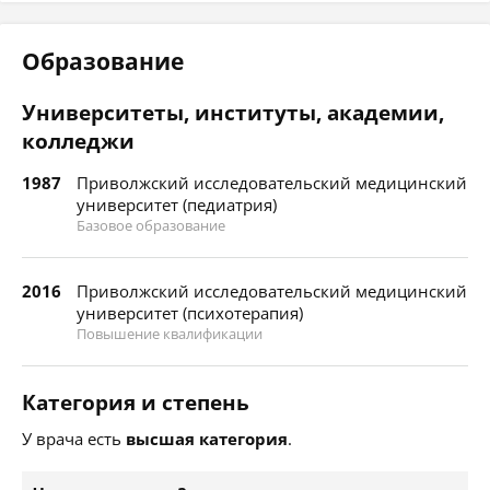
Образование
Университеты, институты, академии,
колледжи
1987
Приволжский исследовательский медицинский
университет (педиатрия)
Базовое образование
2016
Приволжский исследовательский медицинский
университет (психотерапия)
Повышение квалификации
Категория и степень
У врача есть
высшая категория
.