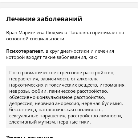
Лечение заболеваний
Врач Маринчева Людмила Павловна принимает по
основной специальности:
Психотерапевт
, в круг диагностики и лечения
которой входят такие заболевания, как:
Посттравматическое стрессовое расстройство,
неврастения, зависимость от алкоголя,
наркотических и токсических веществ, игромания,
неврозы, фобии, паническое расстройство,
обсессивно-конвульсивное расстройство,
депрессия, нервная анорексия, нервная булимия,
бессонница, патологическая сонливость,
сексуальные нарушения, расстройство личности,
элективный мутизм, нервные тики.