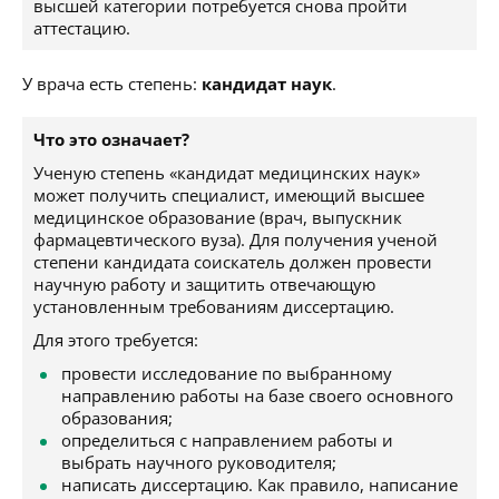
высшей категории потребуется снова пройти
аттестацию.
У врача есть степень:
кандидат наук
.
Что это означает?
Ученую степень «кандидат медицинских наук»
может получить специалист, имеющий высшее
медицинское образование (врач, выпускник
фармацевтического вуза). Для получения ученой
степени кандидата соискатель должен провести
научную работу и защитить отвечающую
установленным требованиям диссертацию.
Для этого требуется:
провести исследование по выбранному
направлению работы на базе своего основного
образования;
определиться с направлением работы и
выбрать научного руководителя;
написать диссертацию. Как правило, написание