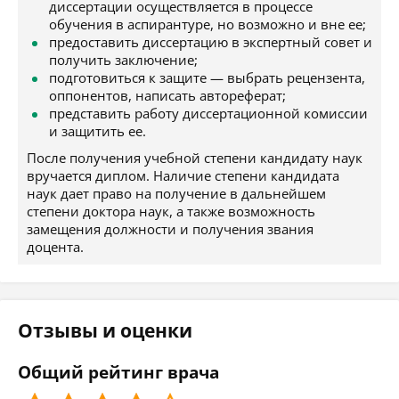
диссертации осуществляется в процессе
обучения в аспирантуре, но возможно и вне ее;
предоставить диссертацию в экспертный совет и
получить заключение;
подготовиться к защите — выбрать рецензента,
оппонентов, написать автореферат;
представить работу диссертационной комиссии
и защитить ее.
После получения учебной степени кандидату наук
вручается диплом. Наличие степени кандидата
наук дает право на получение в дальнейшем
степени доктора наук, а также возможность
замещения должности и получения звания
доцента.
Отзывы и оценки
Общий рейтинг врача