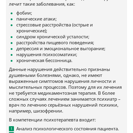
лечит такие заболевания, как:
фобии;
панические атаки;
стрессовые расстройства (острые и
хронические);
синдром хронической усталости;
расстройства пищевого поведения;
депрессия и эмоциональное выгорание;
нарушения психосоматики;
хроническая бессонница.
Данные нарушения действительно признаны
душевными болезнями, однако, не имеют
выраженные симптомов нарушения личности и
мыслительных процессов. Поэтому для их лечения
не требуется медикаментозная терапия. В более
сложных случаях лечением занимается психиатр –
врач по лечению серьёзных нарушений психики,
например, шизофрении.
В компетенции психотерапевта входит:
Анализ психологического состояния пациента.