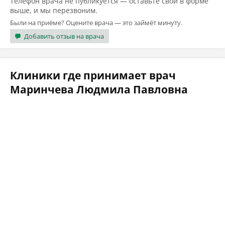
Телефон врача не публикуется — оставьте свой в форме
выше, и мы перезвоним.
Были на приёме? Оцените врача — это займёт минуту.
Добавить отзыв на врача
Клиники где принимает врач
Маринчева Людмила Павловна