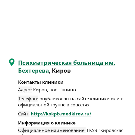
Психиатрическая больница им.
Бехтерева
, Киров
Контакты клиники
Адрес:
Киров
,
пос. Ганино
.
Телефон:
опубликован на сайте клиники или в
официальной группе в соцсетях.
Сайт:
http://kokpb.medkirov.ru/
Информация о клинике
Официальное наименование:
ГКУЗ "Кировская