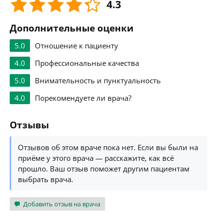
4.3
Дополнительные оценки
5.0
Отношение к пациенту
4.0
Профессиональные качества
5.0
Внимательность и пунктуальность
4.0
Порекомендуете ли врача?
Отзывы
Отзывов об этом враче пока нет. Если вы были на
приёме у этого врача — расскажите, как всё
прошло. Ваш отзыв поможет другим пациентам
выбрать врача.
Добавить отзыв на врача