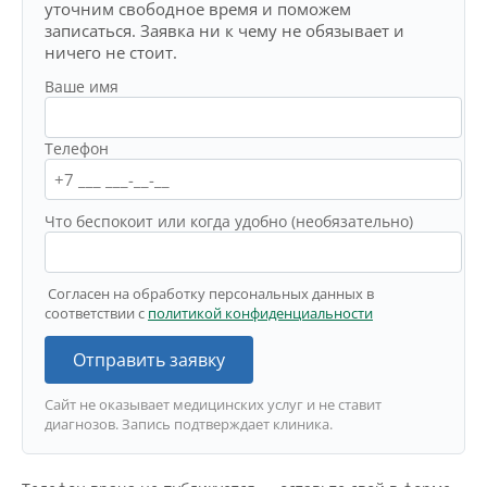
уточним свободное время и поможем
записаться. Заявка ни к чему не обязывает и
ничего не стоит.
Ваше имя
Телефон
Что беспокоит или когда удобно (необязательно)
Согласен на обработку персональных данных в
соответствии с
политикой конфиденциальности
Отправить заявку
Сайт не оказывает медицинских услуг и не ставит
диагнозов. Запись подтверждает клиника.