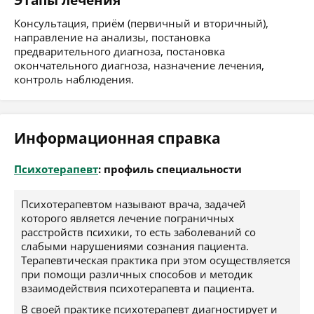
Этапы лечения
Консультация, приём (первичный и вторичный),
направление на анализы, постановка
предварительного диагноза, постановка
окончательного диагноза, назначение лечения,
контроль наблюдения.
Информационная справка
Психотерапевт
: профиль специальности
Психотерапевтом называют врача, задачей
которого является лечение пограничных
расстройств психики, то есть заболеваний со
слабыми нарушениями сознания пациента.
Терапевтическая практика при этом осуществляется
при помощи различных способов и методик
взаимодействия психотерапевта и пациента.
В своей практике психотерапевт диагностирует и