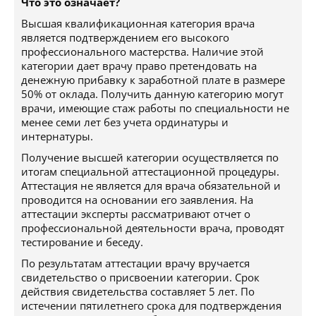
Что это означает?
Высшая квалификационная категория врача
является подтверждением его высокого
профессионального мастерства. Наличие этой
категории дает врачу право претендовать на
денежную прибавку к заработной плате в размере
50% от оклада. Получить данную категорию могут
врачи, имеющие стаж работы по специальности не
менее семи лет без учета ординатуры и
интернатуры.
Получение высшей категории осуществляется по
итогам специальной аттестационной процедуры.
Аттестация не является для врача обязательной и
проводится на основании его заявления. На
аттестации эксперты рассматривают отчет о
профессиональной деятельности врача, проводят
тестирование и беседу.
По результатам аттестации врачу вручается
свидетельство о присвоении категории. Срок
действия свидетельства составляет 5 лет. По
истечении пятилетнего срока для подтверждения