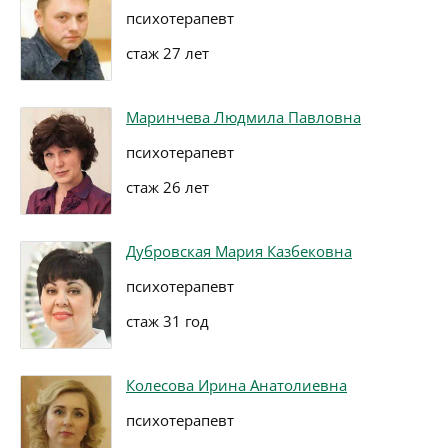
психотерапевт
стаж 27 лет
Маринчева Людмила Павловна
психотерапевт
стаж 26 лет
Дубровская Мария Казбековна
психотерапевт
стаж 31 год
Колесова Ирина Анатолиевна
психотерапевт