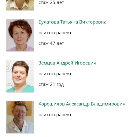
стаж 25 лет
Булатова Татьяна Викторовна
психотерапевт
стаж 47 лет
Земцов Андрей Игоревич
психотерапевт
стаж 21 год
Хорошилов Александр Владимирович
психотерапевт