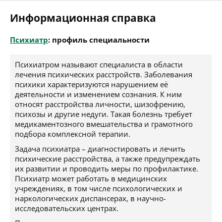
Информационная справка
Психиатр
: профиль специальности
Психиатром называют специалиста в области
лечения психических расстройств. Заболевания
психики характеризуются нарушением её
деятельности и изменением сознания. К ним
относят расстройства личности, шизофрению,
психозы и другие недуги. Такая болезнь требует
медикаментозного вмешательства и грамотного
подбора комплексной терапии.
Задача психиатра – диагностировать и лечить
психические расстройства, а также предупреждать
их развитии и проводить меры по профилактике.
Психиатр может работать в медицинских
учреждениях, в том числе психологических и
наркологических диспансерах, в научно-
исследовательских центрах.