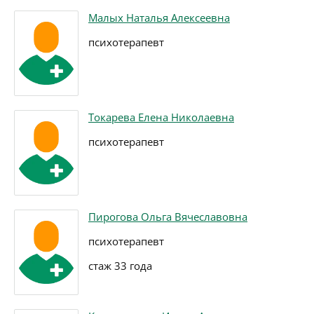
Малых Наталья Алексеевна
психотерапевт
Токарева Елена Николаевна
психотерапевт
Пирогова Ольга Вячеславовна
психотерапевт
стаж 33 года