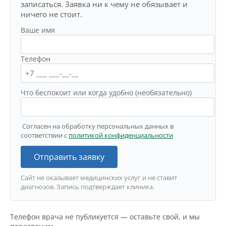
записаться. Заявка ни к чему не обязывает и
ничего не стоит.
Ваше имя
Телефон
Что беспокоит или когда удобно (необязательно)
Согласен на обработку персональных данных в
соответствии с
политикой конфиденциальности
Отправить заявку
Сайт не оказывает медицинских услуг и не ставит
диагнозов. Запись подтверждает клиника.
Телефон врача не публикуется — оставьте свой, и мы