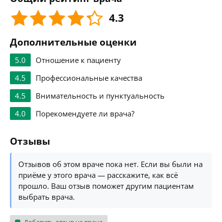
4.3
Дополнительные оценки
5.0
Отношение к пациенту
4.5
Профессиональные качества
4.5
Внимательность и пунктуальность
4.0
Порекомендуете ли врача?
Отзывы
Отзывов об этом враче пока нет. Если вы были на
приёме у этого врача — расскажите, как всё
прошло. Ваш отзыв поможет другим пациентам
выбрать врача.