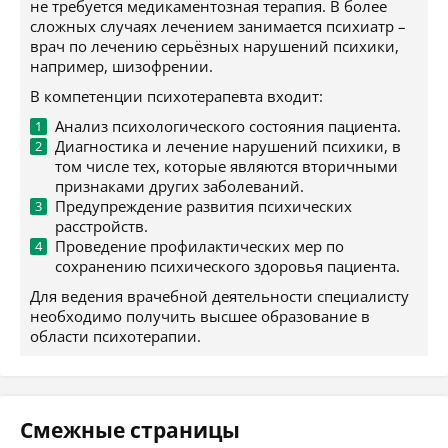
не требуется медикаментозная терапия. В более
сложных случаях лечением занимается психиатр –
врач по лечению серьёзных нарушений психики,
например, шизофрении.
В компетенции психотерапевта входит:
Анализ психологического состояния пациента.
Диагностика и лечение нарушений психики, в
том числе тех, которые являются вторичными
признаками других заболеваний.
Предупреждение развития психических
расстройств.
Проведение профилактических мер по
сохранению психического здоровья пациента.
Для ведения врачебной деятельности специалисту
необходимо получить высшее образование в
области психотерапии.
Смежные страницы