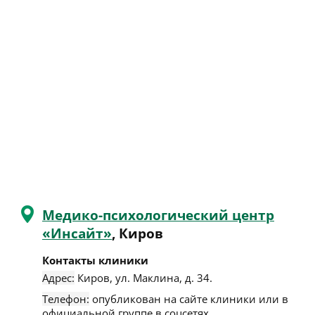
Медико-психологический центр
«Инсайт»
, Киров
Контакты клиники
Адрес:
Киров
,
ул. Маклина, д. 34
.
Телефон:
опубликован на сайте клиники или в
официальной группе в соцсетях.