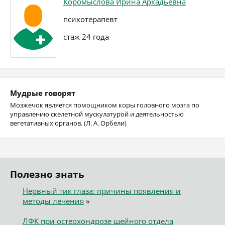
Коромыслова Ирина Аркадьевна
психотерапевт
стаж 24 года
Мудрые говорят
Мозжечок является помощником коры головного мозга по
управлению скелетной мускулатурой и деятельностью
вегетативных органов. (Л. А. Орбели)
Полезно знать
Нервный тик глаза: причины появления и
методы лечения
»
ЛФК при остеохондрозе шейного отдела