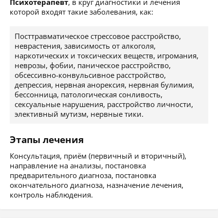
Психотерапевт
, в круг диагностики и лечения
которой входят такие заболевания, как:
Посттравматическое стрессовое расстройство,
неврастения, зависимость от алкоголя,
наркотических и токсических веществ, игромания,
неврозы, фобии, паническое расстройство,
обсессивно-конвульсивное расстройство,
депрессия, нервная анорексия, нервная булимия,
бессонница, патологическая сонливость,
сексуальные нарушения, расстройство личности,
элективный мутизм, нервные тики.
Этапы лечения
Консультация, приём (первичный и вторичный),
направление на анализы, постановка
предварительного диагноза, постановка
окончательного диагноза, назначение лечения,
контроль наблюдения.