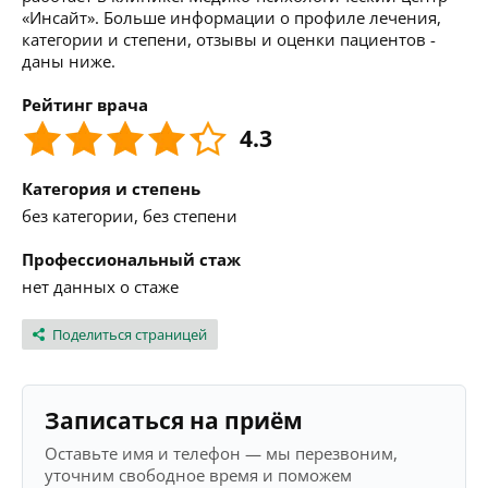
«Инсайт». Больше информации о профиле лечения,
категории и степени, отзывы и оценки пациентов -
даны ниже.
Рейтинг врача
4.3
Категория и степень
без категории, без степени
Профессиональный стаж
нет данных о стаже
Поделиться страницей
Записаться на приём
Оставьте имя и телефон — мы перезвоним,
уточним свободное время и поможем