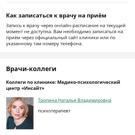
Как записаться к врачу на приём
Запись к врачу через онлайн-расписание на текущий
момент не доступна. Вам необходимо записаться на
приём через официальный сайт клиники или по
указанному там номеру телефона.
Врачи-коллеги
Коллеги по клинике: Медико-психологический
центр «Инсайт»
Тропина Наталья Владимировна
психотерапевт