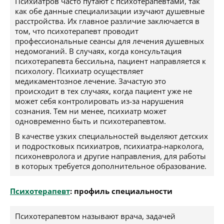
Психиатров часто путают с психотерапевтами, так
как обе данные специализации изучают душевные
расстройства. Их главное различие заключается в
том, что психотерапевт проводит
профессиональные сеансы для лечения душевных
недомоганий. В случаях, когда консультация
психотерапевта бессильна, пациент направляется к
психологу. Психиатр осуществляет
медикаментозное лечение. Зачастую это
происходит в тех случаях, когда пациент уже не
может себя контролировать из-за нарушения
сознания. Тем ни менее, психиатр может
одновременно быть и психотерапевтом.
В качестве узких специальностей выделяют детских
и подростковых психиатров, психиатра-нарколога,
психоневролога и другие направления, для работы
в которых требуется дополнительное образование.
Психотерапевт
: профиль специальности
Психотерапевтом называют врача, задачей