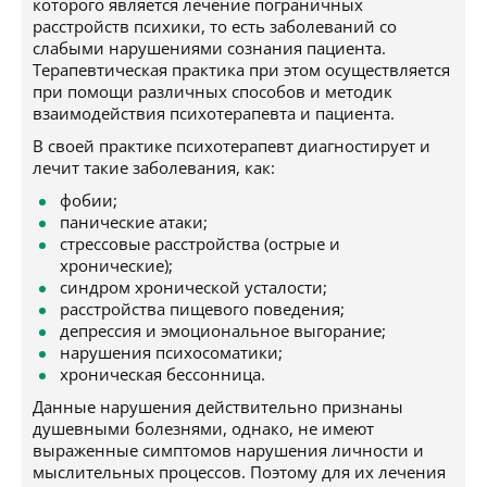
которого является лечение пограничных
расстройств психики, то есть заболеваний со
слабыми нарушениями сознания пациента.
Терапевтическая практика при этом осуществляется
при помощи различных способов и методик
взаимодействия психотерапевта и пациента.
В своей практике психотерапевт диагностирует и
лечит такие заболевания, как:
фобии;
панические атаки;
стрессовые расстройства (острые и
хронические);
синдром хронической усталости;
расстройства пищевого поведения;
депрессия и эмоциональное выгорание;
нарушения психосоматики;
хроническая бессонница.
Данные нарушения действительно признаны
душевными болезнями, однако, не имеют
выраженные симптомов нарушения личности и
мыслительных процессов. Поэтому для их лечения