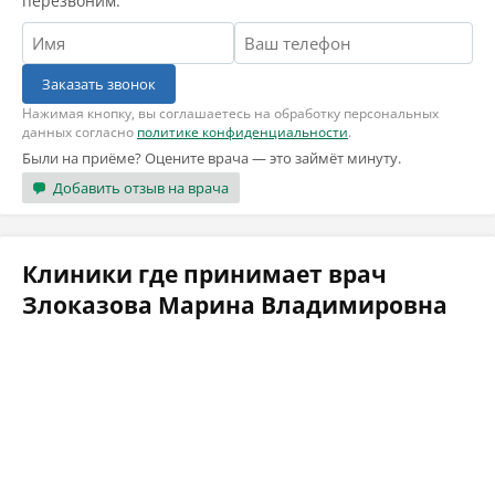
перезвоним.
Заказать звонок
Нажимая кнопку, вы соглашаетесь на обработку персональных
данных согласно
политике конфиденциальности
.
Были на приёме? Оцените врача — это займёт минуту.
Добавить отзыв на врача
Клиники где принимает врач
Злоказова Марина Владимировна