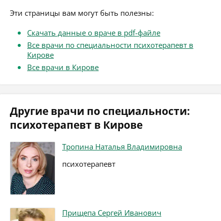
Эти страницы вам могут быть полезны:
Скачать данные о враче в pdf-файле
Все врачи по специальности психотерапевт в
Кирове
Все врачи в Кирове
Другие врачи по специальности:
психотерапевт в Кирове
Тропина Наталья Владимировна
психотерапевт
Прищепа Сергей Иванович