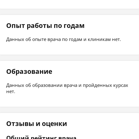
Опыт работы по годам
Данных об опыте врача по годам и клиникам нет.
Образование
Данных об образовании врача и пройденных курсах
нет.
Отзывы и оценки
Общий рейтинг врача