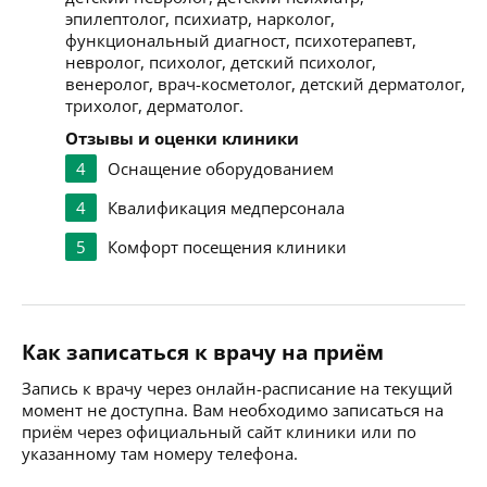
эпилептолог, психиатр, нарколог,
функциональный диагност, психотерапевт,
невролог, психолог, детский психолог,
венеролог, врач-косметолог, детский дерматолог,
трихолог, дерматолог.
Отзывы и оценки клиники
4
Оснащение оборудованием
4
Квалификация медперсонала
5
Комфорт посещения клиники
Как записаться к врачу на приём
Запись к врачу через онлайн-расписание на текущий
момент не доступна. Вам необходимо записаться на
приём через официальный сайт клиники или по
указанному там номеру телефона.