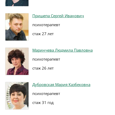
Прищепа Сергей Иванович
психотерапевт
стаж 27 лет
Маринчева Людмила Павловна
психотерапевт
стаж 26 лет
Дубровская Мария Казбековна
психотерапевт
стаж 31 год