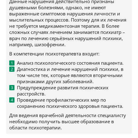
Данные нарушения действительно признаны
душевными болезнями, однако, не имеют
выраженные симптомов нарушения личности и
мыслительных процессов. Поэтому для их лечения
не требуется медикаментозная терапия. В более
сложных случаях лечением занимается психиатр –
врач по лечению серьёзных нарушений психики,
например, шизофрении.
В компетенции психотерапевта входит:
Анализ психологического состояния пациента.
Диагностика и лечение нарушений психики, в
том числе тех, которые являются вторичными
признаками других заболеваний.
Предупреждение развития психических
расстройств.
Проведение профилактических мер по
сохранению психического здоровья пациента.
Для ведения врачебной деятельности специалисту
необходимо получить высшее образование в
области психотерапии.