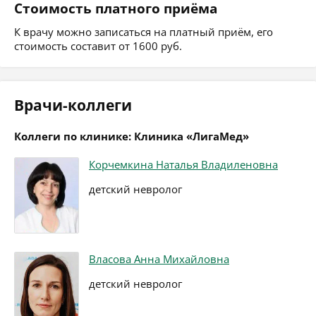
Стоимость платного приёма
К врачу можно записаться на платный приём, его
стоимость составит от 1600 руб.
Врачи-коллеги
Коллеги по клинике: Клиника «ЛигаМед»
Корчемкина Наталья Владиленовна
детский невролог
Власова Анна Михайловна
детский невролог