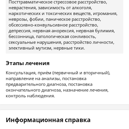
Посттравматическое стрессовое расстройство,
неврастения, зависимость от алкоголя,
наркотических и токсических веществ, игромания,
неврозы, фобии, паническое расстройство,
обсессивно-конвульсивное расстройство,
депрессия, нервная анорексия, нервная булимия,
бессонница, патологическая сонливость,
сексуальные нарушения, расстройство личности,
элективный мутизм, нервные тики.
Этапы лечения
Консультация, приём (первичный и вторичный),
направление на анализы, постановка
предварительного диагноза, постановка
окончательного диагноза, назначение лечения,
контроль наблюдения.
Информационная справка