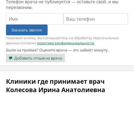
Телефон врача не публикуется — оставьте свой, и мы
перезвоним.
Заказать звонок
Нажимая кнопку, вы соглашаетесь на обработку персональных
данных согласно
политике конфиденциальности
.
Были на приёме? Оцените врача — это займёт минуту.
Добавить отзыв на врача
Клиники где принимает врач
Колесова Ирина Анатолиевна