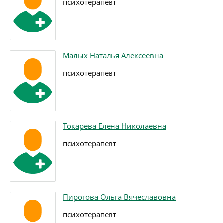
психотерапевт
Малых Наталья Алексеевна
психотерапевт
Токарева Елена Николаевна
психотерапевт
Пирогова Ольга Вячеславовна
психотерапевт