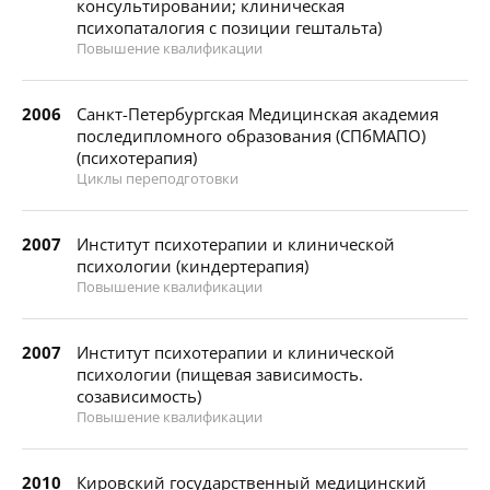
консультировании; клиническая
психопаталогия с позиции гештальта)
Повышение квалификации
2006
Санкт-Петербургская Медицинская академия
последипломного образования (СПбМАПО)
(психотерапия)
Циклы переподготовки
2007
Институт психотерапии и клинической
психологии (киндертерапия)
Повышение квалификации
2007
Институт психотерапии и клинической
психологии (пищевая зависимость.
созависимость)
Повышение квалификации
2010
Кировский государственный медицинский