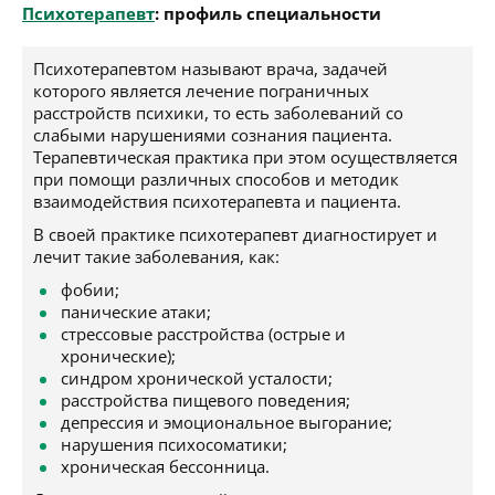
Психотерапевт
: профиль специальности
Психотерапевтом называют врача, задачей
которого является лечение пограничных
расстройств психики, то есть заболеваний со
слабыми нарушениями сознания пациента.
Терапевтическая практика при этом осуществляется
при помощи различных способов и методик
взаимодействия психотерапевта и пациента.
В своей практике психотерапевт диагностирует и
лечит такие заболевания, как:
фобии;
панические атаки;
стрессовые расстройства (острые и
хронические);
синдром хронической усталости;
расстройства пищевого поведения;
депрессия и эмоциональное выгорание;
нарушения психосоматики;
хроническая бессонница.