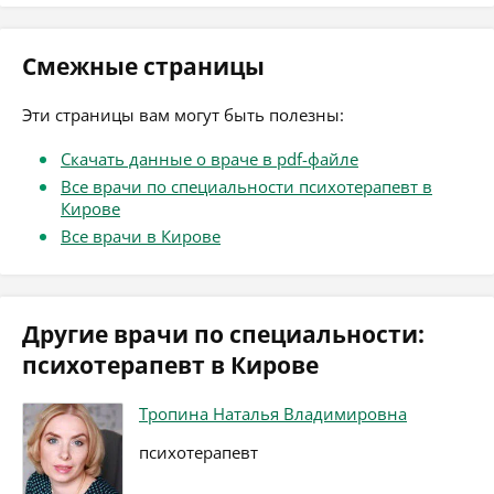
Смежные страницы
Эти страницы вам могут быть полезны:
Скачать данные о враче в pdf-файле
Все врачи по специальности психотерапевт в
Кирове
Все врачи в Кирове
Другие врачи по специальности:
психотерапевт в Кирове
Тропина Наталья Владимировна
психотерапевт