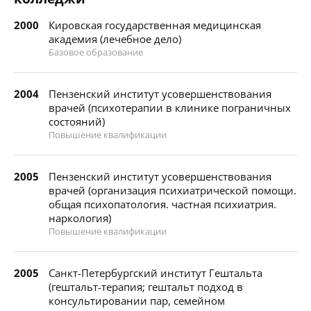
2000
Кировская государственная медицинская
академия (лечебное дело)
Базовое образование
2004
Пензенский институт усовершенствования
врачей (психотерапии в клинике пограничных
состояний)
Повышение квалификации
2005
Пензенский институт усовершенствования
врачей (организация психиатрической помощи.
общая психопатология. частная психиатрия.
наркология)
Повышение квалификации
2005
Санкт-Петербургский институт Гештальта
(гештальт-терапия; гештальт подход в
консультировании пар, семейном