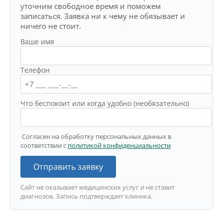
уточним свободное время и поможем
записаться. Заявка ни к чему не обязывает и
ничего не стоит.
Ваше имя
Телефон
Что беспокоит или когда удобно (необязательно)
Согласен на обработку персональных данных в
соответствии с
политикой конфиденциальности
Отправить заявку
Сайт не оказывает медицинских услуг и не ставит
диагнозов. Запись подтверждает клиника.