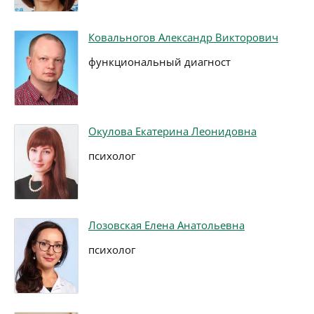
Ковальногов Александр Викторович
функциональный диагност
Окулова Екатерина Леонидовна
психолог
Лозовская Елена Анатольевна
психолог