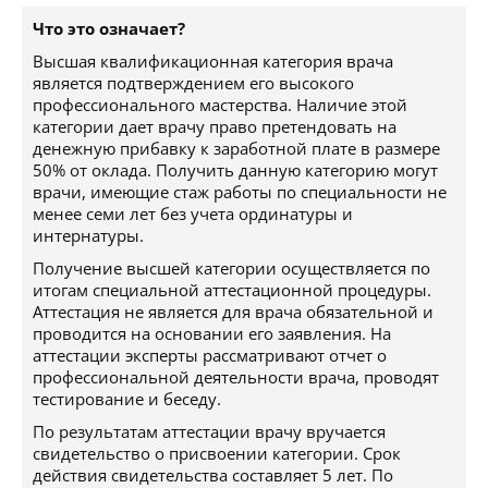
Что это означает?
Высшая квалификационная категория врача
является подтверждением его высокого
профессионального мастерства. Наличие этой
категории дает врачу право претендовать на
денежную прибавку к заработной плате в размере
50% от оклада. Получить данную категорию могут
врачи, имеющие стаж работы по специальности не
менее семи лет без учета ординатуры и
интернатуры.
Получение высшей категории осуществляется по
итогам специальной аттестационной процедуры.
Аттестация не является для врача обязательной и
проводится на основании его заявления. На
аттестации эксперты рассматривают отчет о
профессиональной деятельности врача, проводят
тестирование и беседу.
По результатам аттестации врачу вручается
свидетельство о присвоении категории. Срок
действия свидетельства составляет 5 лет. По