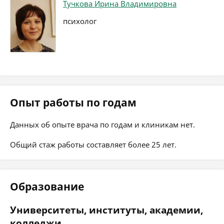
Тучкова Ирина Владимировна
психолог
Опыт работы по годам
Данных об опыте врача по годам и клиникам нет.
Общий стаж работы составляет более 25 лет.
Образование
Университеты, институты, академии,
колледжи