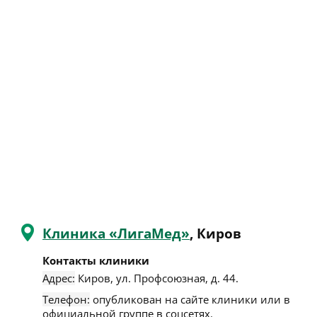
Клиника «ЛигаМед»
, Киров
Контакты клиники
Адрес:
Киров
,
ул. Профсоюзная, д. 44
.
Телефон:
опубликован на сайте клиники или в
официальной группе в соцсетях.