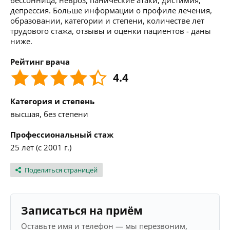
бессонница, невроз, панические атаки, дистимия,
депрессия. Больше информации о профиле лечения,
образовании, категории и степени, количестве лет
трудового стажа, отзывы и оценки пациентов - даны
ниже.
Рейтинг врача
4.4
Категория и степень
высшая, без степени
Профессиональный стаж
25 лет (с 2001 г.)
Поделиться страницей
Записаться на приём
Оставьте имя и телефон — мы перезвоним,