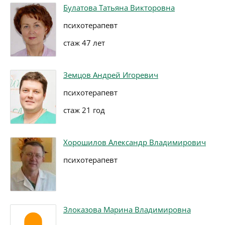
Булатова Татьяна Викторовна
психотерапевт
стаж 47 лет
Земцов Андрей Игоревич
психотерапевт
стаж 21 год
Хорошилов Александр Владимирович
психотерапевт
Злоказова Марина Владимировна