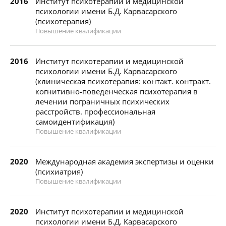
2016
Институт психотерапии и медицинской
психологии имени Б.Д. Карвасарского
(психотерапия)
Повышение квалификации
2016
Институт психотерапии и медицинской
психологии имени Б.Д. Карвасарского
(клиническая психотерапия: контакт. контракт.
когнитивно-поведенческая психотерапия в
лечении пограничных психических
расстройств. профессиональная
самоидентификация)
Повышение квалификации
2020
Международная академия экспертизы и оценки
(психиатрия)
Повышение квалификации
2020
Институт психотерапии и медицинской
психологии имени Б.Д. Карвасарского