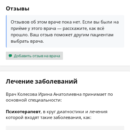
Отзывы
Отзывов об этом враче пока нет. Если вы были на
приёме у этого врача — расскажите, как всё
прошло. Ваш отзыв поможет другим пациентам
выбрать врача.
Добавить отзыв на врача
Лечение заболеваний
Врач Колесова Ирина Анатолиевна принимает по
основной специальности:
Психотерапевт
, в круг диагностики и лечения
которой входят такие заболевания, как: