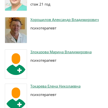
стаж 21 год
Хорошилов Александр Владимирович
психотерапевт
Злоказова Марина Владимировна
психотерапевт
Токарева Елена Николаевна
психотерапевт