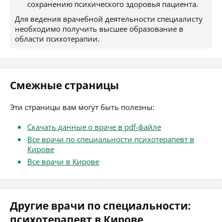
сохранению психического здоровья пациента.
Для ведения врачебной деятельности специалисту
необходимо получить высшее образование в
области психотерапии.
Смежные страницы
Эти страницы вам могут быть полезны:
Скачать данные о враче в pdf-файле
Все врачи по специальности психотерапевт в
Кирове
Все врачи в Кирове
Другие врачи по специальности:
психотерапевт в Кирове