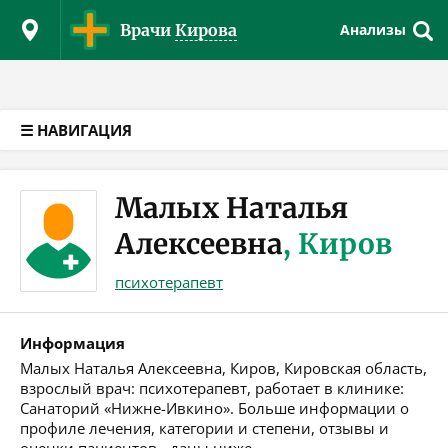
Версия для слабовидящих
Врачи
Кирова
Анализы
☰ НАВИГАЦИЯ
Малых Наталья
Алексеевна
, Киров
психотерапевт
Информация
Малых Наталья Алексеевна, Киров, Кировская область,
взрослый врач: психотерапевт, работает в клинике:
Санаторий «Нижне-Ивкино». Больше информации о
профиле лечения, категории и степени, отзывы и