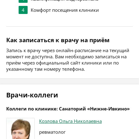
4
Комфорт посещения клиники
Как записаться к врачу на приём
Запись к врачу через онлайн-расписание на текущий
момент не доступна. Вам необходимо записаться на
приём через официальный сайт клиники или по
указанному там номеру телефона.
Врачи-коллеги
Коллеги по клинике: Санаторий «Нижне-Ивкино»
Козлова Ольга Николаевна
ревматолог