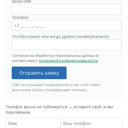
Ваше имя
Телефон
Что беспокоит или когда удобно (необязательно)
Согласен на обработку персональных данных в
соответствии с
политикой конфиденциальности
Отправить заявку
Сайт не оказывает медицинских услуг и не ставит
диагнозов. Запись подтверждает клиника.
Телефон врача не публикуется — оставьте свой, и мы
перезвоним.