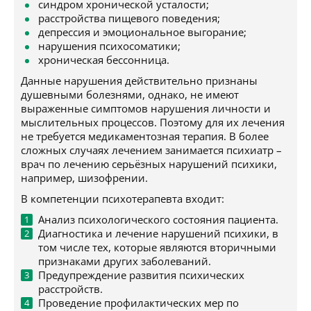
синдром хронической усталости;
расстройства пищевого поведения;
депрессия и эмоциональное выгорание;
нарушения психосоматики;
хроническая бессонница.
Данные нарушения действительно признаны
душевными болезнями, однако, не имеют
выраженные симптомов нарушения личности и
мыслительных процессов. Поэтому для их лечения
не требуется медикаментозная терапия. В более
сложных случаях лечением занимается психиатр –
врач по лечению серьёзных нарушений психики,
например, шизофрении.
В компетенции психотерапевта входит:
Анализ психологического состояния пациента.
Диагностика и лечение нарушений психики, в
том числе тех, которые являются вторичными
признаками других заболеваний.
Предупреждение развития психических
расстройств.
Проведение профилактических мер по