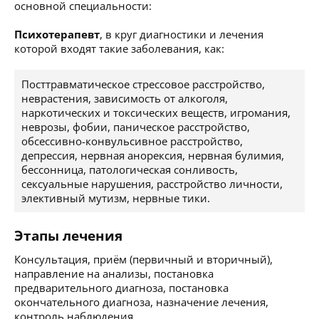
основной специальности:
Психотерапевт
, в круг диагностики и лечения
которой входят такие заболевания, как:
Посттравматическое стрессовое расстройство,
неврастения, зависимость от алкоголя,
наркотических и токсических веществ, игромания,
неврозы, фобии, паническое расстройство,
обсессивно-конвульсивное расстройство,
депрессия, нервная анорексия, нервная булимия,
бессонница, патологическая сонливость,
сексуальные нарушения, расстройство личности,
элективный мутизм, нервные тики.
Этапы лечения
Консультация, приём (первичный и вторичный),
направление на анализы, постановка
предварительного диагноза, постановка
окончательного диагноза, назначение лечения,
контроль наблюдения.