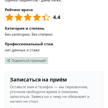
оценки пациентов - даны ниже.
Рейтинг врача
4.4
Категория и степень
без категории, без степени
Профессиональный стаж
нет данных о стаже
Поделиться страницей
Записаться на приём
Оставьте имя и телефон — мы перезвоним,
уточним свободное время и поможем
записаться. Заявка ни к чему не обязывает и
ничего не стоит.