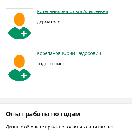
Котельникова Ольга Алексеевна
дерматолог
Корепанов Юрий Федорович
эндоскопист
Опыт работы по годам
Данных об опыте врача по годам и клиникам нет.