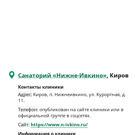
Санаторий «Нижне-Ивкино»
, Киров
Контакты клиники
Адрес:
Киров
,
п. Нижнеивкино, ул. Курортная, д.
11
.
Телефон:
опубликован на сайте клиники или в
официальной группе в соцсетях.
Сайт:
https://www.n-ivkino.ru/
Информация о клинике