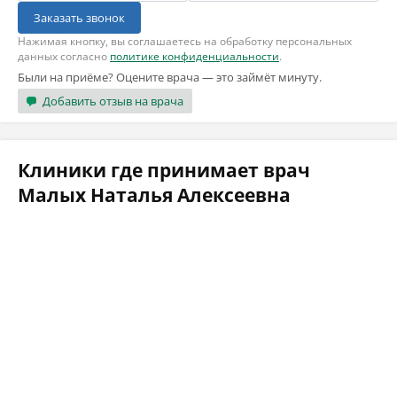
Заказать звонок
Нажимая кнопку, вы соглашаетесь на обработку персональных
данных согласно
политике конфиденциальности
.
Были на приёме? Оцените врача — это займёт минуту.
Добавить отзыв на врача
Клиники где принимает врач
Малых Наталья Алексеевна