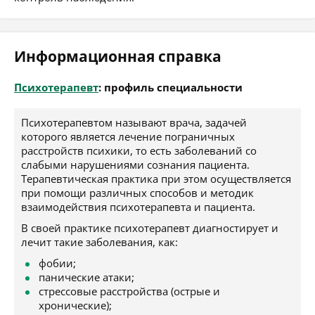
Информационная справка
Психотерапевт
: профиль специальности
Психотерапевтом называют врача, задачей
которого является лечение пограничных
расстройств психики, то есть заболеваний со
слабыми нарушениями сознания пациента.
Терапевтическая практика при этом осуществляется
при помощи различных способов и методик
взаимодействия психотерапевта и пациента.
В своей практике психотерапевт диагностирует и
лечит такие заболевания, как:
фобии;
панические атаки;
стрессовые расстройства (острые и
хронические);