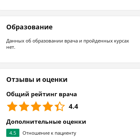
Образование
Данных об образовании врача и пройденных курсах
нет.
Отзывы и оценки
Общий рейтинг врача
4.4
Дополнительные оценки
4.5
Отношение к пациенту