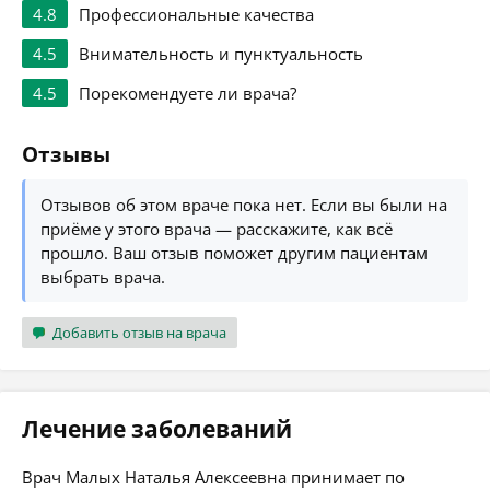
4.8
Профессиональные качества
4.5
Внимательность и пунктуальность
4.5
Порекомендуете ли врача?
Отзывы
Отзывов об этом враче пока нет. Если вы были на
приёме у этого врача — расскажите, как всё
прошло. Ваш отзыв поможет другим пациентам
выбрать врача.
Добавить отзыв на врача
Лечение заболеваний
Врач Малых Наталья Алексеевна принимает по